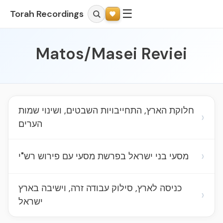
☰
Torah Recordings
Matos/Masei Reviei
חלוקת הארץ, התחייבויות השבטים, ושינוי שמות
›
הערים
›
מסעי בני ישראל בפרשת מסעי עם פירוש רש"י
כניסה לארץ, סילוק עבודה זרה, וישיבה בארץ
›
ישראל