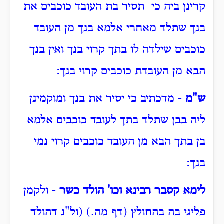
קרינן ביה כי תסיר בת העובד כוכבים את
בנך שתלד מאחרי אלמא בנך מן העובד
כוכבים שילדה לו בתך קרוי בנך ואין בנך
הבא מן העובדת כוכבים קרוי בנך:
ש"מ
- מדכתיב כי יסיר את בנך ומוקמינן
ליה בבן שתלד בתך לעובד כוכבים אלמא
בן בתך הבא מן העובד כוכבים קרוי נמי
בנך:
לימא קסבר רבינא וכו' הולד כשר
- ולקמן
פליגי בה בהחולץ (דף מה.) (ול"נ דהולד