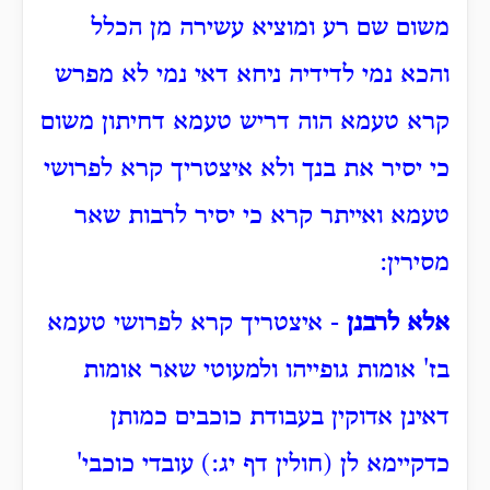
משום שם רע ומוציא עשירה מן הכלל
והכא נמי לדידיה ניחא דאי נמי לא מפרש
קרא טעמא הוה דריש טעמא דחיתון משום
כי יסיר את בנך ולא איצטריך קרא לפרושי
טעמא ואייתר קרא כי יסיר לרבות שאר
מסירין:
אלא לרבנן
- איצטריך קרא לפרושי טעמא
בז' אומות גופייהו ולמעוטי שאר אומות
דאינן אדוקין בעבודת כוכבים כמותן
כדקיימא לן (חולין דף יג:) עובדי כוכבי'