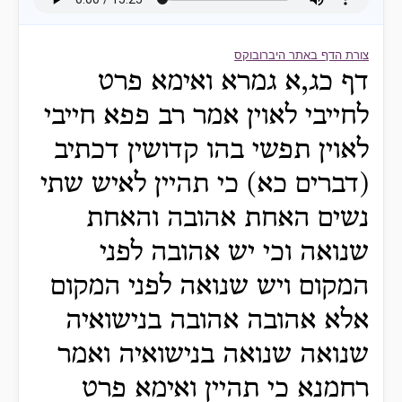
צורת הדף באתר היברובוקס
דף כג,א גמרא ואימא פרט
לחייבי לאוין אמר רב פפא חייבי
לאוין תפשי בהו קדושין דכתיב
(דברים כא) כי תהיין לאיש שתי
נשים האחת אהובה והאחת
שנואה וכי יש אהובה לפני
המקום ויש שנואה לפני המקום
אלא אהובה אהובה בנישואיה
שנואה שנואה בנישואיה ואמר
רחמנא כי תהיין ואימא פרט