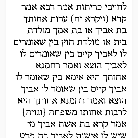
לחייבי כריתות אמר רבא אמר
קרא (ויקרא יח) ערות אחותך
בת אביך או בת אמך מולדת
בית או מולדת חוץ בין שאומרים
לו לאביך קיים בין שאומרים לו
לאביך הוצא ואמר רחמנא
אחותך היא אימא בין שאומר לו
אביך קיים בין שאומר לו אביך
הוצא ואמר רחמנא אחותך היא
לרבות אחותו משפחה {וגויה}
אמר קרא בת אשת אביך מי
שיש לו אישות לאביך בה פרט