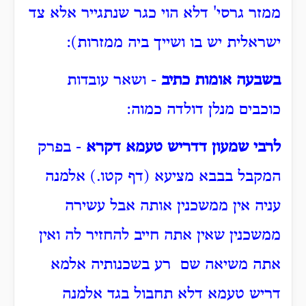
ממזר גרסי' דלא הוי כגר שנתגייר אלא צד
ישראלית יש בו ושייך ביה ממזרות):
בשבעה אומות כתיב
- ושאר עובדות
כוכבים מנלן דולדה כמוה:
לרבי שמעון דדריש טעמא דקרא
- בפרק
המקבל בבבא מציעא (דף קטו.) אלמנה
עניה אין ממשכנין אותה אבל עשירה
ממשכנין שאין אתה חייב להחזיר לה ואין
אתה משיאה שם רע בשכנותיה אלמא
דריש טעמא דלא תחבול בגד אלמנה