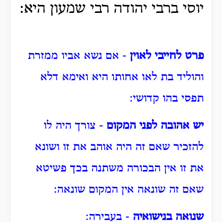
יוסי ברבי יהודה רבי שמעון היא:
פרט לחייבי לאוין
- אם נשא אביו ממזרת
והוליד בת לאו אחותו היא ואימא דלא
תפסי בהו קדושי:
יש אהובה לפני המקום
- צורך היה לו
להזכיר שאם זה היה אוהב את זו ושונא
את זו אין הבכורה משתנה בכך פשיטא
שאם זה שונאה אין המקום שונאה:
שנואה בנישואיה
- בעבירה: