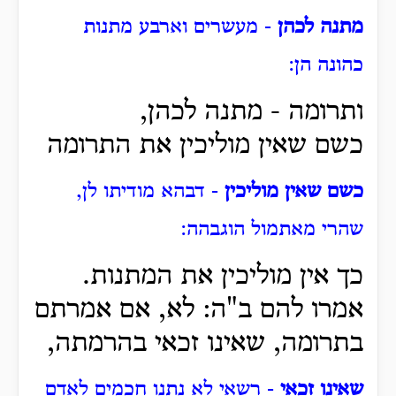
מתנה לכהן
- מעשרים וארבע מתנות
כהונה הן:
ותרומה - מתנה לכהן,
כשם שאין מוליכין את התרומה
כשם שאין מוליכין
- דבהא מודיתו לן,
שהרי מאתמול הוגבהה:
כך אין מוליכין את המתנות.
אמרו להם ב"ה: לא, אם אמרתם
בתרומה, שאינו זכאי בהרמתה,
שאינו זכאי
- רשאי לא נתנו חכמים לאדם