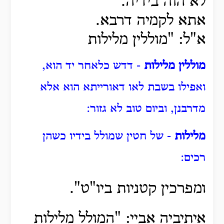
לא הוה בידיה.
אתא לקמיה דרבא.
א"ל: "מוללין מלילות
מוללין מלילות
- דדש כלאחר יד הוא,
ואפילו בשבת לאו דאורייתא הוא אלא
מדרבנן, וביום טוב לא גזור:
מלילות
- של חטין שמולל בידיו כשהן
רכים:
ומפרכין קטניות ביו"ט".
איתיביה אביי: "המולל מלילות