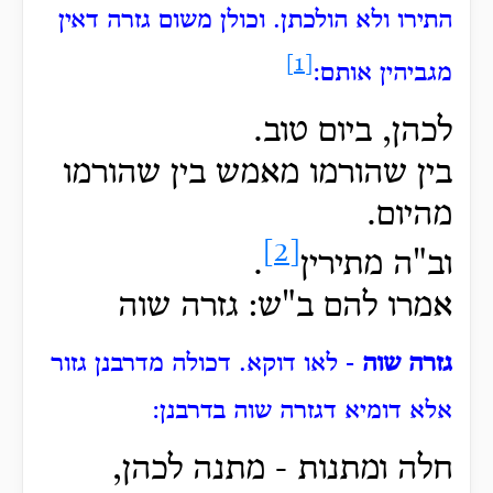
התירו ולא הולכתן. וכולן משום גזרה דאין
[1]
מגביהין אותם:
לכהן, ביום טוב.
בין שהורמו מאמש בין שהורמו
מהיום.
[2]
וב"ה מתירין
.
אמרו להם ב"ש: גזרה שוה
גזרה שוה
- לאו דוקא. דכולה מדרבנן גזור
אלא דומיא דגזרה שוה בדרבנן:
חלה ומתנות -
מתנה לכהן,