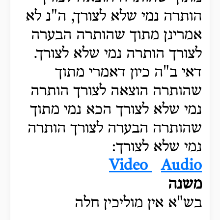
הותרה נמי שלא לצורך, ה"נ לא
אמרינן מתוך שהותרה הבערה
לצורך הותרה נמי שלא לצורך.
דאי ב"ה כיון דאמרי מתוך
שהותרה הוצאה לצורך הותרה
נמי שלא לצורך הכא נמי מתוך
שהותרה הבערה לצורך הותרה
נמי שלא לצורך:
Video
Audio
משנה
בש"א אין מוליכין חלה