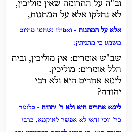
וב"ה על התרומה שאין מוליכין,
לא נחלקו אלא על המתנות,
אלא על המתנות
- ואפילו נשחטו מהיום
משמע כי מתניתין:
שב"ש אומרים: אין מוליכין, ובית
הלל אומרים: מוליכין.
לימא אחרים היא ולא רבי
יהודה?
לימא אחרים היא ולא ר' יהודה
- כלומר
כר' יוסי ודאי לא אפשר לאוקמא, כרבי