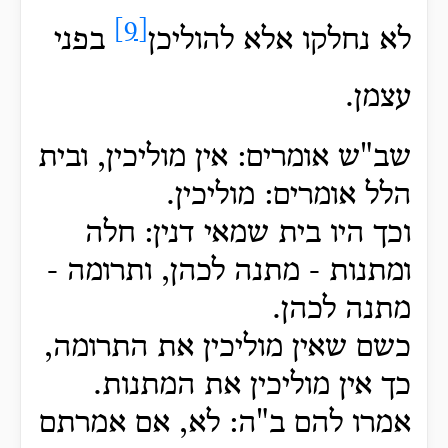
[9]
לא נחלקו אלא להוליכן
בפני
עצמן.
שב"ש אומרים: אין מוליכין, ובית
הלל אומרים: מוליכין.
וכך היו בית שמאי דנין: חלה
ומתנות - מתנה לכהן, ותרומה -
מתנה לכהן.
כשם שאין מוליכין את התרומה,
כך אין מוליכין את המתנות.
אמרו להם ב"ה: לא, אם אמרתם