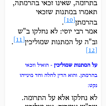
בתרומה, שאינו זכאי בהרמתה,
תאמרו במתנות שזכאי
[10]
בהרמתן
.
אמר רבי יוסי: לא נחלקו ב"ש
[11]
וב"ה על המתנות שמוליכין
.
[12]
על המתנות שמוליכין
- הואיל וזכאי
בהרמתן. והוא הדין לחלה וחד מינייהו
נקט:
לא נחלקו אלא על התרומה.