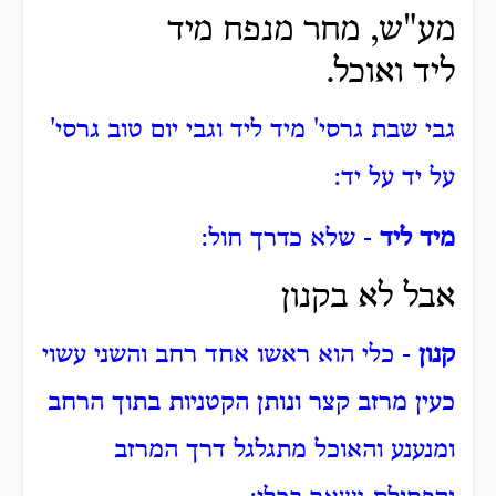
מע"ש, מחר מנפח מיד
ליד
ואוכל.
גבי שבת גרסי' מיד ליד וגבי יום טוב גרסי'
על יד על יד:
מיד ליד
- שלא כדרך חול:
אבל לא בקנון
קנון
- כלי הוא ראשו אחד רחב והשני עשוי
כעין מרזב קצר ונותן הקטניות בתוך הרחב
ומנענע והאוכל מתגלגל דרך המרזב