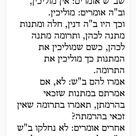
שב"ש אומרים: אין מוליכין,
וב"ה אומרים: מוליכין.
וכך היו ב"ה דנין, חלה ומתנות
מתנה לכהן, ותרומה מתנה
לכהן, כשם שמוליכין את
המתנות כך מוליכין את
התרומה.
אמרו להם ב"ש: לא, אם
אמרתם במתנות שזכאי
בהרמתן, תאמרו בתרומה שאין
זכאי בהרמתה?
אחרים אומרים: לא נחלקו ב"ש