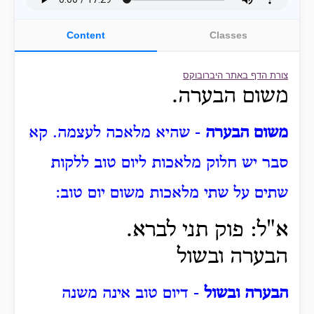
Content
Classes
צורת הדף באתר היברובוקס
משום הבערה.
משום הבערה
- שהיא מלאכה לעצמה. קא
סבר יש חלוק מלאכות ליום טוב ללקות
שתים על שתי מלאכות משום יום טוב:
א"ל: פוק תני לברא.
הבערה ובשול
הבערה ובשול
- דיום טוב אינה משנה