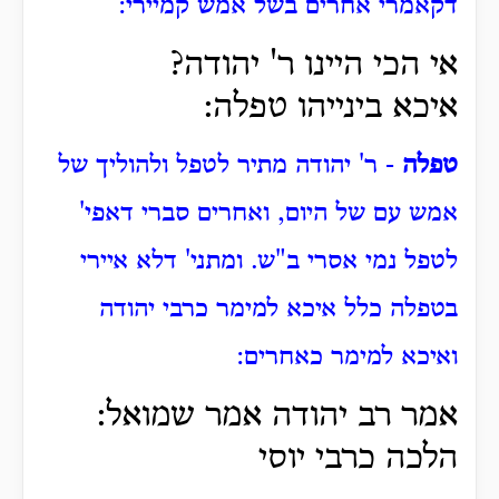
דקאמרי אחרים בשל אמש קמיירי:
אי הכי היינו ר' יהודה?
איכא בינייהו טפלה:
טפלה
- ר' יהודה מתיר לטפל ולהוליך של
אמש עם של היום, ואחרים סברי דאפי'
לטפל נמי אסרי ב"ש. ומתני' דלא איירי
בטפלה כלל איכא למימר כרבי יהודה
ואיכא למימר כאחרים:
אמר רב יהודה אמר שמואל:
הלכה כרבי יוסי