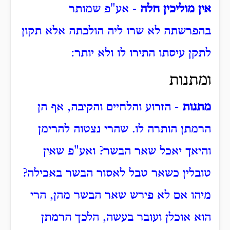
אין מוליכין חלה
- אע"פ שמותר
בהפרשתה לא שרו ליה הולכתה אלא תקון
לתקן עיסתו התירו לו ולא יותר:
ומתנות
מתנות
- הזרוע והלחיים והקיבה, אף הן
הרמתן הותרה לו. שהרי נצטוה להרימן
והיאך יאכל שאר הבשר? ואע"פ שאין
טובלין כשאר טבל לאסור הבשר באכילה?
מיהו אם לא פירש שאר הבשר מהן, הרי
הוא אוכלן ועובר בעשה, הלכך הרמתן