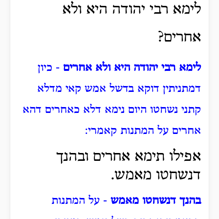
לימא רבי יהודה היא ולא
אחרים?
לימא רבי יהודה היא ולא אחרים
- כיון
דמתניתין דוקא בדשל אמש קאי מדלא
קתני נשחטו היום נימא דלא כאחרים דהא
אחרים על המתנות קאמרי:
אפילו תימא אחרים ובהנך
דנשחטו מאמש.
בהנך דנשחטו מאמש
- על המתנות