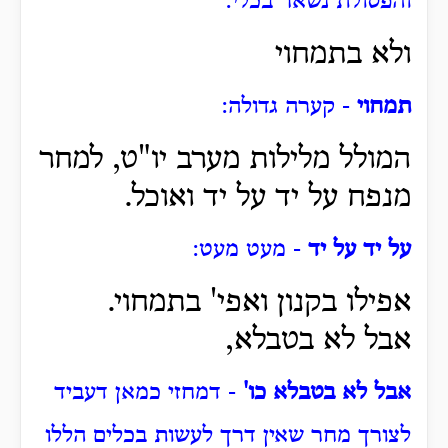
והפסולת נשאר בכלי:
ולא בתמחוי
תמחוי
- קערה גדולה:
המולל מלילות מערב יו"ט, למחר
מנפח על יד על יד
ואוכל.
על יד על יד
- מעט מעט:
אפילו בקנון ואפי' בתמחוי.
אבל לא בטבלא,
אבל לא בטבלא כו'
- דמחזי כמאן דעביד
לצורך מחר שאין דרך לעשות בכלים הללו