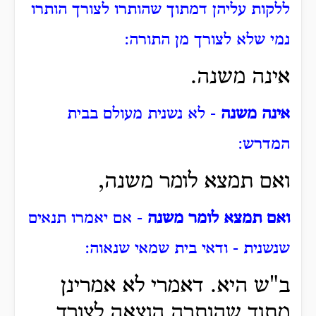
ללקות עליהן דמתוך שהותרו לצורך הותרו
נמי שלא לצורך מן התורה:
אינה משנה.
אינה משנה
- לא נשנית מעולם בבית
המדרש:
ואם תמצא לומר משנה,
ואם תמצא לומר משנה
- אם יאמרו תנאים
שנשנית - ודאי בית שמאי שנאוה:
ב"ש היא. דאמרי לא אמרינן
מתוך שהותרה הוצאה לצורך