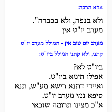
אלא הרבה:
ולא בנפה, ולא בכברה".
מערב יו"ט אין
מערב יום טוב אין
- המולל מערב יו"ט
קתני, ולא קתני המולל ביו"ט:
ביו"ט לא?
אפילו תימא ביו"ט.
ואיידי דתנא רישא מע"ש, תנא
סיפא נמי מערב יו"ט.
א"כ מצינו תרומה שזכאי