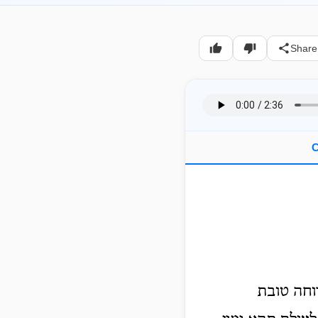
Share
C
וחה טובת