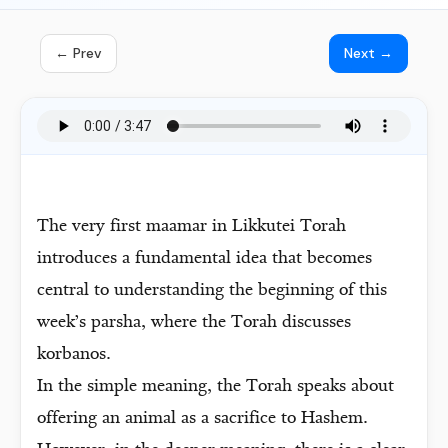
← Prev
Next →
The very first maamar in Likkutei Torah
introduces a fundamental idea that becomes
central to understanding the beginning of this
week’s parsha, where the Torah discusses
korbanos.
In the simple meaning, the Torah speaks about
offering an animal as a sacrifice to Hashem.