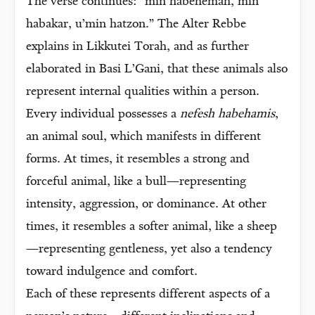
The verse continues: “min habehemah, min
habakar, u’min hatzon.” The Alter Rebbe
explains in Likkutei Torah, and as further
elaborated in Basi L’Gani, that these animals also
represent internal qualities within a person.
Every individual possesses a
nefesh habehamis
,
an animal soul, which manifests in different
forms. At times, it resembles a strong and
forceful animal, like a bull—representing
intensity, aggression, or dominance. At other
times, it resembles a softer animal, like a sheep
—representing gentleness, yet also a tendency
toward indulgence and comfort.
Each of these represents different aspects of a