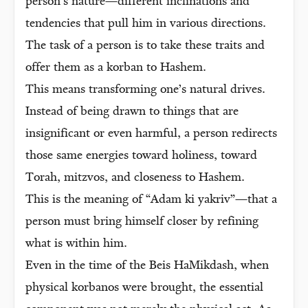
person’s nature—different inclinations and
tendencies that pull him in various directions.
The task of a person is to take these traits and
offer them as a korban to Hashem.
This means transforming one’s natural drives.
Instead of being drawn to things that are
insignificant or even harmful, a person redirects
those same energies toward holiness, toward
Torah, mitzvos, and closeness to Hashem.
This is the meaning of “Adam ki yakriv”—that a
person must bring himself closer by refining
what is within him.
Even in the time of the Beis HaMikdash, when
physical korbanos were brought, the essential