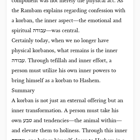
component was not merely the physical act. As
the Rambam explains regarding confession with
a korban, the inner aspect—the emotional and
spiritual עבודה—was central.
Certainly today, when we no longer have
physical korbanos, what remains is the inner
עבודה. Through tefillah and inner effort, a
person must utilize his own inner powers to
bring himself as a korban to Hashem.
Summary
A korban is not just an external offering but an
inner transformation. A person must take his
own טבע and tendencies—the animal within—
and elevate them to holiness. Through this inner