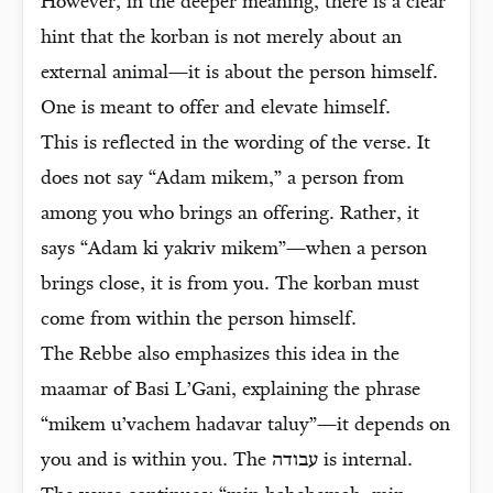
However, in the deeper meaning, there is a clear
hint that the korban is not merely about an
external animal—it is about the person himself.
One is meant to offer and elevate himself.
This is reflected in the wording of the verse. It
does not say “Adam mikem,” a person from
among you who brings an offering. Rather, it
says “Adam ki yakriv mikem”—when a person
brings close, it is from you. The korban must
come from within the person himself.
The Rebbe also emphasizes this idea in the
maamar of Basi L’Gani, explaining the phrase
“mikem u’vachem hadavar taluy”—it depends on
you and is within you. The עבודה is internal.