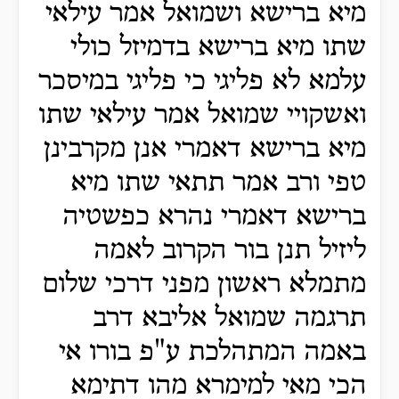
מיא ברישא ושמואל אמר עילאי
שתו מיא ברישא בדמיזל כולי
עלמא לא פליגי כי פליגי במיסכר
ואשקויי שמואל אמר עילאי שתו
מיא ברישא דאמרי אנן מקרבינן
טפי ורב אמר תתאי שתו מיא
ברישא דאמרי נהרא כפשטיה
ליזיל תנן בור הקרוב לאמה
מתמלא ראשון מפני דרכי שלום
תרגמה שמואל אליבא דרב
באמה המתהלכת ע"פ בורו אי
הכי מאי למימרא מהו דתימא