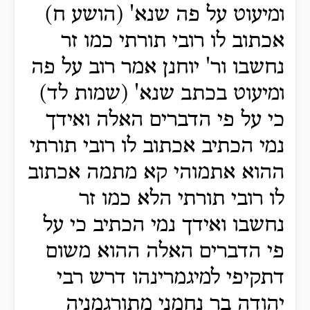
ומיעוט על פה שנא' (הושע ח)
אכתוב לו רובי תורתי כמו זר
נחשבו ור' יוחנן אמר רוב על פה
ומיעוט בכתב שנא' (שמות לד)
כי על פי הדברים האלה ואידך
נמי הכתיב אכתוב לו רובי תורתי
ההוא אתמוהי קא מתמה אכתוב
לו רובי תורתי הלא כמו זר
נחשבו ואידך נמי הכתיב כי על
פי הדברים האלה ההוא משום
דתקיפי למיגמרינהו דרש רבי
יהודה בר נחמני מתורגמניה