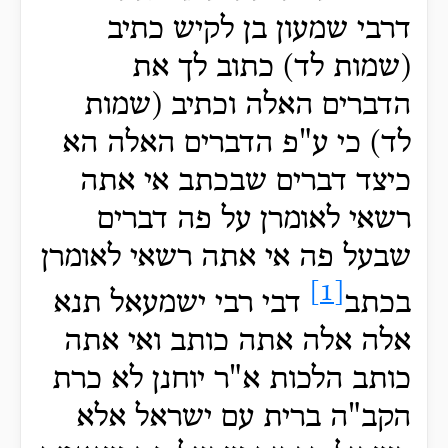
דרבי שמעון בן לקיש כתיב
(שמות לד) כתוב לך את
הדברים האלה וכתיב (שמות
לד) כי ע"פ הדברים האלה הא
כיצד דברים שבכתב אי אתה
רשאי לאומרן על פה דברים
שבעל פה אי אתה רשאי לאומרן
[1]
בכתב
דבי רבי ישמעאל תנא
אלה אלה אתה כותב ואי אתה
כותב הלכות א"ר יוחנן לא כרת
הקב"ה ברית עם ישראל אלא