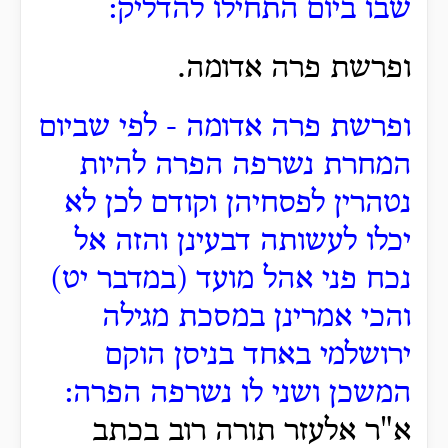
שבו ביום התחילו להדליק:
ופרשת פרה אדומה.
ופרשת פרה אדומה - לפי שביום
המחרת נשרפה הפרה להיות
נטהרין לפסחיהן וקודם לכן לא
יכלו לעשותה דבעינן והזה אל
נכח פני אהל מועד (במדבר יט)
והכי אמרינן במסכת מגילה
ירושלמי באחד בניסן הוקם
המשכן ושני לו נשרפה הפרה:
א"ר אלעזר תורה רוב בכתב