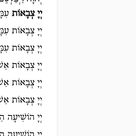
יְיָ
צְבָאוֹת
עִמָּ
יְיָ צְבָאוֹת עִמּ
יְיָ צְבָאוֹת עִמּ
יְיָ צְבָאוֹת אַשׁ
יְיָ צְבָאוֹת אַשׁ
יְיָ צְבָאוֹת אַשׁ
יְיָ הוֹשִׁיעָה הַמ
יְיָ הוֹשִׁיעָה הַמ