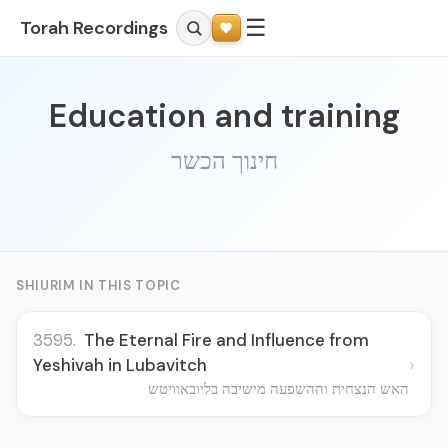
☰
Torah Recordings
Education and training
חינוך הכשר
SHIURIM IN THIS TOPIC
3595.
The Eternal Fire and Influence from
›
Yeshivah in Lubavitch
האש הנצחית וההשפעה מישיבה בליובאוויטש