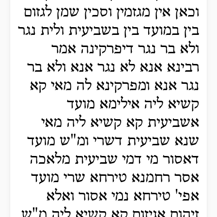
וכאן אין מגזמין וסכין שמן לגזום
בין במועד בין בשביעית ולית נגר
ולא בר נגר דיפרקינה אמר
רבינא אנא לא נגר אנא ולא בר
נגר אנא ומפרקינא לה מאי קא
קשיא ליה אילימא מועד
אשביעית קא קשיא ליה מאי
שנא שביעית דשרי ומ"ש מועד
דאסור מי דמי שביעית מלאכה
אסר רחמנא טירחא שרי מועד
אפי' טירחא נמי אסור ואלא
זיהום אגיזום קא קשיא ליה מ"ש