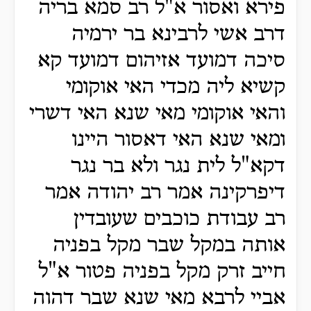
פירא ואסור א"ל רב סמא בריה
דרב אשי לרבינא בר ירמיה
סיכה דמועד אזיהום דמועד קא
קשיא ליה מכדי האי אוקומי
והאי אוקומי מאי שנא האי דשרי
ומאי שנא האי דאסור היינו
דקא"ל לית נגר ולא בר נגר
דיפרקינה אמר רב יהודה אמר
רב עבודת כוכבים שעובדין
אותה במקל שבר מקל בפניה
חייב זרק מקל בפניה פטור א"ל
אביי לרבא מאי שנא שבר דהוה