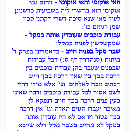
האי אוקומי והאי אוקומי
- זיהום נמי
אוקומי הוא מדשרי ליה בשביעית כדשנינן
לעיל מאי שנא סיכה דשרי דקתני סכין
שמן לגיזום כו':
עבודת כוכבים שעובדין אותה במקל
-
שמקשקשין לפניה במקל:
שבר מקל בפניה חייב
- כדאמרינן בפרק ד'
מיתות (סנהדרין דף ס:) דכל עבודות
שבפנים שעבד בהן עבודת כוכבים בין
דרכה בכך בין שאין דרכה בכך חייב
דכתיב זובח לאלהים וגו' אלא מידי דחזי
לשם אסור לכל עבודת כוכבים ודבר שאינו
כעין פנים דרכה בכך חייב דנפקא לן
מאיכה יעבדו הגוים האלה וגו' אין דרכה
בכך פטור וזו אם לא היו עובדין אותה
במקל לא מחייב בשבר מקל דלא שייכא