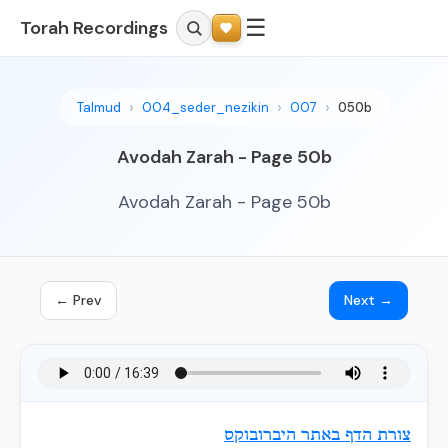
☰
Torah Recordings
Talmud
004_seder_nezikin
007
050b
Avodah Zarah - Page 50b
Avodah Zarah - Page 50b
← Prev
Next →
צורת הדף באתר היברובוקס