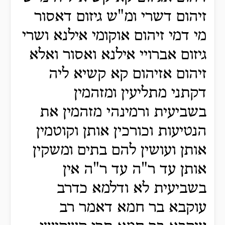
זיהום דשרי ומ"ש גיזום דאסור
מי דמי זיהום אוקומי אילנא ושרי
גיזום אברויי אילנא ואסור ואלא
זיהום אזיהום קא קשיא ליה
דקתני מתליעין ומזהמין
בשביעית ורמינהי מזהמין את
הנטיעות וכורכין אותן וקוטמין
אותן ועושין להם בתים ומשקין
אותן עד ר"ה עד ר"ה אין
בשביעית לא ודלמא כדרב
עוקבא בר חמא דאמר רב