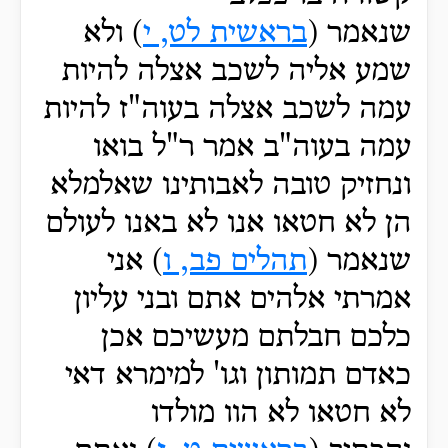
שנאמר (
בראשית לט, י
) ולא
שמע אליה לשכב אצלה להיות
עמה לשכב אצלה בעוה"ז להיות
עמה בעוה"ב אמר ר"ל בואו
ונחזיק טובה לאבותינו שאלמלא
הן לא חטאו אנו לא באנו לעולם
שנאמר (
תהלים פב, ו
) אני
אמרתי אלהים אתם ובני עליון
כלכם חבלתם מעשיכם אכן
כאדם תמותון וגו' למימרא דאי
לא חטאו לא הוו מולדו