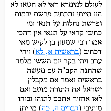
לעולם למימרא דאי לא חטאו לא
הוו מייתי והכתיב פרשת יבמות
ופרשת נחלות על תנאי ומי
כתיבי קראי על תנאי אין דהכי
אמר רבי שמעון בן לקיש מאי
דכתיב (
בראשית א, לא
) ויהי
ערב ויהי בקר יום הששי מלמד
שהתנה הקב"ה עם מעשה
בראשית ואמר אם מקבלין
ישראל את התורה מוטב ואם
לאו אחזיר אתכם לתוהו ובוהו
מיתיבי (
דברים ה, כה
) מי יתן