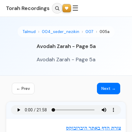
☰
Torah Recordings
Talmud
004_seder_nezikin
007
005a
Avodah Zarah - Page 5a
Avodah Zarah - Page 5a
← Prev
Next →
צורת הדף באתר היברובוקס