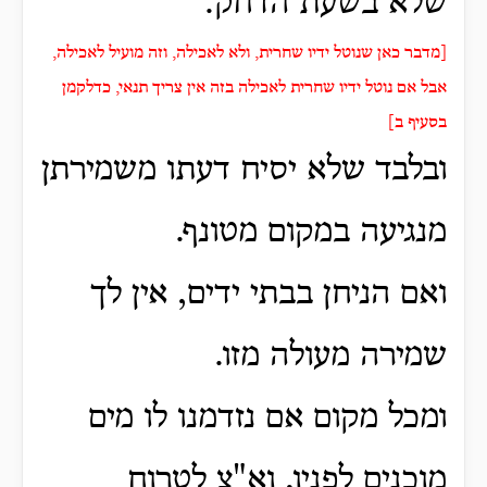
שלא בשעת הדחק.
[מדבר כאן שנוטל ידיו שחרית, ולא לאכילה, וזה מועיל לאכילה,
אבל אם נוטל ידיו שחרית לאכילה בזה אין צריך תנאי, כדלקמן
בסעיף ב]
ובלבד שלא יסיח דעתו משמירתן
מנגיעה במקום מטונף.
ואם הניחן בבתי ידים, אין לך
שמירה מעולה מזו.
ומכל מקום אם נזדמנו לו מים
מוכנים לפניו, וא"צ לטרוח