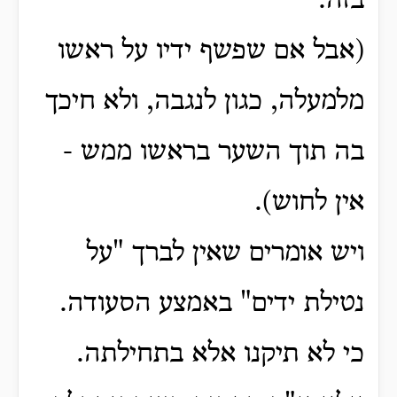
בזה.
(אבל אם שפשף ידיו על ראשו
מלמעלה, כגון לנגבה, ולא חיכך
בה תוך השער בראשו ממש -
אין לחוש).
ויש אומרים שאין לברך "על
נטילת ידים" באמצע הסעודה.
כי לא תיקנו אלא בתחילתה.