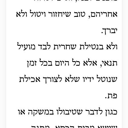
אחריהם, טוב שיחזור ויטול ולא
יברך.
ולא בנטילת שחרית לבד מועיל
תנאי, אלא כל היום בכל זמן
שנוטל ידיו שלא לצורך אכילת
פת.
כגון לדבר שטיבולו במשקה או