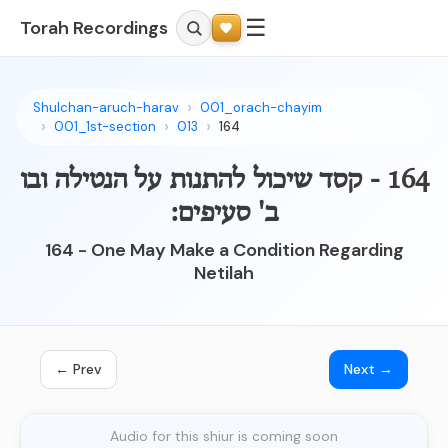
☰
Torah Recordings
Shulchan-aruch-harav
001_orach-chayim
001_1st-section
013
164
164 - קסד שיכול להתנות על הנטילה ובו
ב' סעיפים:
164 - One May Make a Condition Regarding
Netilah
← Prev
Next →
Audio for this shiur is coming soon