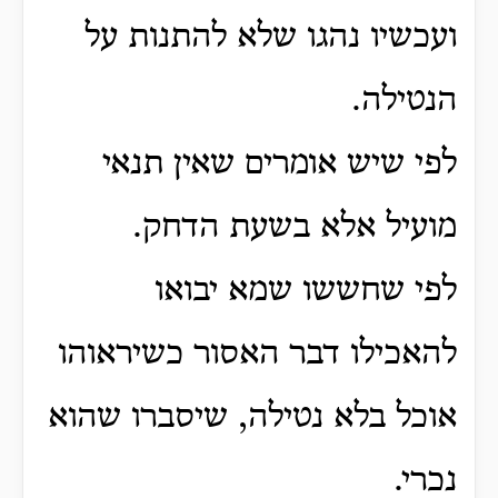
ועכשיו נהגו שלא להתנות על
הנטילה.
לפי שיש אומרים שאין תנאי
מועיל אלא בשעת הדחק.
לפי שחששו שמא יבואו
להאכילו דבר האסור כשיראוהו
אוכל בלא נטילה, שיסברו שהוא
נכרי.