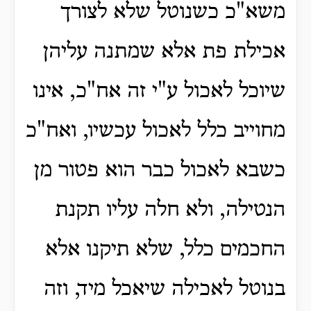
משא"כ כשנוטל שלא לצורך
אכילת פת אלא שמתנה עליהן
שיוכל לאכול ע"י זה אח"כ, אינו
מחוייב כלל לאכול עכשיו, ואח"כ
כשבא לאכול כבר הוא פטור מן
הנטילה, ולא חלה עליו תקנת
החכמים כלל, שלא תיקנו אלא
בנוטל לאכילה שיאכל מיד, וזה