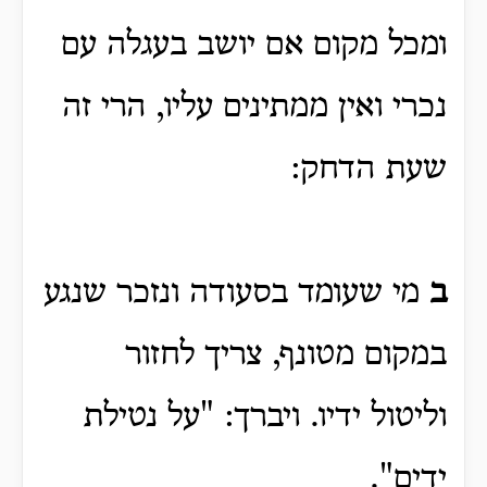
ומכל מקום אם יושב בעגלה עם
נכרי ואין ממתינים עליו, הרי זה
שעת הדחק:
ב
מי שעומד בסעודה ונזכר שנגע
במקום מטונף, צריך לחזור
וליטול ידיו. ויברך: "על נטילת
ידים".