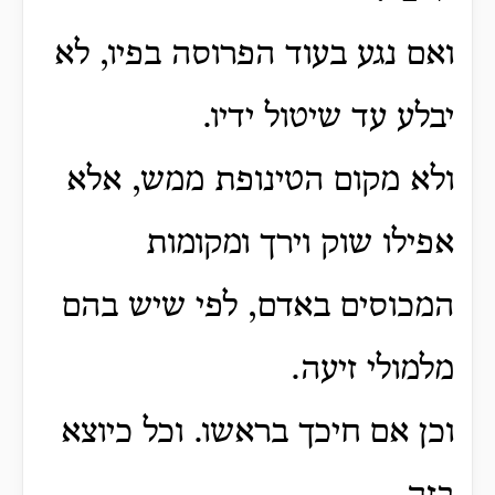
ואם נגע בעוד הפרוסה בפיו, לא
יבלע עד שיטול ידיו.
ולא מקום הטינופת ממש, אלא
אפילו שוק וירך ומקומות
המכוסים באדם, לפי שיש בהם
מלמולי זיעה.
וכן אם חיכך בראשו. וכל כיוצא