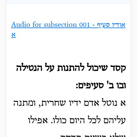
Audio for subsection 001 - אודיו סעיף
א
קסד שיכול להתנות על הנטילה
ובו ב' סעיפים:
א נוטל אדם ידיו שחרית, ומתנה
עליהם לכל היום כולו. אפילו