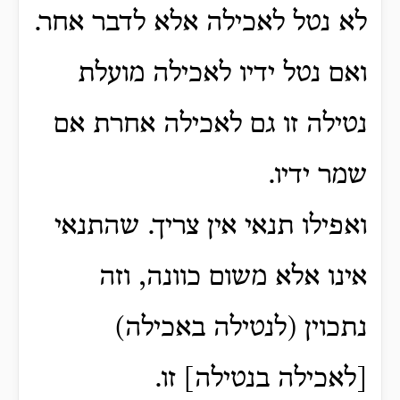
לא נטל לאכילה אלא לדבר אחר.
ואם נטל ידיו לאכילה מועלת
נטילה זו גם לאכילה אחרת אם
שמר ידיו.
ואפילו תנאי אין צריך. שהתנאי
אינו אלא משום כוונה, וזה
נתכוין (לנטילה באכילה)
[לאכילה בנטילה] זו.