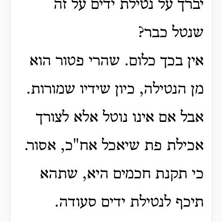
יברך על נטילת ידים על זה
שנטל כבר?
אין בכך כלום. שהרי פטור הוא
מן הנטילה, כיון שידיו שמורות.
אבל אם אינו נוטל אלא לצורך
אכילת פת שיאכל אח"כ, אסור.
כי תקנת חכמים היא, שתהא
תיכף לנטילת ידים סעודה.