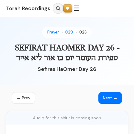
☰
Torah Recordings
Prayer
029
026
SEFIRAT HAOMER DAY 26 -
ספירת העומר יום כו אור ליא אייר
Sefiras HaOmer Day 26
← Prev
Next →
Audio for this shiur is coming soon