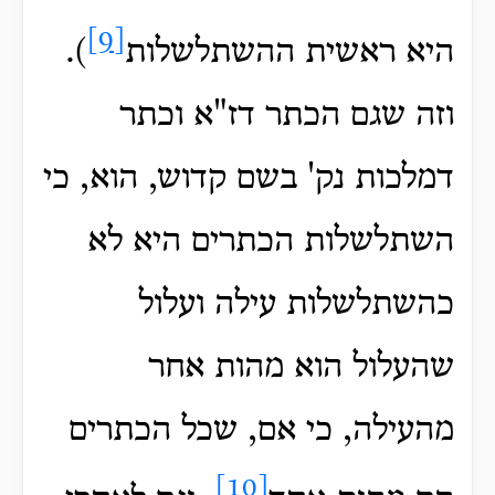
[9]
היא ראשית ההשתלשלות
).
וזה שגם הכתר דז"א וכתר
דמלכות נק' בשם קדוש, הוא, כי
השתלשלות הכתרים היא לא
כהשתלשלות עילה ועלול
שהעלול הוא מהות אחר
מהעילה, כי אם, שכל הכתרים
[10]