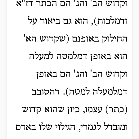
וקדוש הב' והג' הם הכתר דז"א
ודמלכות), הוא גם ביאור על
החילוק באופנם (שקדוש הא'
הוא באופן דמלמטה למעלה
וקדוש הב' והג' הם באופן
דמלמעלה למטה). דהסובב
(כתר) עצמו, כיון שהוא קדוש
ומובדל לגמרי, הגילוי שלו באדם