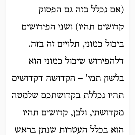
(אם נכלל בזה גם הפסוק
קדושים תהיו) ושני הפירושים
ביכול כמוני, תלויים זה בזה.
דלהפירוש שיכול כמוני הוא
בלשון תמי' – הקדושה דקדושים
תהיו נכללת בקדושתכם שלמטה
מקדושתי, ולכן, קדושים תהיו
הוא בכלל העטרות שנתן בראש