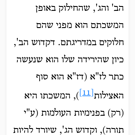
הב' והג', שהחילוק באופן
המשכתם הוא מפני שהם
חלוקים במדריגתם. דקדוש הב',
כיון שהירידה שלו הוא שנעשה
כתר לז"א (דז"א הוא סוף
[11]
האצילות
), המשכתו היא
(רק) בפנימיות העולמות (ע"י
תורה), וקדוש הג', שיורד להיות