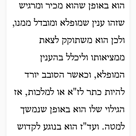
הוא באופן שהוא מכיר ומרגיש
שזהו ענין שמופלא ומובדל ממנו,
ולכן הוא משתוקק לצאת
ממציאותו וליכלל בהענין
המופלא, וכאשר הסובב יורד
להיות כתר לז"א או למלכות, אז
הגילוי שלו הוא באופן שנמשך
למטה. ועד"ז הוא בנוגע לקדוש