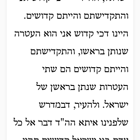
והתקדישתם והייתם קדושים.
היינו דכי קדוש אני הוא העטרה
שנותן בראשו, והתקדישתם
והייתם קדושים הם שתי
העטרות שנתן בראשן של
ישראל. ולהעיר, דבמדרש
שלפנינו איתא הה"ד דבר אל כל