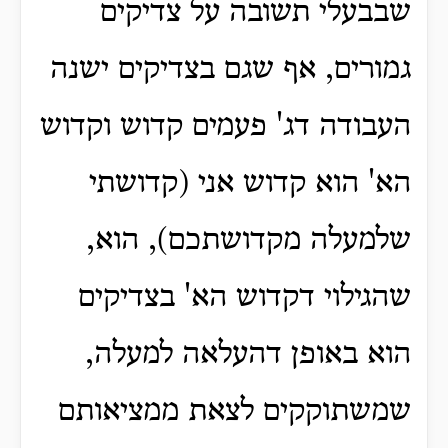
שבבעלי תשובה על צדיקים
גמורים, אף שגם בצדיקים ישנה
העבודה דג' פעמים קדוש וקדוש
הא' הוא קדוש אני (קדושתי
שלמעלה מקדושתכם), הוא,
שהגילוי דקדוש הא' בצדיקים
הוא באופן דהעלאה למעלה,
שמשתוקקים לצאת ממציאותם