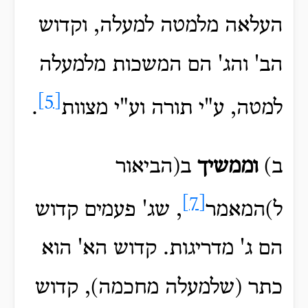
העלאה מלמטה למעלה, וקדוש
הב' והג' הם המשכות מלמעלה
[5]
למטה, ע"י תורה וע"י מצוות
.
ב)
וממשיך
ב(הביאור
[7]
ל)המאמר
, שג' פעמים קדוש
הם ג' מדריגות. קדוש הא' הוא
כתר (שלמעלה מחכמה), קדוש