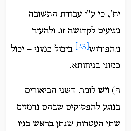
ית', כי ע"י עבודת התשובה
מגיעים לקדושה זו. ולהעיר
[23]
מהפירוש
ביכול כמוני – יכול
כמוני בניחותא.
ה)
ויש
לומר, דשני הביאורים
בנוגע להפסוקים שבהם נרמזים
שתי העטרות שנתן בראש בניו