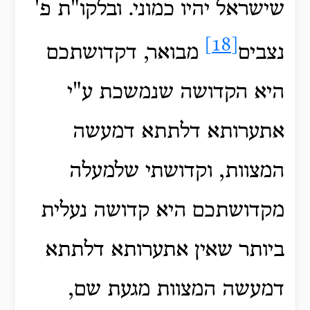
שישראל יהיו כמוני. ובלקו"ת פ'
[18]
נצבים
מבואר, דקדושתכם
היא הקדושה שנמשכת ע"י
אתערותא דלתתא דמעשה
המצוות, וקדושתי שלמעלה
מקדושתכם היא קדושה נעלית
ביותר שאין אתערותא דלתתא
דמעשה המצוות מגעת שם,