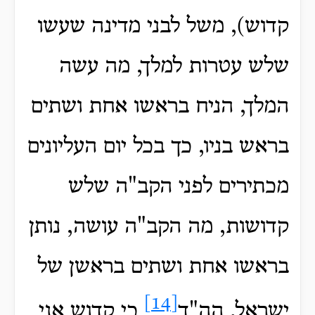
קדוש), משל לבני מדינה שעשו
שלש עטרות למלך, מה עשה
המלך, הניח בראשו אחת ושתים
בראש בניו, כך בכל יום העליונים
מכתירים לפני הקב"ה שלש
קדושות, מה הקב"ה עושה, נותן
בראשו אחת ושתים בראשן של
[14]
ישראל, הה"ד
כי קדוש אני