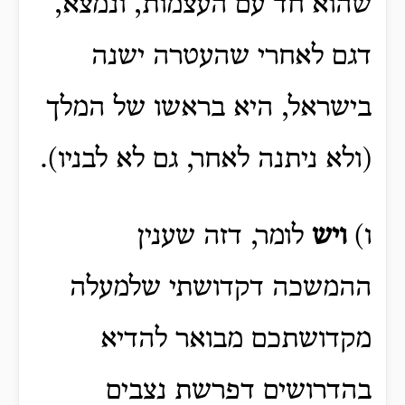
שהוא חד עם העצמות, ונמצא,
דגם לאחרי שהעטרה ישנה
בישראל, היא בראשו של המלך
(ולא ניתנה לאחר, גם לא לבניו).
ו)
ויש
לומר, דזה שענין
ההמשכה דקדושתי שלמעלה
מקדושתכם מבואר להדיא
בהדרושים דפרשת נצבים