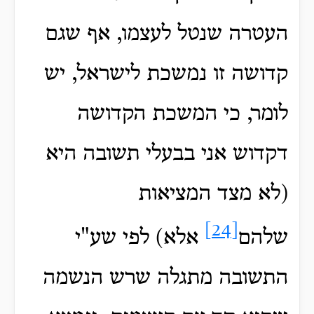
העטרה שנטל לעצמו, אף שגם
קדושה זו נמשכת לישראל, יש
לומר, כי המשכת הקדושה
דקדוש אני בבעלי תשובה היא
(לא מצד המציאות
[24]
שלהם
אלא) לפי שע"י
התשובה מתגלה שרש הנשמה