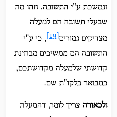
ונמשכת ע"י התשובה. וזהו מה
שבעלי תשובה הם למעלה
[19]
מצדיקים גמורים
, כי ע"י
התשובה הם ממשיכים מבחינת
קדושתי שלמעלה מקדושתכם,
כמבואר בלקו"ת שם.
ולכאורה
צריך לומר, דהמעלה