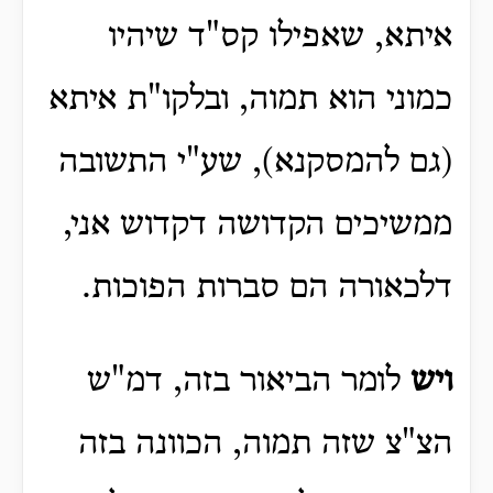
איתא, שאפילו קס"ד שיהיו
כמוני הוא תמוה, ובלקו"ת איתא
(גם להמסקנא), שע"י התשובה
ממשיכים הקדושה דקדוש אני,
דלכאורה הם סברות הפוכות.
ויש
לומר הביאור בזה, דמ"ש
הצ"צ שזה תמוה, הכוונה בזה