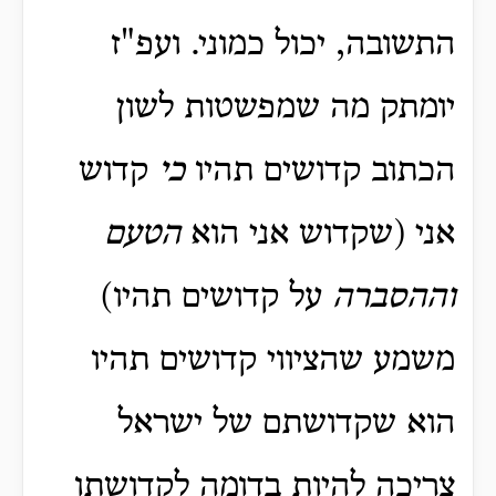
התשובה, יכול כמוני. ועפ"ז
יומתק מה שמפשטות לשון
הכתוב קדושים תהיו
כי
קדוש
אני (שקדוש אני הוא
הטעם
וההסברה
על קדושים תהיו)
משמע שהציווי קדושים תהיו
הוא שקדושתם של ישראל
צריכה להיות בדומה לקדושתו