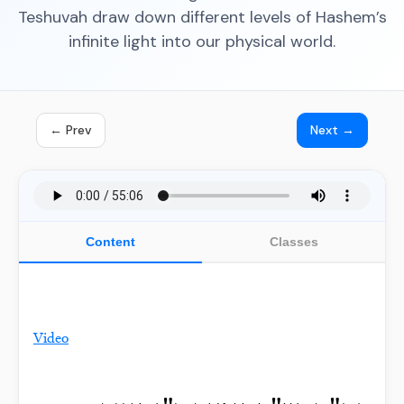
Teshuvah draw down different levels of Hashem’s
infinite light into our physical world.
← Prev
Next →
Content
Classes
Video