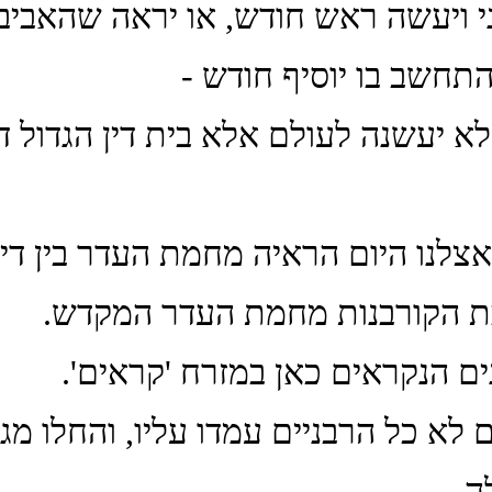
י ויעשה ראש חודש, או יראה שהאביב 
תחשב בו יוסיף חודש -
לא יעשנה לעולם אלא בית דין הגדול ד
צלנו היום הראיה מחמת העדר בין דין 
 הקורבנות מחמת העדר המקדש.
ים הנקראים כאן במזרח 'קראים'.
ם לא כל הרבניים עמדו עליו, והחלו 
ה.