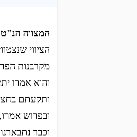
המצווה הנ"ט
הציווי שנצטו
מקרבנות הפרק
והוא אמרו ית
ותקעתם בחצוצר
ובפרוש אמרו,
וכבר נתבארנו 