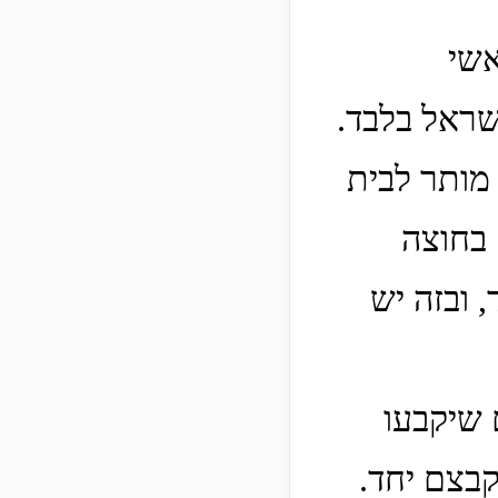
אשי
שראל בלבד.
מותר לבית
 בחוצה
 ובזה יש
 שיקבעו
בצם יחד.