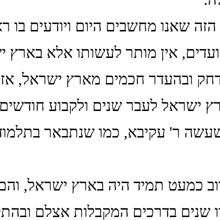
הזה שאנו מחשבים היום ויודעים בו ר
עדים, אין מותר לעשותו אלא בארץ י
ק ובהעדר חכמים מארץ ישראל, אז 
רץ ישראל לעבר שנים ולקבוע חודשים
עשה ר' עקיבא, כמו שנתבאר בתלמוד,
רוב כמעט תמיד היה בארץ ישראל, והם
ו שנים בדרכים המקבלות אצלם ובהתק