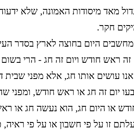
גדול מאד מיסודות האמונה, שלא ידעוהו
קים חקר.
 מחשבים היום בחוצה לארץ בסדר העיב
זה ראש חודש ויום זה חג - הרי בשום 
אנו עושים אותו חג, אלא מפני שבית ד
עו יום זה חג או ראש חודש, ומפני ש
דש או היום חג, הוא נעשה חג או רא
לתם זו על פי חשבון או על פי ראיה, 