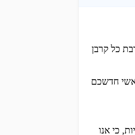
בת כל קרבן
ראשי חדשכם
ת, כי אנו