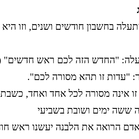
 יתעלה בחשבון חודשים ושנים, וזו היא
עלה: "החדש הזה לכם ראש חדשים" (ש
: "עדות זו תהא מסורה לכם".
 זו אינה מסורה לכל אחד ואחד, כשבת
 ששה ימים ושובת בשביעי
אדם הרואה את הלבנה יעשנו ראש חוד