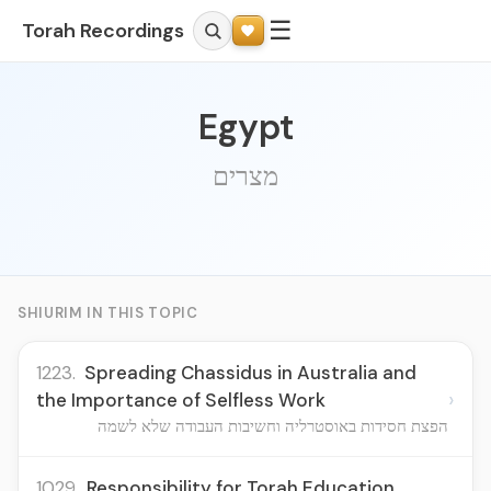
☰
Torah Recordings
Egypt
מצרים
SHIURIM IN THIS TOPIC
1223.
Spreading Chassidus in Australia and
›
the Importance of Selfless Work
הפצת חסידות באוסטרליה וחשיבות העבודה שלא לשמה
1029.
Responsibility for Torah Education