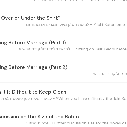
 Over or Under the Shirt?
ing Before Marriage (Part 1)
ing Before Marriage (Part 2)
It Is Difficult to Keep Clean
Discussion on the Size of the Batim