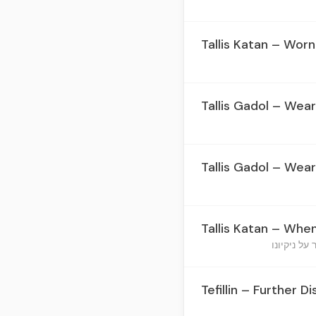
Tallis Katan – Worn
Tallis Gadol – Wear
Tallis Gadol – Wear
Tallis Katan – When 
Tefillin – Further 