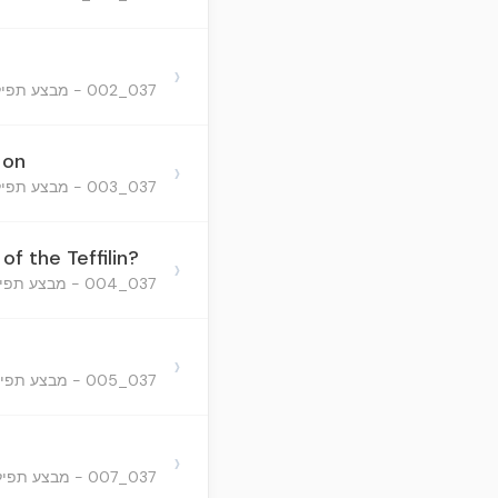
›
037_002 - מבצע תפילין
 on
›
037_003 - מבצע תפילין
of the Teffilin?
›
037_004 - מבצע תפילין
›
037_005 - מבצע תפילין
›
037_007 - מבצע תפילין