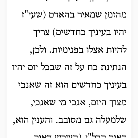
מהזמן שמאיר בהאדם (שעי"ז
יהיו בעיניך כחדשים) צריך
להיות אצלו בפנימיות. ולכן,
הנתינת כח על זה שבכל יום יהיו
בעיניך כחדשים הוא זה שאנכי
מצוך היום, אנכי מי שאנכי,
שלמעלה גם מסובב. והענין הוא,