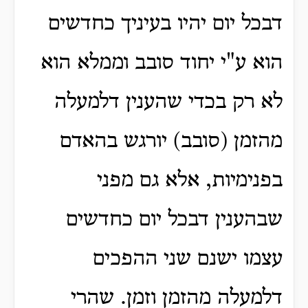
דבכל יום יהיו בעיניך כחדשים
הוא ע"י יחוד סובב וממלא הוא
לא רק בכדי שהענין דלמעלה
מהזמן (סובב) יורגש בהאדם
בפנימיות, אלא גם מפני
שבהענין דבכל יום כחדשים
עצמו ישנם שני ההפכים
דלמעלה מהזמן וזמן. שהרי