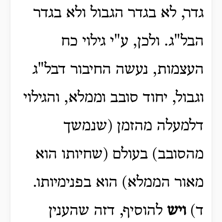
גדר, לא בגדר הגבול ולא בגדר
הבל"ג. ולכן, ע"י גילוי כח
העצמות, נעשה החיבור דבל"ג
וגבול, יחוד סובב וממלא, והגילוי
דלמעלה מהזמן (שנמשך
מהסובב) בעולם (שחיותו הוא
מאור הממלא) הוא בפנימיותו.
ד)
ויש
להוסיף, דזה שהענין