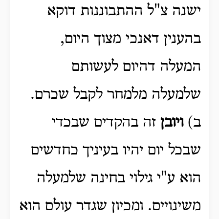
ישנה צ"ל ההתבוננות דוקא
בהענין דאנכי מצוך היום,
המעלה דהיום לעשותם
שלמעלה מלמחר לקבל שכרם.
ב)
ויובן
זה בהקדים שבכדי
שבכל יום יהיו בעיניך כחדשים
הוא ע"י גילוי בחינה שלמעלה
משינויים. ומכיון שגדר עולם הוא