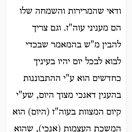
ודאי שהמרירות והשמחה שלו
הם מעניני עוה"ז. וגם צריך
להבין מ"ש בהמאמר שבכדי
לבוא לבכל יום יהיו בעיניך
כחדשים הוא ע"י ההתבוננות
בהענין דאנכי מצוך היום, שע"י
קיום המצוות בעוה"ז (היום) הוא
המשכת העצמות (אנכי), שהוא