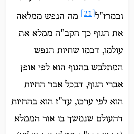
[21]
וכמרז"ל
מה הנפש ממלאה
את הגוף כך הקב"ה ממלא את
עולמו, דכמו שחיות הנפש
המתלבש בהגוף הוא לפי אופן
אברי הגוף, דבכל אבר החיות
הוא לפי ערכו, עד"ז הוא בהחיות
דהעולם שנמשך בו אור הממלא