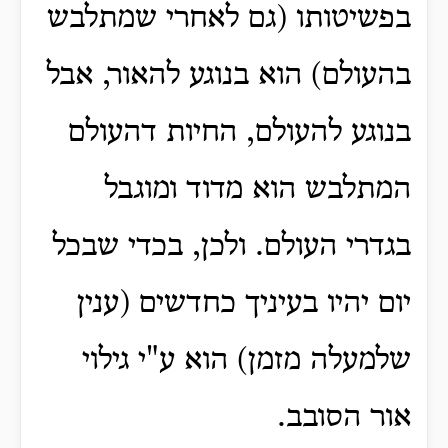
בפשיטותו (גם לאחרי שמתלבש
בהעולם) הוא בנוגע להאור, אבל
בנוגע להעולם, החיות דהעולם
המתלבש הוא מדוד ומוגבל
בגדרי העולם. ולכן, בכדי שבכל
יום יהיו בעיניך כחדשים (ענין
שלמעלה מזמן) הוא ע"י גילוי
אור הסובב.