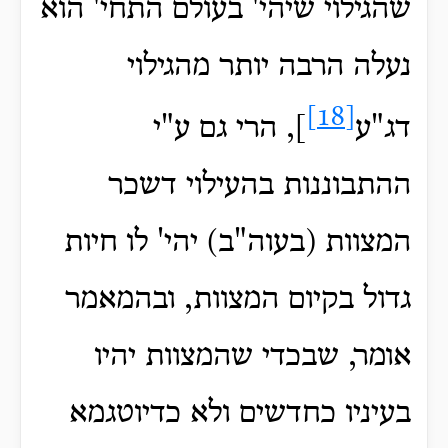
שהגילוי שיהי' בעולם התחי' הוא
נעלה הרבה יותר מהגילוי
[18]
דג"ע
], הרי גם ע"י
ההתבוננות בהעילוי דשכר
המצוות (בעוה"ב) יהי' לו חיות
גדול בקיום המצוות, ובהמאמר
אומר, שבכדי שהמצוות יהיו
בעיניו כחדשים ולא כדיוטגמא