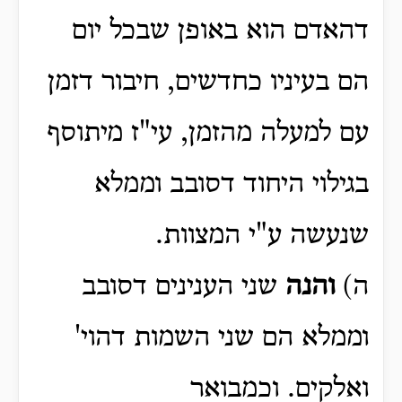
דהאדם הוא באופן שבכל יום
הם בעיניו כחדשים, חיבור דזמן
עם למעלה מהזמן, עי"ז מיתוסף
בגילוי היחוד דסובב וממלא
שנעשה ע"י המצוות.
ה)
והנה
שני הענינים דסובב
וממלא הם שני השמות דהוי'
ואלקים. וכמבואר