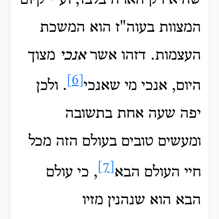
המצוות בעוה"ז הוא המשכת
העצמות. דזהו אשר
אנכי
מצוך
[6]
היום, אנכי מי שאנכי
. ולכן
יפה שעה אחת בתשובה
ומעשים טובים בעולם הזה מכל
[7]
חיי העולם הבא
, כי עולם
הבא הוא שנהנין מזיו