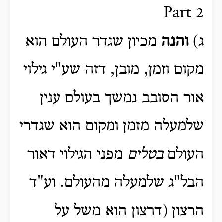
Part 2
ג)
והנה
מכיון שגדר העולם הוא
מקום וזמן, מובן, דזה שע"י גילוי
אור הסובב נמשך בעולם ענין
שלמעלה מזמן ומקום הוא שגדרי
העולם
בטלים
מפני הגילוי דאור
הבל"ג שלמעלה מהעולם. וע"ד
הרצון (דרצון הוא משל על