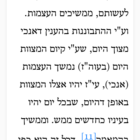
לעשותם, ממשיכים העצמות.
וע"י ההתבוננות בהענין דאנכי
מצוך היום, שע"י קיום המצוות
היום (בעוה"ז) נמשך העצמות
(אנכי), עי"ז יהיו אצלו המצוות
באופן דהיום, שבכל יום יהיו
בעיניו כחדשים ממש. וממשיך
[11]