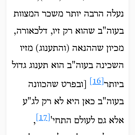
נעלה הרבה יותר משכר המצוות
בעוה"ב שהוא רק זיו, דלכאורה,
מכיון שההנאה (והתענוג) מזיו
השכינה בעוה"ב הוא תענוג גדול
[16]
ביותר
[ובפרט שהכוונה
בעוה"ב כאן היא לא רק לג"ע
[17]
אלא גם לעולם התחי'
,