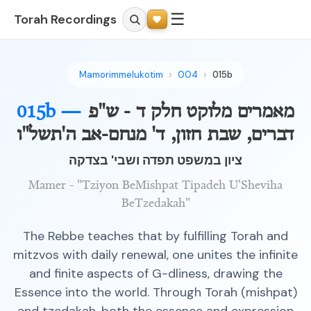
☰
Torah Recordings
Mamorimmelukotim
004
015b
מאמרים מלוקט חלק ד - ש"פ
015b —
דברים, שבת חזון, ד' מנחם-אב ה'תשל"ו
ציון במשפט תפדה ושבי' בצדקה
Mamer - "Tziyon BeMishpat Tipadeh U'Sheviha
BeTzedakah"
The Rebbe teaches that by fulfilling Torah and
mitzvos with daily renewal, one unites the infinite
and finite aspects of G-dliness, drawing the
Essence into the world. Through Torah (mishpat)