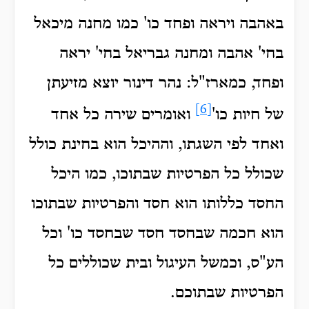
באהבה ויראה ופחד כו' כמו מחנה מיכאל
בחי' אהבה ומחנה גבריאל בחי' יראה
ופחד, כמארז"ל: נהר דינור יוצא מזיעתן
[6]
של חיות כו'
ואומרים שירה כל אחד
ואחד לפי השגתו, וההיכל הוא בחינת כולל
שכולל כל הפרטיות שבתוכו, כמו היכל
החסד כללותו הוא חסד והפרטיות שבתוכו
הוא חכמה שבחסד חסד שבחסד כו' וכל
הע"ס, וכמשל העיגול ובית שכוללים כל
הפרטיות שבתוכם.