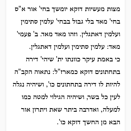
מצות מעשיות דוקא יומשך בחי' אור א"ס
בחי' מאד בלי גבול בבחי' עלמין סתימין
ועלמין דאתגלין. וזהו מאד מאד. ב' פעמי'
מאד: עלמין סתימין ועלמין דאתגלין.
כי באמת עיקר כוונתו ית' שיהי' דירה
בתחתונים דוקא כמארז"ל: נתאוה הקב"ה
להיות לו דירה בתחתונים כו', ושיהיה נגלה
לעין כל בשר, ושיהיה הגילוי למטה כמו
למעלה, ואדרבה ביתר שאת ויתרון אור
הבא מן החשך דוקא כו'.