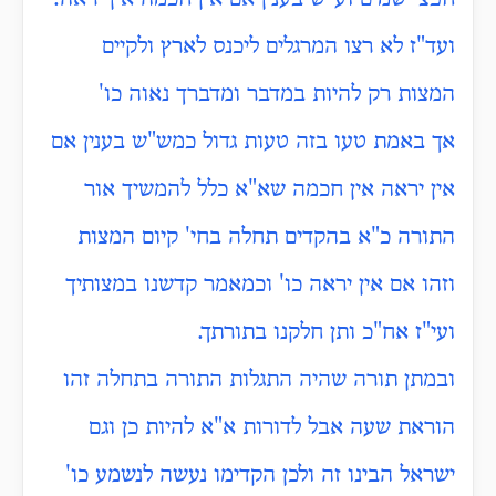
ועד"ז לא רצו המרגלים ליכנס לארץ ולקיים
המצות רק להיות במדבר ומדברך נאוה כו'
אך באמת טעו בזה טעות גדול כמש"ש בענין אם
אין יראה אין חכמה שא"א כלל להמשיך אור
התורה כ"א בהקדים תחלה בחי' קיום המצות
וזהו אם אין יראה כו' וכמאמר קדשנו במצותיך
ועי"ז אח"כ ותן חלקנו בתורתך.
ובמתן תורה שהיה התגלות התורה בתחלה זהו
הוראת שעה אבל לדורות א"א להיות כן וגם
ישראל הבינו זה ולכן הקדימו נעשה לנשמע כו'