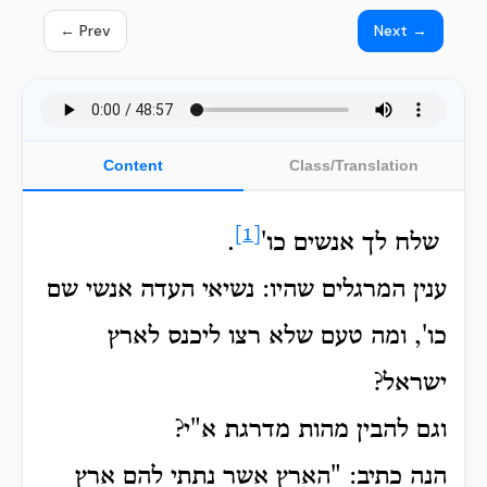
← Prev
Next →
Content
Class/Translation
[1]
שלח לך אנשים כו'
.
ענין המרגלים שהיו: נשיאי העדה אנשי שם
כו', ומה טעם שלא רצו ליכנס לארץ
ישראל?
וגם להבין מהות מדרגת א"י?
הנה כתיב: "הארץ אשר נתתי להם ארץ