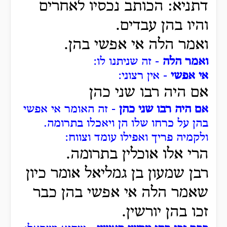
דתניא: הכותב נכסיו לאחרים
והיו בהן עבדים.
ואמר הלה אי אפשי בהן.
ואמר הלה
- זה שניתנו לו:
אי אפשי
- אין רצוני:
אם היה רבו שני כהן
אם היה רבו שני כהן
- זה האומר אי אפשי
בהן על כרחו שלו הן ויאכלו בתרומה.
ולקמיה פריך ואפילו עומד וצווח:
הרי אלו אוכלין בתרומה.
רבן שמעון בן גמליאל אומר כיון
שאמר הלה אי אפשי בהן כבר
זכו בהן יורשין.