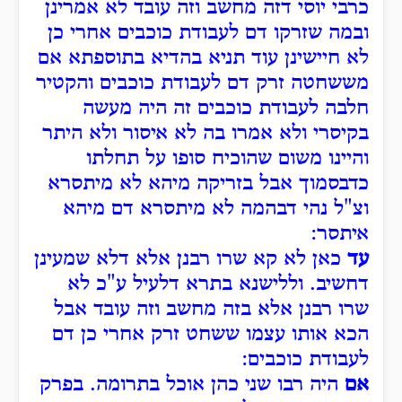
כרבי יוסי דזה מחשב וזה עובד לא אמרינן
ובמה שזרקו דם לעבודת כוכבים אחרי כן
לא חיישינן עוד תניא בהדיא בתוספתא אם
מששחטה זרק דם לעבודת כוכבים והקטיר
חלבה לעבודת כוכבים זה היה מעשה
בקיסרי ולא אמרו בה לא איסור ולא היתר
והיינו משום שהוכיח סופו על תחלתו
כדבסמוך אבל בזריקה מיהא לא מיתסרא
וצ"ל נהי דבהמה לא מיתסרא דם מיהא
איתסר:
עד
כאן לא קא שרו רבנן אלא דלא שמעינן
דחשיב. וללישנא בתרא דלעיל ע"כ לא
שרו רבנן אלא בזה מחשב וזה עובד אבל
הכא אותו עצמו ששחט זרק אחרי כן דם
לעבודת כוכבים:
אם
היה רבו שני כהן אוכל בתרומה. בפרק