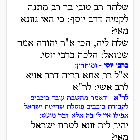
שלחה רב טובי בר רב מתנה
לקמיה דרב יוסף: כי האי גוונא
מאי?
שלח ליה, הכי א"ר יהודה אמר
שמואל: הלכה כרבי יוסי.
כרבי יוסי
- ומותרין:
א"ל רב אחא בריה דרב אויא
לרב אשי: לר"א
לר"א
- דאמר מחשבת עובד כוכבים
לעבודת כוכבים פוסלת שחיטת ישראל
אפילו אין לו בה אלא דבר מועט:
יהיב ליה זוזא לטבח ישראל
מאי?