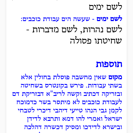
לשם ימים
לשם ימים
- שעשה הים עבודת כוכבים:
לשם נהרות, לשם מדברות -
שחיטתו פסולה
תוספות
מקום
שאין מחשבה פוסלת בחולין אלא
בשתי עבודות. פירש בקונטרס בשחיטה
ובזריקה דכתיב וקשה לריב"א דבזריקת דם
לעבודת כוכבים לא מיתסר בשר כדמוכח
לקמן גבי הנהו טייעי דיהבי דיכרי לטבחי
ישראל ואמרי להו דמא ותרבא לדידן
ובישרא לדידכו ומסיק דכשרה דהלכה