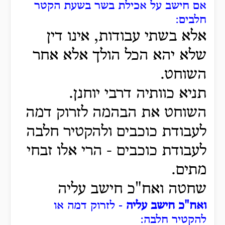
אם חישב על אכילת בשר בשעת הקטר
חלבים:
אלא בשתי עבודות, אינו דין
שלא יהא הכל הולך אלא אחר
השוחט.
תניא כוותיה דרבי יוחנן.
השוחט את הבהמה לזרוק דמה
לעבודת כוכבים ולהקטיר חלבה
לעבודת כוכבים - הרי אלו זבחי
מתים.
שחטה ואח"כ חישב עליה
ואח"כ חישב עליה
- לזרוק דמה או
להקטיר חלבה: