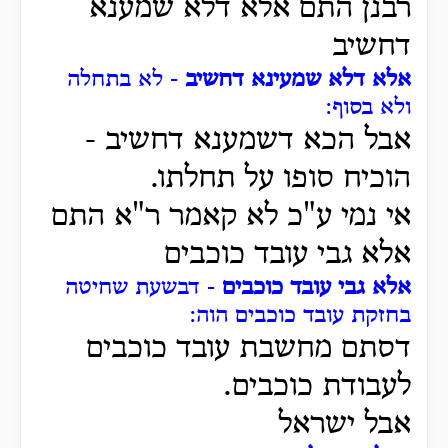
רבנן התם אלא דלא שמענא
דחשיב
אלא דלא שמעינא דחשיב
- לא בתחלה
ולא בסוף:
אבל הכא דשמענא דחשיב -
הוכיח סופו על תחלתו.
אי נמי ע"כ לא קאמר ר"א התם
אלא גבי עובד כוכבים
אלא גבי עובד כוכבים
- דבשעת שחיטה
בחזקת עובד כוכבים הוה:
דסתם מחשבת עובד כוכבים
לעבודת כוכבים.
אבל ישראל