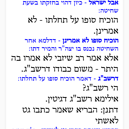
אבל ישראל
- כיון דהוי בחזקתו בשעת
שחיטה:
הוכיח סופו על תחלתו - לא
אמרינן.
הוכיח סופו לא אמרינן
- דדלמא אחר
השחיטה נכנס בו יצה"ר והמיר דתו:
אלא אמר רב שיזבי לא אמרו בה
היתר - משום כבודו דרשב"ג.
דרשב"ג
- דאמר הוכיח סופו על תחלתו:
הי רשב"ג?
אילימא רשב"ג דגיטין.
דתנן: הבריא שאמר כתבו גט
לאשתי