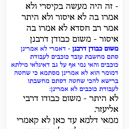
- זה היה מעשה בקיסרי ולא
אמרו בה לא איסור ולא היתר
אמר רב חסדא לא אמרו בה
איסור - משום כבודן דרבנן
משום כבודן דרבנן
- דאמרי לא אמרינן
סתם מחשבת עובד כוכבים לעבודת
כוכבים והאי נמי אף על גב דאיגלאי מילתא
דמומר הוא לא אמרינן מסתמא כי שחטה
ברישא להכי שחטה דסתם מחשבתו
לעבודת כוכבים לא אמרינן:
לא היתר - משום כבודו דרבי
אליעזר.
ממאי דלמא עד כאן לא קאמרי