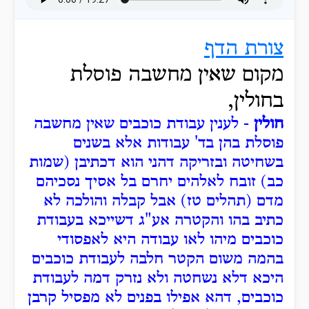
צורת הדף
מקום שאין מחשבה פוסלת
בחולין,
חולין
- לענין עבודת כוכבים שאין מחשבה
פוסלת בהן בד' עבודות אלא בשנים
בשחיטה ובזריקה דהני הוא דכתיבן (שמות
כב) זובח לאלהים יחרם בל אסיך נסכיהם
מדם (תהלים טז) אבל קבלה והולכה לא
כתיב בהו והקטרה אע"ג דשייכא בעבודת
כוכבים מיהו לאו עבודה היא לאפסודי
בהמה משום הקטר חלבה לעבודת כוכבים
היכא דלא נשחטה ולא נזרק דמה לעבודת
כוכבים, דהא אפילו בפנים לא מפסיל קרבן