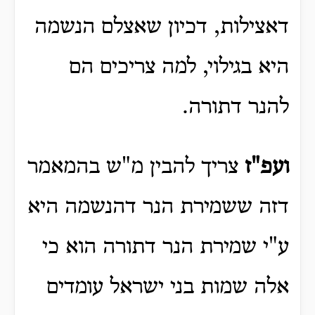
דאצילות, דכיון שאצלם הנשמה
היא בגילוי, למה צריכים הם
להנר דתורה.
ועפ"ז
צריך להבין מ"ש בהמאמר
דזה ששמירת הנר דהנשמה היא
ע"י שמירת הנר דתורה הוא כי
אלה שמות בני ישראל עומדים