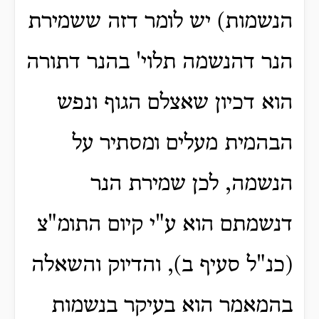
הנשמות) יש לומר דזה ששמירת
הנר דהנשמה תלוי' בהנר דתורה
הוא דכיון שאצלם הגוף ונפש
הבהמית מעלים ומסתיר על
הנשמה, לכן שמירת הנר
דנשמתם הוא ע"י קיום התומ"צ
(כנ"ל סעיף ב), והדיוק והשאלה
בהמאמר הוא בעיקר בנשמות