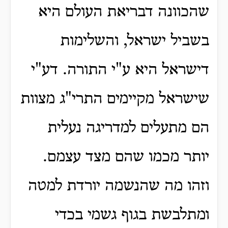
שהכוונה דבריאת העולם היא
בשביל ישראל, והשלימות
דישראל היא ע"י התורה. דע"י
שישראל מקיימים התרי"ג מצוות
הם מתעלים למדריגה נעלית
יותר מכמו שהם מצד עצמם.
וזהו מה שהנשמה יורדת למטה
ומתלבשת בגוף גשמי בכדי