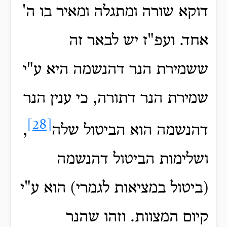
דוקא שורה ומתגלה ומאיר בו ה'
אחד. ועפ"ז יש לבאר זה
ששמירת הנר דהנשמה היא ע"י
שמירת הנר דתורה, כי ענין הנר
[28]
דהנשמה הוא הביטול שלה
,
ושלימות הביטול דהנשמה
(ביטול במציאות לגמרי) הוא ע"י
קיום המצוות. וזהו שהנר