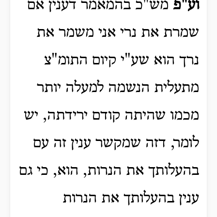
וע"פ
מש"כ בהמאמר דענין אם
שמרת את נרי אני משמר את
נרך הוא שע"י קיום התומ"צ
מתעלית הנשמה למעלה יותר
מכמו שהיתה קודם ירידתה, יש
לומר, דזה שמקשר ענין זה עם
בהעלותך את הנרות, הוא, כי גם
ענין בהעלותך את הנרות