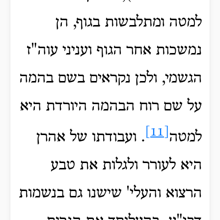
למטה ומתלבשות בגוף, הן
נמשכות אחר הגוף ועניני עוה"ז
הגשמי, ולכן נקראים בשם בהמה
על שם רוח הבהמה היורדת היא
[11]
למטה
. ועבודתו של אהרן
היא לעורר ולגלות את טבע
הרצוא והעלי' שישנו גם בנשמות