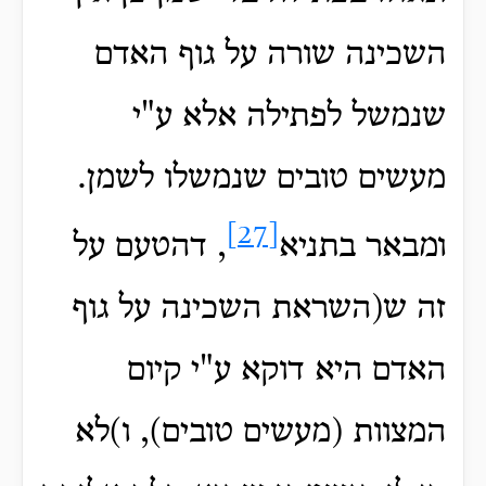
השכינה שורה על גוף האדם
שנמשל לפתילה אלא ע"י
מעשים טובים שנמשלו לשמן.
[27]
ומבאר בתניא
, דהטעם על
זה ש(השראת השכינה על גוף
האדם היא דוקא ע"י קיום
המצוות (מעשים טובים), ו)לא