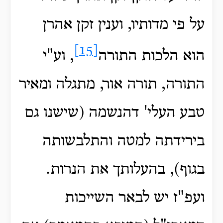
על פי מדותיו, וענין זקן אהרן
[15]
הוא הלכות התורה
, וע"י
התורה, תורה אור, מתגלה ומאיר
טבע העלי' דהנשמה (שישנו גם
בירידתה למטה והתלבשותה
בגוף), בהעלותך את הנרות.
ועפ"ז יש לבאר השייכות