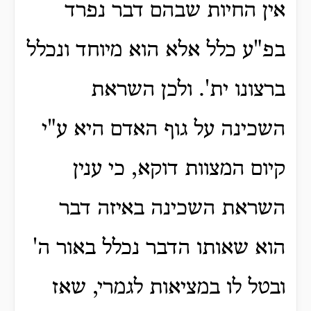
אין החיות שבהם דבר נפרד
בפ"ע כלל אלא הוא מיוחד ונכלל
ברצונו ית'. ולכן השראת
השכינה על גוף האדם היא ע"י
קיום המצוות דוקא, כי ענין
השראת השכינה באיזה דבר
הוא שאותו הדבר נכלל באור ה'
ובטל לו במציאות לגמרי, שאז