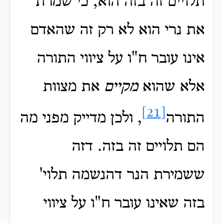
תלויים זה בזה הוא, כי שמרת
את נרי הוא לא רק זה שהאדם
אינו עובר ח"ו על ציווי התורה
אלא שהוא
מקיים
את מצוות
[21]
התורה
, ולכן מדייק מפני מה
הם תלויים זה בזה. דזה
ששמירת הנר דהנשמה תלוי'
בזה שאינו עובר ח"ו על ציווי