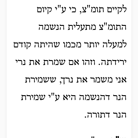
לקיים תומ"צ, כי ע"י קיום
התומ"צ מתעלית הנשמה
למעלה יותר מכמו שהיתה קודם
ירידתה. וזהו אם שמרת את נרי
אני משמר את נרך, ששמירת
הנר דהנשמה היא ע"י שמירת
הנר דתורה.