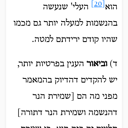
[20]
הוא
העלי' שנעשה
בהנשמות למעלה יותר גם מכמו
שהיו קודם ירידתם למטה.
ד)
וביאור
הענין בפרטיות יותר,
יש להקדים דהדיוק בהמאמר
מפני מה הם [שמירת הנר
דהנשמה ושמירת הנר דתורה]