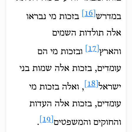
[16]
במדרש
בזכות מי נבראו
אלה תולדות השמים
[17]
והארץ
ובזכות מי הם
עומדים, בזכות אלה שמות בני
[18]
ישראל
, ואלה בזכות מי
עומדים, בזכות אלה העדות
[19]
והחוקים והמשפטים
.