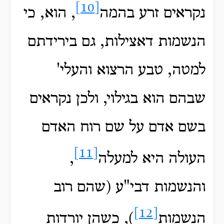
[10]
נקראים זרע בהמה
, הוא, כי
הנשמות דאצילות, גם בירידתם
למטה, טבע הרצוא והעלי'
שבהם הוא בגילוי, ולכן נקראים
בשם אדם על שם רוח האדם
[11]
העולה היא למעלה
,
והנשמות דבי"ע (שהם רוב
[12]
הנשמות
), כשהן יורדות