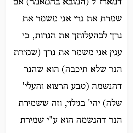
דמארז"ל (המובא בהמאמר) אם
שמרת את נרי אני משמר את
נרך לבהעלותך את הנרות, כי
ענין אני משמר את נרך (שמירת
הנר שלא תיכבה) הוא שהנר
דהנשמה (טבע הרצוא והעלי'
שלה) יהי' בגילוי, וזה ששמירת
הנר דהנשמה הוא ע"י שמירת