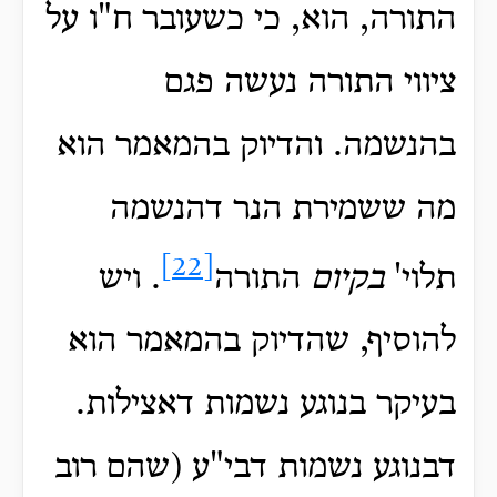
התורה, הוא, כי כשעובר ח"ו על
ציווי התורה נעשה פגם
בהנשמה. והדיוק בהמאמר הוא
מה ששמירת הנר דהנשמה
[22]
תלוי'
בקיום
התורה
. ויש
להוסיף, שהדיוק בהמאמר הוא
בעיקר בנוגע נשמות דאצילות.
דבנוגע נשמות דבי"ע (שהם רוב