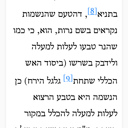
[8]
בתניא
, דהטעם שהנשמות
נקראים בשם נרות, הוא, כי כמו
שהנר טבעו לעלות למעלה
ולידבק בשרשו (ביסוד האש
[9]
הכללי שתחת
גלגל הירח) כן
הנשמה היא בטבע הרצוא
לעלות למעלה להכלל במקור