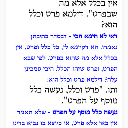
אין בכלל אלא מה
שבפרט".
דילמא פרט וכלל
הוא?
דאי לא תימא הכי
- דבסדר כתיבתן
נאמרו.
הא דקיימא לן, כל כלל ופרט, אין
בכלל אלא מה שהוא בפרט.
לפי שבא
הפרט, ופרט שזהו הכלל.
היכי סמכינן
עלה?
דילמא פרט וכלל הוא:
ותו.
"פרט וכלל, נעשה כלל
מוסף על הפרט".
נעשה כלל מוסף על הפרט
- שלא תאמר
אין כאן אלא פרט, או כיוצא בו נביא בדינו