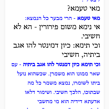
מאי טעמא?
מאי טעמא
- הרי מבער כל הנמצא:
אי נימא משום פירורין -
הא לא
חשיבי.
וכי תימא: כיון דמינטר להו אגב
ביתיה, חשיבי
וכי תימא כיון דמנטר להו אגב ביתיה
- עם
שאר ממונו הוא משמרן.
שכשהוא נועל
ביתו לשומרו, נמצא משמר כל מה
שבתוכו, הלכך חשיבי.
ושימור דלאו
אדעתא דידיה הוא מי מחשבי