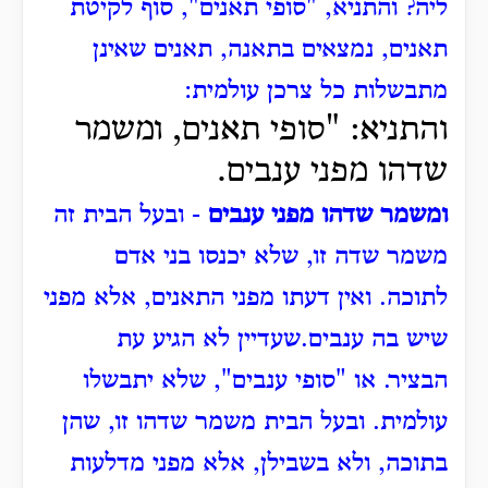
ליה?
והתניא, "סופי תאנים", סוף לקיטת
תאנים, נמצאים בתאנה, תאנים שאינן
מתבשלות כל צרכן עולמית:
והתניא: "סופי תאנים, ומשמר
שדהו מפני ענבים.
ומשמר שדהו מפני ענבים
- ובעל הבית זה
משמר שדה זו, שלא יכנסו בני אדם
לתוכה.
ואין דעתו מפני התאנים, אלא מפני
שיש בה ענבים.
שעדיין לא הגיע עת
הבציר.
או "סופי ענבים", שלא יתבשלו
עולמית.
ובעל הבית משמר שדהו זו, שהן
בתוכה, ולא בשבילן, אלא מפני מדלעות