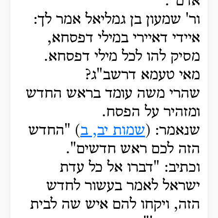
אדם".
ור' שמעון בן גמליאל אמר לך:
איידי דאיירי במילי דפסחא,
מסיק להו לכל מילי דפסחא.
מאי טעמא דרשב"ג?
שהרי משה עומד בראש החדש
ומזהיר על הפסח.
שנאמר: (
שמות יב, ב
) "החדש
הזה לכם ראש חדשים".
וכתיב: "דברו אל כל עדת
ישראל לאמר בעשור לחדש
הזה, ויקחו להם איש שה לבית