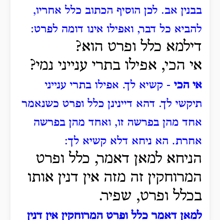
בבנין אב.
לכן הוסיף הכתוב כלל אחריו,
להביא כל דבר, ואפילו אינו דומה לפרט:
דילמא כלל ופרט הוא?
אי הכי, אפילו בתרי ענייני נמי?
אי הכי
- קשיא לך.
אפילו בתרי ענייני
תיקשי לך.
דהא דיינינן כלל ופרט כשנאמר
אחד מהן בפרשה זו, ואחד מהן בפרשה
אחרת.
הא ניחא דלא קשיא לך:
הניחא למאן דאמר, כלל ופרט
המרוחקין זה מזה אין דנין אותו
בכלל ופרט, שפיר.
למאן דאמר כלל ופרט המרוחקין אין דנין