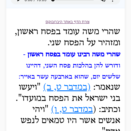
צורת הדף באתר היברובוקס
שהרי משה עומד בפסח ראשון,
ומזהיר על הפסח שני.
שהרי משה רבינו עומד בפסח ראשון
-
ודורש להן בהלכות פסח השני, דהיינו
שלשים יום, שהוא בארבעה עשר באייר:
שנאמר:
(במדבר ט, ב)
"ויעשו
בני ישראל את הפסח במועדו".
וכתיב: (
במדבר ט, ו)
"ויהי
אנשים אשר היו טמאים לנפש