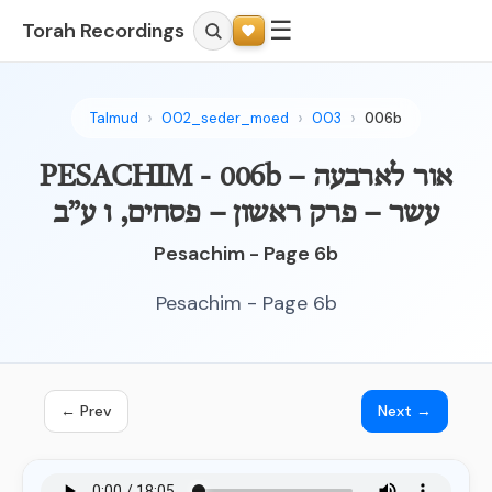
☰
Torah Recordings
Talmud
002_seder_moed
003
006b
PESACHIM - 006b – אור לארבעה
עשר – פרק ראשון – פסחים, ו ע”ב
Pesachim - Page 6b
Pesachim - Page 6b
← Prev
Next →