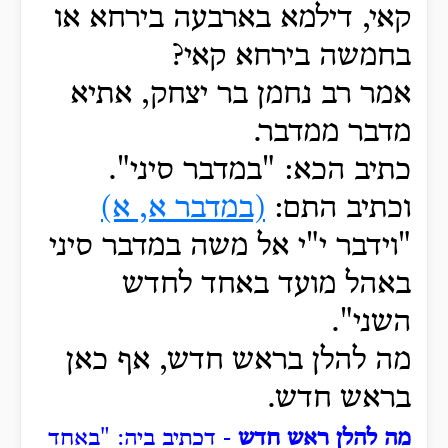
קאי, דילמא בארבעה בירחא או
בחמשה בירחא קאי?
אמר רב נחמן בר יצחק, אתיא
מדבר ממדבר.
כתיב הכא: "במדבר סיני".
וכתיב התם:
(במדבר א, א)
"וידבר י"י אל משה במדבר סיני
באהל מועד באחד לחדש
השני".
מה להלן בראש חדש, אף כאן
בראש חדש.
מה להלן ראש חדש
- דכתיב ביה: "באחד