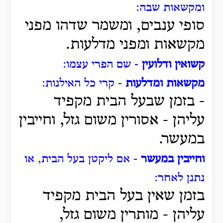
ומקשאות שבה:
סופי ענבים, ומשמר שדהו מפני
מקשאות ומפני מדלעות.
קשואין ודלועין
- שם הפרי עצמו:
מקשאות ומדלעות
- קרי כל האילנות:
- בזמן שבעל הבית מקפיד
עליהן - אסורין משום גזל, וחייבין
במעשר.
וחייבין במעשר
- אם ליקטן בעל הבית, או
נתנן לאחר:
בזמן שאין בעל הבית מקפיד
עליהן - מותרין משום גזל,