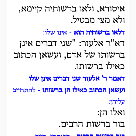
איסורא, ולאו ברשותיה קיימא,
ולא מצי מבטיל.
דלאו ברשותיה הוא
- אינו שלו:
דא"ר אלעזר: "שני דברים אינן
ברשותו של אדם, ועשאן הכתוב
כאילו ברשותו.
דאמר ר' אלעזר שני דברים אינן שלו
ועשאן הכתוב כאילו הן ברשותו
- להתחייב
עליהן:
ואלו הן:
בור ברשות הרבים.