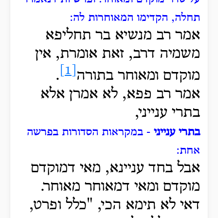
תחלה, הקדימו המאוחרות לה:
אמר רב מנשיא בר תחליפא
משמיה דרב, זאת אומרת, אין
[1]
מוקדם ומאוחר בתורה
.
אמר רב פפא, לא אמרן אלא
בתרי ענייני,
בתרי ענייני
- במקראות הסדורות בפרשה
אחת:
אבל בחד עניינא, מאי דמוקדם
מוקדם ומאי דמאוחר מאוחר.
דאי לא תימא הכי, "כלל ופרט,