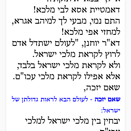
דאמטיית אסא לבי מלכא!
התם נמי, מבעי לך למיהב אגרא,
למחזי אפי מלכא!
דא"ר יוחנן, "לעולם ישתדל אדם
לרוץ לקראת מלכי ישראל.
ולא לקראת מלכי ישראל בלבד,
אלא אפילו לקראת מלכי עכו"ם.
שאם יזכה,
שאם יזכה
- לעולם הבא לראות גדולתן של
ישראל:
יבחין בין מלכי ישראל למלכי