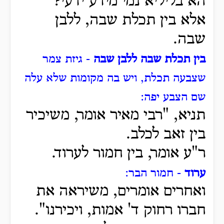
הא בליליא נמי מידע ידעי?
אלא בין תכלת שבה, ללבן
שבה.
בין תכלת שבה ללבן שבה
- גיזת צמר
שצבעה תכלת, ויש בה מקומות שלא עלה
שם הצבע יפה:
תניא, "רבי מאיר אומר, משיכיר
בין זאב לכלב.
ר"ע אומר, בין חמור לערוד.
ערוד
- חמור הבר:
ואחרים אומרים, משיראה את
חברו רחוק ד' אמות, ויכירנו".