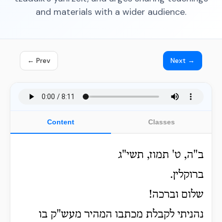
and materials with a wider audience.
← Prev
Next →
Content
Classes
ב"ה, ט' תמוז, תשי"ג
ברוקלין.
שלום וברכה!
נהניתי לקבלת מכתבו המהיר מעש"ק בו