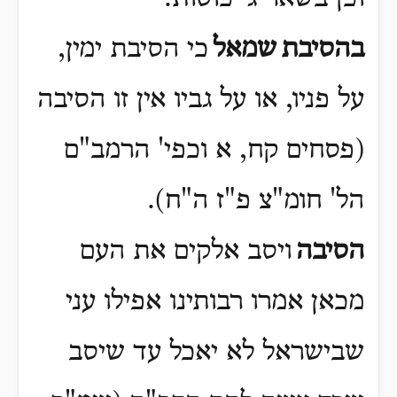
בהסיבת
שמאל
כי הסיבת ימין,
על פניו, או על גביו אין זו הסיבה
(פסחים קח, א וכפי' הרמב"ם
הל' חומ"צ פ"ז ה"ח)
.
הסיבה
ויסב אלקים את העם
מכאן אמרו רבותינו אפילו עני
שבישראל לא יאכל עד שיסב