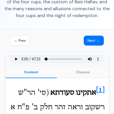
of the four cups, the custom of Beis HaRav, and
the many reasons and allusions connected to the
four cups and the night of redemption.
← Prev
Next →
Content
Classes
[1]
אתקינו
סעודתא
(סי' הר"ש
רשקוב וראה זהר חלק ב' פ"ח א