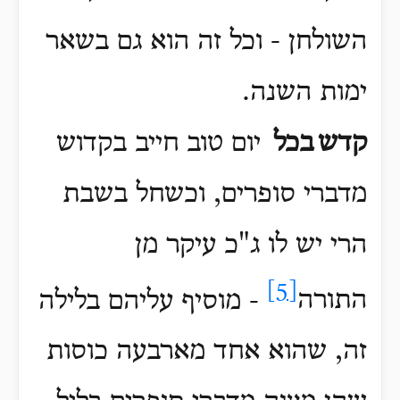
השולחן - וכל זה הוא גם בשאר
ימות השנה
.
קדש
בכל
יום טוב חייב בקדוש
מדברי סופרים, וכשחל בשבת
הרי יש לו ג"כ עיקר מן
[5]
התורה
- מוסיף עליהם בלילה
זה, שהוא אחד מארבעה כוסות