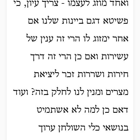
ואחד מוזג לעצמו - צריך עיון, כי
פשיטא דגם ביינות שלנו אם
אחר ימזוג לו הרי זה ענין של
עשירות ואם כן הרי זה דרך
חירות ושררות זכר ליציאת
מצרים ומנין לנו לחלק בזה? ועוד
דאם כן למה לא אשתמיט
בנושאי כלי השולחן ערוך