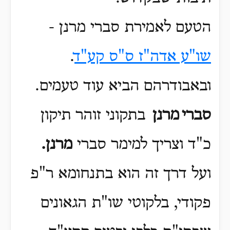
הטעם לאמירת סברי מרנן -
שו"ע אדה"ז ס"ס קע"ד
.
ובאבודרהם הביא עוד טעמים
.
סברי
מרנן
בתקוני זוהר תיקון
כ"ד וצריך למימר סברי
מרנן.
ועל דרך זה הוא בתנחומא ר"פ
פקודי, בלקוטי שו"ת הגאונים