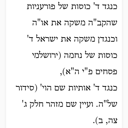
כנגד ד' כוסות של פורעניות
שהקב"ה משקה את או"ה
וכנגדן משקה את ישראל ד'
כוסות של נחמה (ירושלמי
פסחים פ"י ה"א),
כנגד ד' אותיות שם הוי' (סידור
של"ה. ועיין שם מזהר חלק ג'
צה, ב)
.