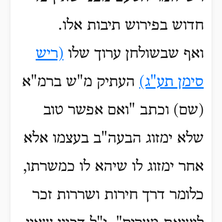
חדוש בפירוש תיבות אלו
.
ואף שבשולחן ערוך שלו
(ריש
סימן תע"ג)
העתיק מ"ש ברמ"א
(שם) וכתב "ואם אפשר טוב
שלא ימזוג הבעה"ב בעצמו אלא
אחר ימזוג לו שיהא לו כמשרתו,
כלומר דרך חירות ושררות זכר