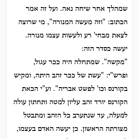
שמהלך אחר שיחה נאה.
ועל זה אמר
הכתוב: "וזה מעשה המנורה", מי שרוצה
לצאת מבחי' רע ולעשות עצמו מנורה.
יעשה כסדר הזה:
"מקשה". שמתחלה היה ככר עגול,
ופרש"י: "עשת של ככר זהב היתה, ומקיש
בקורנס וכו' לפשט אבריה".
וע"י הכאת
הקורנס יורד זהב עליון למטה ותחתון עולה
למעלה, עד שנתערב כל הזהב ומתבטל
מצורתה הראשון.
כן יעשה האדם בעצמו,