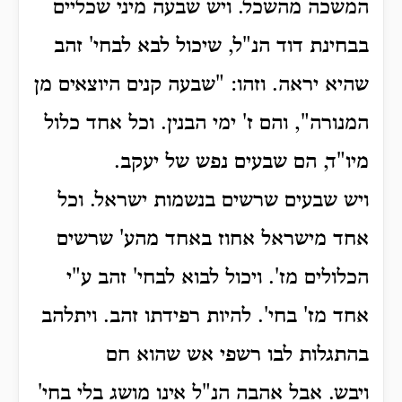
המשכה מהשכל.
ויש שבעה מיני שכליים
בבחינת דוד הנ"ל, שיכול לבא לבחי' זהב
שהיא יראה.
וזהו: "שבעה קנים היוצאים מן
המנורה", והם ז' ימי הבנין. וכל אחד כלול
מיו"ד, הם שבעים נפש של יעקב.
ויש שבעים שרשים בנשמות ישראל. וכל
אחד מישראל אחוז באחד מהע' שרשים
הכלולים מז'. ויכול לבוא לבחי' זהב ע"י
אחד מז' בחי'. להיות רפידתו זהב. ויתלהב
בהתגלות לבו רשפי אש שהוא חם
ויבש.
אבל אהבה הנ"ל אינו מושג בלי בחי'