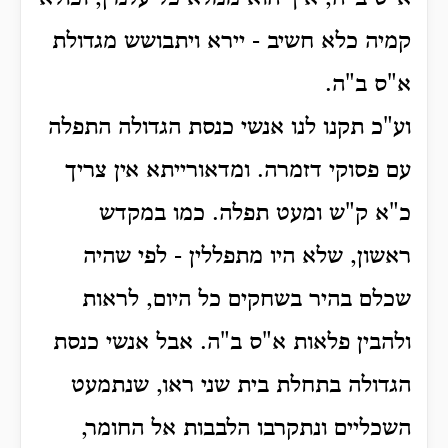
קמיה כלא חשיב - יירא ויתבושש מגדולת
א"ס ב"ה.
וע"כ תקנו לנו אנשי כנסת הגדולה התפלה
עם פסוקי דזמרה.
ומדאורייתא אין צריך
כ"א ק"ש ומעט תפלה. כמו במקדש
ראשון, שלא היו מתפללין -
לפי שהיה
שכלם בהיר בשחקים כל היום, לראות
ולהבין פלאות א"ס ב"ה.
אבל אנשי כנסת
הגדולה בתחלת בית שני ראו, שנתמעט
השכליים ונתקרבו הלבבות אל החומר,