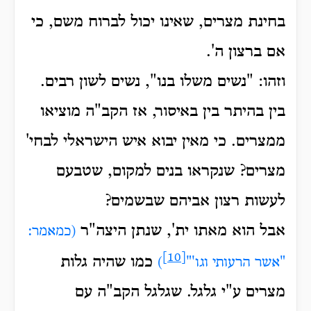
בחינת מצרים, שאינו יכול לברוח משם, כי
אם ברצון ה'.
וזהו: "נשים משלו בנו", נשים לשון רבים.
בין בהיתר בין באיסור, אז הקב"ה מוציאו
ממצרים.
כי מאין יבוא איש הישראלי לבחי'
מצרים? שנקראו בנים למקום, שטבעם
לעשות רצון אביהם שבשמים?
אבל הוא מאתו ית', שנתן היצה"ר
(כמאמר:
[10]
כמו שהיה גלות
"אשר הרעותי וגו'"
)
מצרים ע"י גלגל.
שגלגל הקב"ה עם