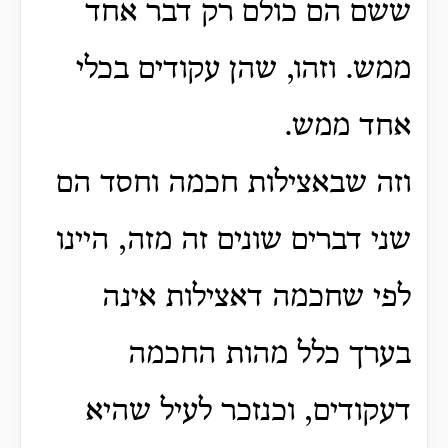
ששם הם כולם רק דבר אחד
ממש.
וזהו, שהן עקודים בכלי
אחד ממש.
וזה שבאצילות חכמה וחסד הם
שני דברים שונים זה מזה, היינו
לפי שחכמה דאצילות אינה
בערך כלל מהות החכמה
דעקודים, וכנזכר לעיל שהיא