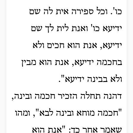
כו'.
וכל ספירה אית לה שם
ידיעא כו' ואנת לית
לך שם
ידיעא, אנת הוא חכים ולא
בחכמה ידיעא, אנת הוא מבין
ולא בבינה ידיעא".
דהנה תחלה הזכיר חכמה ובינה,
"חכמה מוחא ובינה לבא", ומהו
שאמר אחר כך: "אנת הוא