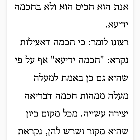
אנת הוא חכים הוא ולא בחכמה
ידיעא.
רצונו לומר: כי חכמה דאצילות
נקרא: "חכמה ידיעא" אף על פי
שהיא גם כן באמת למעלה
מעלה ממהות חכמה דבריאה
יצירה עשייה.
מכל מקום כיון
שהיא מקור ושרש להן, נקראת