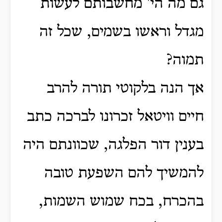
גם מה הי' מחשבותם לעשות
מגדל וראשו בשמים, שכל זה
תמוה?
אך הנה בלקוטי תורה להרב
חיים וויטאל זכרונו לברכה כתב
בענין דור הפלגה, שכוונתם היה
להמשיך להם השפעת טובה
בהכרח, בכח שמוש השמות,