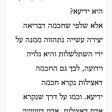
היא ידיעא?
אלא שלפי שחכמה דבריאה
יצירה עשייה נתהווה ממנה על
ידי השתלשלות והיא גלויה
וידועה, לכך גם החכמה
דאצילות נקרא חכמה
ידיעא.
וכמו על דרך שנקרא
אדם דאצילות, אדם דעשייה.