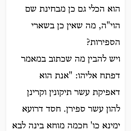
הוא הכלי גם כן מבחינת שם
הוי"ה, מה שאין כן בשארי
הספירות?
ויש להבין מה שכתוב במאמר
דפתח אליהו: "אנת הוא
דאפיקת עשר תיקונין וקרינן
להון עשר ספירן.
חסד דרועא
ימינא כו' חכמה מוחא בינה לבא