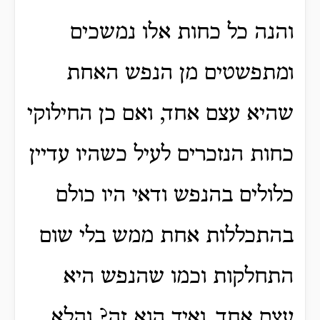
והנה כל כחות אלו נמשכים
ומתפשטים מן הנפש האחת
שהיא עצם אחד, ואם כן החילוקי
כחות הנזכרים לעיל כשהיו עדיין
כלולים בהנפש ודאי היו כולם
בהתכללות אחת ממש בלי שום
התחלקות וכמו שהנפש היא
עצם אחד.
ואיך הוא זה? והלא