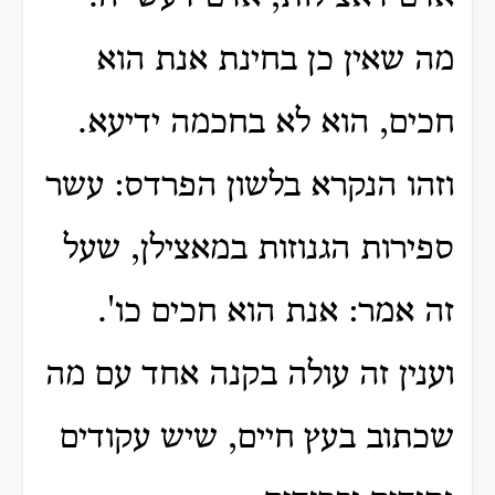
מה שאין כן בחינת אנת הוא
חכים, הוא לא בחכמה ידיעא.
וזהו הנקרא בלשון הפרדס: עשר
ספירות הגנוזות במאצילן, שעל
זה אמר: אנת הוא חכים כו'.
וענין זה עולה בקנה אחד עם מה
שכתוב בעץ חיים, שיש עקודים