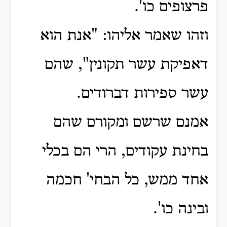
פרצופים כו'.
וזהו שאמר אליהו: "אנת הוא
דאפיקת עשר תקונין", שהם
עשר ספירות דברודים.
אמנם שרשם ומקורם שהם
בחינת עקודים, הרי הם בכלי
אחד ממש, כל הבחי' חכמה
ובינה כו'.