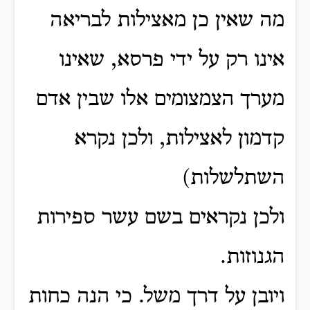
מה שאין כן מאצילות לבריאה
אינו רק על ידי פרסא, שאינו
מערך הצמצומים אלו שבין אדם
קדמון לאצילות, ולכן נקרא
השתלשלות)
ולכן נקראים בשם עשר ספירות
הגנוזות.
ויובן על דרך משל. כי הנה כחות