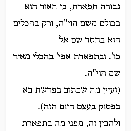
גבורה תפארת, כי האור הוא
בכולם משם הוי"ה, ורק בהכלים
הוא בחסד שם אל
כו'.
ובתפארת אפי' בהכלי מאיר
שם הוי"ה.
(ועיין מה שכתוב בפרשת בא
בפסוק בעצם היום הזה).
ולהבין זה, מפני מה בתפארת