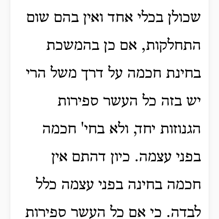
שכולן בכלי אחד ואין בהם שום
התחלקות, אם כן בהמשכת
בחינת חכמה על דרך משל הרי
יש בזה כל העשר ספירות
הגנוזות יחד, ולא בחי' חכמה
בפני עצמה.
כיון דהתם אין
חכמה בחינה בפני עצמה כלל
לבדה.
כי אם כל העשר ספירות