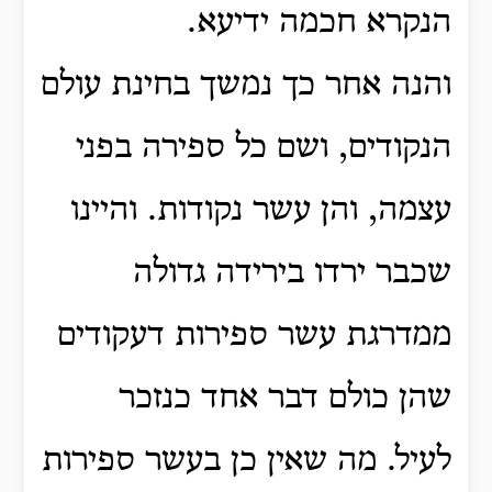
הנקרא חכמה ידיעא.
והנה אחר כך נמשך בחינת עולם
הנקודים, ושם כל ספירה בפני
עצמה, והן עשר נקודות.
והיינו
שכבר ירדו בירידה גדולה
ממדרגת עשר ספירות דעקודים
שהן כולם דבר אחד כנזכר
לעיל.
מה שאין כן בעשר ספירות