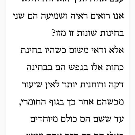
אנו רואים ראיה ושמיעה הם שני
בחינות שונות זו מזו?
אלא ודאי משום כשהיו בחינת
כחות אלו בנפש הם בבחינה
דקה ורוחנית יותר לאין שיעור
מכשהם אחר כך בגוף החומרי,
עד ששם הם כולם מיוחדים