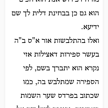
הוא גם כן בבחינת דלית לך שם
ידיעא.
ואלו בהתלבשות אור א"ס ב"ה
בעשר ספירות דאצילות אזי
נקרא הוא יתברך בשם, לפי
הספירה שמתלבש בה, כמו
שכתוב בפרדס שער השמות