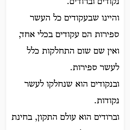
נקודים וברודים.
והיינו שבעקודים כל העשר
ספירות הם עקודים בכלי אחד,
ואין שם שום התחלקות כלל
לעשר ספירות.
ובנקודים הוא שנחלקו לעשר
נקודות.
וברודים הוא עולם התקון, בחינת