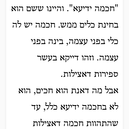
"חכמה ידיעא".
והיינו ששם הוא
בחינת כלים ממש.
חכמה יש לה
כלי בפני עצמה, בינה בפני
עצמה.
וזהו דייקא בעשר
ספירות דאצילות.
אבל מה דאנת הוא חכים, הוא
לא בחכמה ידיעא כלל, עד
שהתהוות חכמה דאצילות