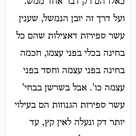
כאלו הם רק דבר אחד ממש.
ועל דרך זה יובן הנמשל, שענין
עשר ספירות דאצילות שהם כל
בחינה בכלי בפני עצמו, חכמה
בחינה בפני עצמה וחסד בפני
עצמה כו'.
אבל בשרשן בבחי'
עשר ספירות הגנוזות
הם בעילוי
יותר דק ונעלה לאין קץ, עד