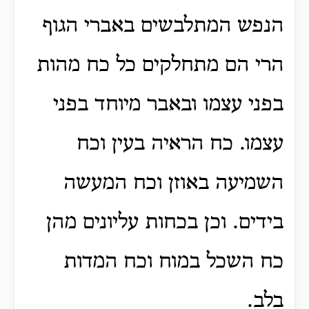
הנפש המתלבשים באברי הגוף
הרי הם מתחלקים כל כח מהות
בפני עצמו ובאבר מיוחד בפני
עצמו.
כח הראיה בעין וכח
השמיעה באוזן וכח המעשה
בידים.
וכן בכחות עליונים מהן
כח השכל במוח וכח המדות
בלב.