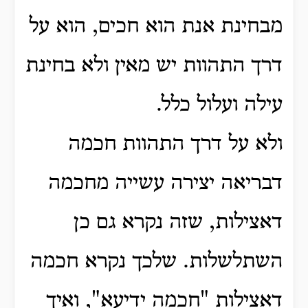
מבחינת אנת הוא חכים, הוא על
דרך התהוות יש מאין ולא בחינת
עילה ועלול כלל.
ולא על דרך התהוות חכמה
דבריאה יצירה עשייה מחכמה
דאצילות, שזה נקרא גם כן
השתלשלות.
שלכך נקרא חכמה
דאצילות "חכמה ידיעא", ואיך