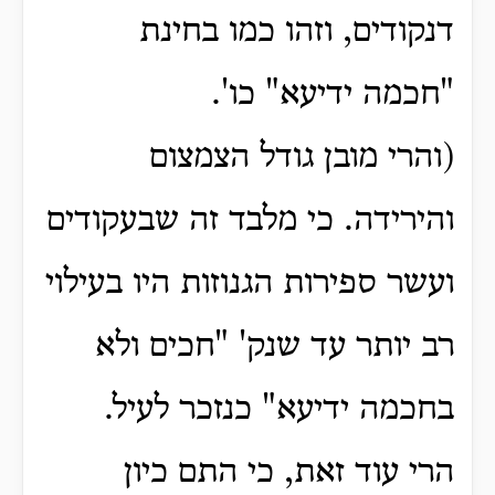
דנקודים, וזהו כמו בחינת
"חכמה ידיעא" כו'.
(והרי מובן גודל הצמצום
והירידה.
כי מלבד זה שבעקודים
ועשר ספירות הגנוזות היו בעילוי
רב יותר עד שנק' "חכים ולא
בחכמה ידיעא" כנזכר לעיל.
הרי עוד זאת, כי התם כיון