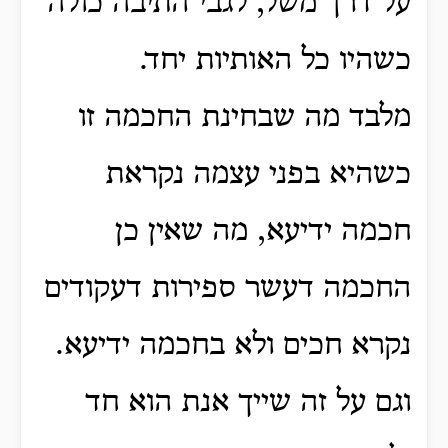
על דרך משל, לגבי התיבה כולה
כשהיו כל האותיות יחד.
מלבד מה שבחינת החכמה זו
כשהיא בפני עצמה נקראת
חכמה ידיעא, מה שאין כן
החכמה דעשר ספירות דעקודים
נקרא חכים ולא בחכמה ידיעא.
וגם על זה שייך אנת הוא חד