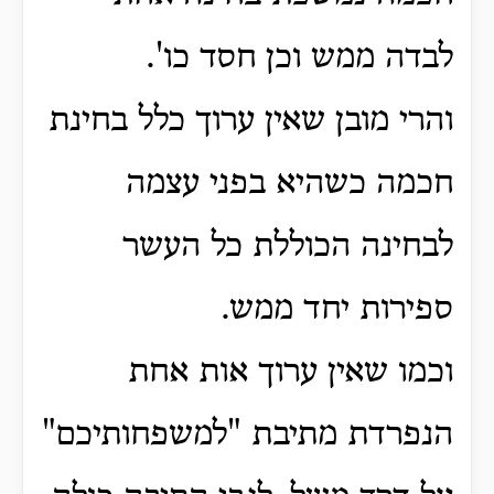
לבדה ממש וכן חסד כו'.
והרי מובן שאין ערוך כלל בחינת
חכמה כשהיא בפני עצמה
לבחינה הכוללת כל העשר
ספירות יחד ממש.
וכמו שאין ערוך אות אחת
הנפרדת מתיבת "למשפחותיכם"