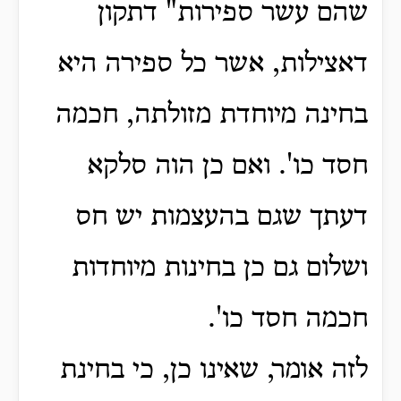
שהם עשר ספירות" דתקון
דאצילות, אשר כל ספירה היא
בחינה מיוחדת מזולתה, חכמה
חסד כו'.
ואם כן הוה סלקא
דעתך שגם בהעצמות יש חס
ושלום גם כן בחינות מיוחדות
חכמה חסד כו'.
לזה אומר, שאינו כן, כי בחינת