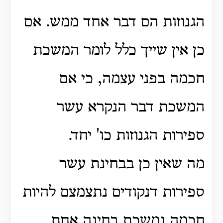
הגנוזות הם דבר אחד ממש.
אם
כן אין שייך כלל לומר המשכת
חכמה בפני עצמה, כי אם
המשכת דבר הנקרא עשר
ספירות הגנוזות כו' יחד.
מה שאין כן בבחינת עשר
ספירות דנקודים נתצמצם להיות
חכמה נמשכת בחינה אחת