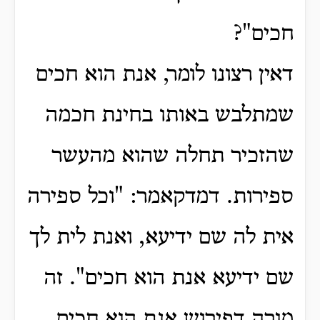
חכים"?
דאין רצונו לומר, אנת הוא חכים
שמתלבש באותו בחינת חכמה
שהזכיר תחלה שהוא מהעשר
ספירות.
דמדקאמר: "וכל ספירה
אית לה שם ידיעא, ואנת לית לך
שם ידיעא אנת הוא חכים".
זה
מורה דפירוש אנת הוא חכים