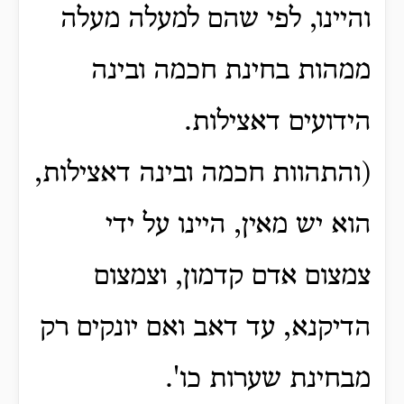
והיינו, לפי שהם למעלה מעלה
ממהות בחינת חכמה ובינה
הידועים דאצילות.
(והתהוות חכמה ובינה דאצילות,
הוא יש מאין, היינו על ידי
צמצום אדם קדמון, וצמצום
הדיקנא, עד דאב ואם יונקים רק
מבחינת שערות כו'.