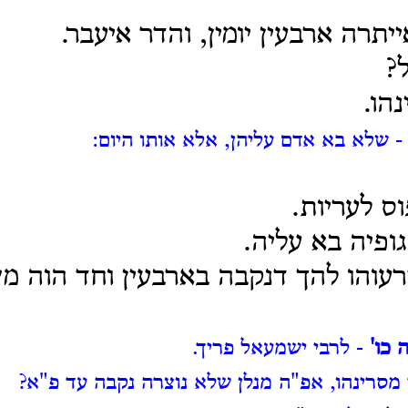
יתרה ארבעין יומין, והדר איעבר.
?
הו.
 שלא בא אדם עליהן, אלא אותו היום:
וס לעריות.
ופיה בא עליה.
רעוהו להך דנקבה בארבעין וחד הוה 
 כו'
- לרבי ישמעאל פריך.
 מסרינהו, אפ"ה מנלן שלא נוצרה נקבה עד פ"א?