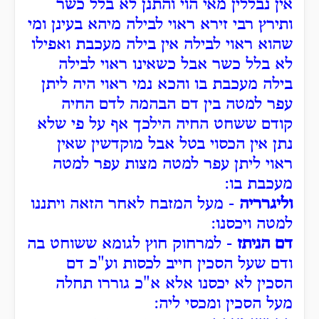
אין נבללין מאי הוי והתנן לא בלל כשר
ותירץ רבי זירא ראוי לבילה מיהא בעינן ומי
שהוא ראוי לבילה אין בילה מעכבת ואפילו
לא בלל כשר אבל כשאינו ראוי לבילה
בילה מעכבת בו והכא נמי ראוי היה ליתן
עפר למטה בין דם הבהמה לדם החיה
קודם ששחט החיה הילכך אף על פי שלא
נתן אין הכסוי בטל אבל מוקדשין שאין
ראוי ליתן עפר למטה מצות עפר למטה
מעכבת בו:
וליגרריה
- מעל המזבח לאחר הזאה ויתננו
למטה ויכסנו:
דם הניתז
- למרחוק חוץ לגומא ששוחט בה
ודם שעל הסכין חייב לכסות וע"כ דם
הסכין לא יכסנו אלא א"כ גוררו תחלה
מעל הסכין ומכסי ליה: