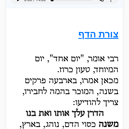
צורת הדף
רבי אומר, "יום אחד", יום
המיוחד, טעון כרוז.
מכאן אמרו, בארבעה פרקים
בשנה, המוכר בהמה לחבירו,
צריך להודיעו:
הדרן עלך אותו ואת בנו
משנה
כסוי הדם, נוהג, בארץ,