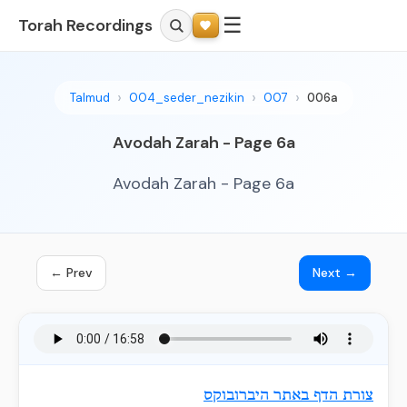
☰
Torah Recordings
Talmud
004_seder_nezikin
007
006a
Avodah Zarah - Page 6a
Avodah Zarah - Page 6a
← Prev
Next →
צורת הדף באתר היברובוקס