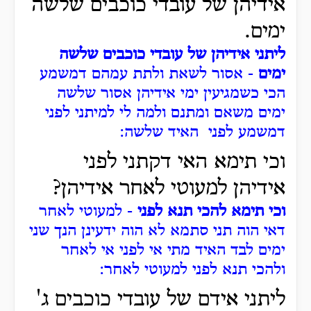
אידיהן של עובדי כוכבים שלשה
ימים.
ליתני אידיהן של עובדי כוכבים שלשה
ימים
- אסור לשאת ולתת עמהם דמשמע
הכי כשמגיעין ימי אידיהן אסור שלשה
ימים משאם ומתנם ולמה לי למיתני לפני
דמשמע לפני האיד שלשה:
וכי תימא האי דקתני לפני
אידיהן למעוטי לאחר אידיהן?
וכי תימא להכי תנא לפני
- למעוטי לאחר
דאי הוה תני סתמא לא הוה ידעינן הנך שני
ימים לבד האיד מתי אי לפני אי לאחר
ולהכי תנא לפני למעוטי לאחר:
ליתני אידם של עובדי כוכבים ג'