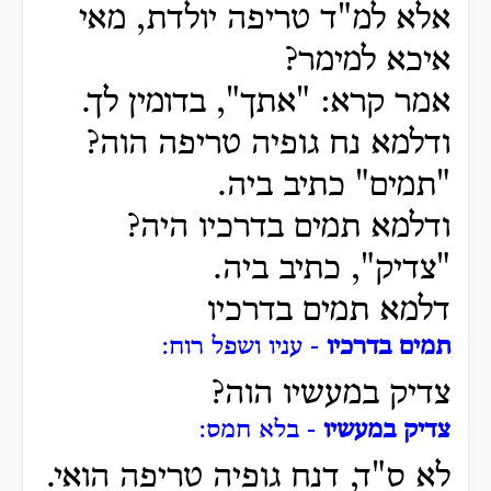
אלא למ"ד טריפה יולדת, מאי
איכא למימר?
אמר קרא: "אתך", בדומין לך.
ודלמא נח גופיה טריפה הוה?
"תמים" כתיב ביה.
ודלמא תמים בדרכיו היה?
"צדיק", כתיב ביה.
דלמא תמים בדרכיו
תמים בדרכיו
- עניו ושפל רוח:
צדיק במעשיו הוה?
צדיק במעשיו
- בלא חמס:
לא ס"ד, דנח גופיה טריפה הואי.