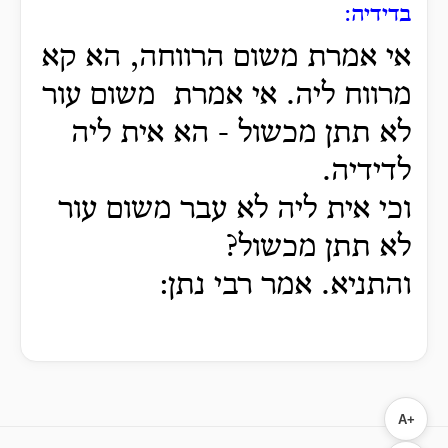
בדידיה:
אי אמרת משום הרווחה, הא קא
מרווח ליה. אי אמרת משום עור
לא תתן מכשול - הא אית ליה
לדידיה.
וכי אית ליה לא עבר משום עור
לא תתן מכשול?
והתניא. אמר רבי נתן:
A+