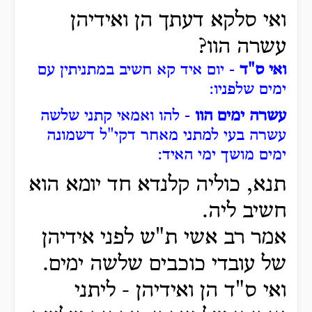
ואי סלקא דעתך הן ואידיהן
עשרה הוו?
ואי ס"ד
- יום איד קא חשיב במתניתין עם
ימים שלפניו:
עשרה ימים הוו
- להו ואמאי קתני שלשה
עשרה בעי למתני מאחר דקי"ל דשמונה
ימים מושך ימי האיד:
תנא, כוליה קלנדא חד יומא הוא
חשיב ליה.
אמר רב אשי ת"ש לפני אידיהן
של עובדי כוכבים שלשה ימים.
ואי ס"ד הן ואידיהן - ליתני