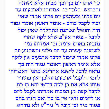
עד אותו יום כך וכך מכות אלא נשתנה
והכחיש. הלכך כי אמדוהו לארבעים עד
יום פלוני וכשהגיע יום פלוני אמדו שאין
יכול לקבל כולם - אומד ראשון אומד גמור
היה והואיל ונשתנה ונתקלקל שאין יכול
לקבל - פטור אע"פ שלא לקה שהרי
נתבזה באותו אומד. וכי אמדוהו נמי
לשמונה עשרה עד יום פלוני וכשהגיע יום
פלוני אמדו שיכול לקבל ארבעים אין לוקה
אלא אומד ראשון דאומד גמור היה כך
נראה לרבי. לישנא אחרינא מתני' דאמדוהו
ליומיה לקבל ארבעים והלכך אין פוטרין
אותו אלא אם כן לקה דודאי יהא בו כח
לקבל קצת מן המכות אמדוהו לקבל ליום
או ליומים ודאי אין בו כח ואם חזרו בהם
פטור מיד וכן קיבל ר' מח"ע ולא נהירא