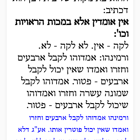
דכתיב:
אין אומדין אלא במכות הראויות
וכו':
לקה - אין. לא לקה - לא.
ורמינהו: אמדוהו לקבל ארבעים
וחזרו ואמדו שאין יכול לקבל
ארבעים - פטור. אמדוהו לקבל
שמונה עשרה וחזרו ואמדוהו
שיכול לקבל ארבעים - פטור.
ורמינהו אמדוהו לקבל ארבעים וחזרו
ואמדו שאין יכול פוטרין אותו. אע"ג דלא