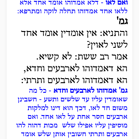
ואם לאו
- דלא אמדוהו אומד אחד אלא
ללאו אחד אמדוהו תחלה לוקה ומתרפא:
גמ'
והתניא: אין אומדין אומד אחד
לשני לאוין?
אמר רב ששת: לא קשיא.
הא דאמדוהו לארבעים וחדא,
הא דאמדוהו לארבעים ותרתי:
גמ' אמדוהו לארבעים וחדא
- כל מה
שאומדין עליו עד שלשים ותשע - חשבינן
משום חד לאו, דכך הוא דינו למלקות
ארבעים חסר אחת על לאו אחד. ואם
מוסיפין עליו אפילו שלש מכות דהוה להו
ארבעים ותרתי חשובין אותן שלש אומד