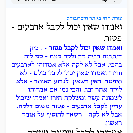
צורת הדף באתר היברובוקס
ואמדו שאין יכול לקבל ארבעים -
פטור.
ואמדו שאין יכול לקבל פטור
- דכיון
דנתבזה בבית דין ולקה קצת - סגי ליה
בהכי. אבל לא לקה אלא אמדוהו לארבעים
וחזרו ואמדו שאין יכול לקבל כולם - לא
מיפטר. דאין רשאין לגרוע האומד - אלא
לוקה אחר זמן. והכי נמי אם אמדוהו
לשמונה עשר ומשלקה חזרו ואמדו שיכול
עדיין לקבל ארבעים - פטור משום דלקה.
אבל לא לקה - רשאין להוסיף על אומד
ראשון: