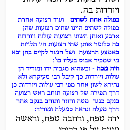
ויורדות בה.
כפולה אחת לשתים
- ועוד רצועה אחרת
כפולה לשתים היינו שתים רצועות שהן
ארבע ואותן השתי רצועות עולות ויורדות
בה כלומר אותן שתי רצועות היו תלויות
באמצע הרצועה ושל חמור לקיים בהן יבא
מי שמכיר אבוס בעליו כו':
היה מכה
- וכשהוא מגביה ידו ומוריד הן
עולות ויורדות כך קיבל רבי מעיקרא ולא
נהירא לשון אחר מפי רבי עולות ויורדות כן
דרך תפירה של רצועה תוחב ראש רצועה
בנקב כנגד מטה וחוזר ותוחב בנקב אחר
דרך מעלה ונראה כמעלה ומוריד:
ידה טפח, ורחבה טפח, וראשה