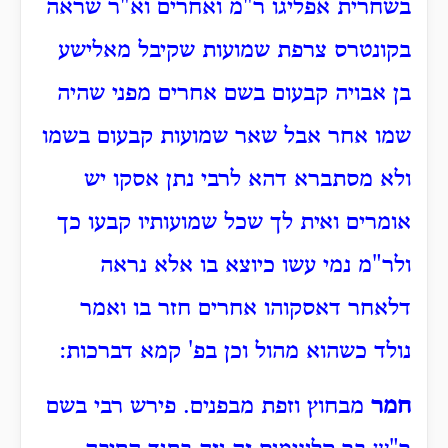
בשחרית אפליגו ר"מ ואחרים וא"ר שראה
בקונטרס צרפת שמועות שקיבל מאלישע
בן אבויה קבעום בשם אחרים מפני שהיה
שמו אחר אבל שאר שמועות קבעום בשמו
ולא מסתברא דהא לרבי נתן אסקו יש
אומרים ואית לך שכל שמועותיו קבעו כך
ולר"מ נמי עשו כיוצא בו אלא נראה
דלאחר דאסקוהו אחרים חזר בו ואמר
נולד כשהוא מהול וכן בפ' קמא דברכות:
חמר
מבחוץ וזפת מבפנים. פירש רבי בשם