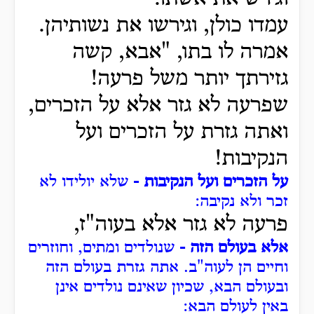
עמדו כולן, וגירשו את נשותיהן.
אמרה לו בתו, "אבא, קשה
גזירתך יותר משל פרעה!
שפרעה לא גזר אלא על הזכרים,
ואתה גזרת על הזכרים ועל
הנקיבות!
על הזכרים ועל הנקיבות -
שלא יולידו לא
זכר ולא נקיבה:
פרעה לא גזר אלא בעוה"ז,
אלא בעולם הזה -
שנולדים ומתים, וחוזרים
וחיים הן לעוה"ב.
אתה גזרת בעולם הזה
ובעולם הבא, שכיון שאינם נולדים אינן
באין לעולם הבא: