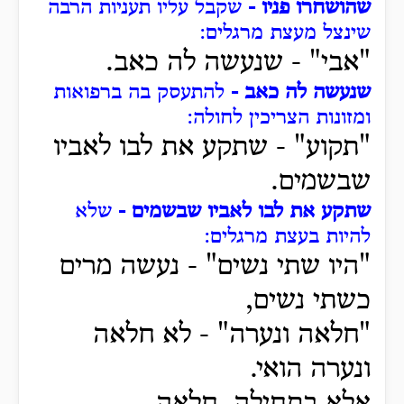
שהושחרו פניו -
שקבל עליו תעניות הרבה
שינצל מעצת מרגלים:
"אבי" -
שנעשה לה כאב.
שנעשה לה כאב -
להתעסק בה ברפואות
ומזונות הצריכין לחולה:
"תקוע" -
שתקע את לבו לאביו
שבשמים.
שתקע את לבו לאביו שבשמים -
שלא
להיות בעצת מרגלים:
"היו שתי נשים" -
נעשה מרים
כשתי נשים,
"חלאה ונערה" -
לא חלאה
ונערה הואי.