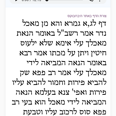
צורת הדף באתר היברובוקס
דף לג,א גמרא והא מן מאכל
נדר אמר רשב"ל באומר הנאת
מאכלך עלי אימא שלא ילעוס
חיטין ויתן על מכתו אמר רבא
באומר הנאה המביאה לידי
מאכלך עלי אמר רב פפא שק
להביא פירות וחמור להביא עליו
פירות ואפי' צנא בעלמא הנאה
המביאה לידי מאכל הוא בעי רב
פפא סוס לרכוב עליו וטבעת