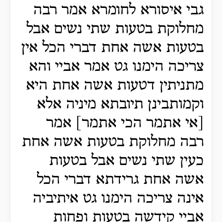
גבי איסורא לחומרא אמר רבה
מחלוקת בטעות שתי נשים אבל
בטעות אשה אחת דברי הכל אין
צריכה הימנו גט אמר אביי והא
מתניתין דטעות אשה אחת היא
וקמותבינן תיובתא מיניה אלא
[אי אתמר הכי אתמר] אמר
רבה מחלוקת בטעות אשה אחת
כעין שתי נשים אבל בטעות
אשה אחת גרידתא דברי הכל
אינה צריכה הימנו גט איתיביה
אביי קידשה בטעות ופחות