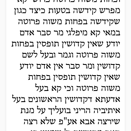
מפרש קידשה בטעות כיצד כגון
שקידשה בפחות משוה פרוטה
במאי קא מיפלגי מר סבר אדם
יודע שאין קדושין תופסין בפחות
משוה פרוטה וגמר ובעל לשם
קדושין ומר סבר אין אדם יודע
שאין קדושין תופסין בפחות
משוה פרוטה וכי קא בעל
אדעתא דקדושין הראשונים בעל
איתיביה הריני בועליך על מנת
שירצה אבא אע"פ שלא רצה