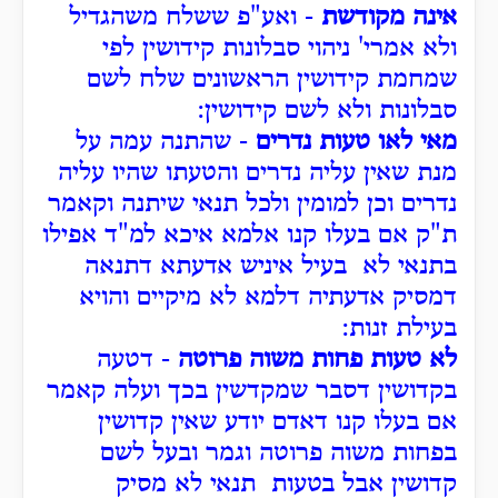
אינה מקודשת
- ואע"פ ששלח משהגדיל
ולא אמרי' ניהוי סבלונות קידושין לפי
שמחמת קידושין הראשונים שלח לשם
סבלונות ולא לשם קידושין:
מאי לאו טעות נדרים
- שהתנה עמה על
מנת שאין עליה נדרים והטעתו שהיו עליה
נדרים וכן למומין ולכל תנאי שיתנה וקאמר
ת"ק אם בעלו קנו אלמא איכא למ"ד אפילו
בתנאי לא בעיל איניש אדעתא דתנאה
דמסיק אדעתיה דלמא לא מיקיים והויא
בעילת זנות:
לא טעות פחות משוה פרוטה
- דטעה
בקדושין דסבר שמקדשין בכך ועלה קאמר
אם בעלו קנו דאדם יודע שאין קדושין
בפחות משוה פרוטה וגמר ובעל לשם
קדושין אבל בטעות תנאי לא מסיק