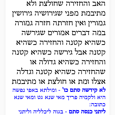
האב והחזירה שחולצת ולא
מתיבמת מפני שגירושיה גירושין
גמורין ואין חזרתה חזרה גמורה
במה דברים אמורים שגירשה
כשהיא קטנה והחזירה כשהיא
קטנה אבל גירשה כשהיא קטנה
והחזירה כשהיא גדולה או
שהחזירה כשהיא קטנה וגדלה
אצלו ומת או חולצת או מתיבמת
לא קידשה סתם כו'
- ומילתא באפי נפשה
היא ולקמיה פריך מאי שנא גט ומאי שנא
כתובה:
ליתני כנסה סתם
- בגוה ליכלליה וליתני