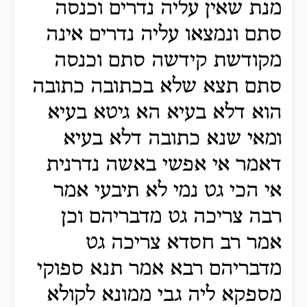
מנת שאין עליה נדרים וכנסה
סתם ונמצאו עליה נדרים אינה
מקודשת קידשה סתם וכנסה
סתם תצא שלא בכתובה כתובה
הוא דלא בעיא הא גיטא בעיא
ומאי שנא כתובה דלא בעיא
דאמר אי אפשי באשה נדרנית
אי הכי גט נמי לא תיבעי אמר
רבה צריכה גט מדבריהם וכן
אמר רב חסדא צריכה גט
מדבריהם רבא אמר תנא ספוקי
מספקא ליה גבי ממונא לקולא