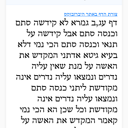
צורת הדף באתר היברובוקס
דף עג,ב גמרא לא קידשה סתם
וכנסה סתם אבל קידשה על
תנאי וכנסה סתם הכי נמי דלא
בעיא גיטא אדתני המקדש את
האשה על מנת שאין עליה
נדרים ונמצאו עליה נדרים אינה
מקודשת ליתני כנסה סתם
ונמצאו עליה נדרים אינה
מקודשת וכל שכן הא הכי נמי
קאמר המקדש את האשה על