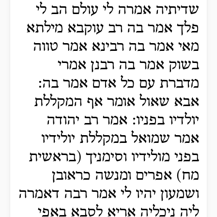
שדיתיה אמרה לי עולם הב לי
פלך אמר בה רב עוקבא מילתא
מאי אמר בה רבינא אמר טווה
בשוק אמר בה רבנן אמרי
מדברת עם כל אדם אמר בה:
אבא שאול אומר אף המקללת
יולדיו בפניו: אמר רב יהודה
אמר שמואל במקללת יולידיו
בפני מולידיו וסימניך (בראשית
מח) אפרים ומנשה כראובן
ושמעון יהיו לי אמר רבה דאמרה
ליה ניכליה אריא לסבא באפי