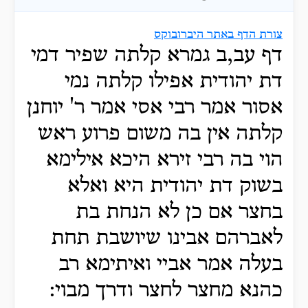
צורת הדף באתר היברובוקס
דף עב,ב גמרא קלתה שפיר דמי
דת יהודית אפילו קלתה נמי
אסור אמר רבי אסי אמר ר' יוחנן
קלתה אין בה משום פרוע ראש
הוי בה רבי זירא היכא אילימא
בשוק דת יהודית היא ואלא
בחצר אם כן לא הנחת בת
לאברהם אבינו שיושבת תחת
בעלה אמר אביי ואיתימא רב
כהנא מחצר לחצר ודרך מבוי: