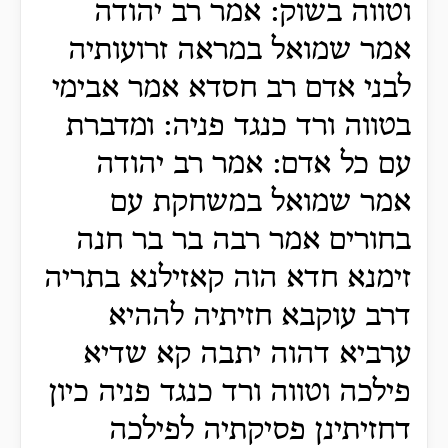
וטווה בשוק: אמר רב יהודה
אמר שמואל במראה זרועותיה
לבני אדם רב חסדא אמר אבימי
בטווה ורד כנגד פניה: ומדברת
עם כל אדם: אמר רב יהודה
אמר שמואל במשחקת עם
בחורים אמר רבה בר בר חנה
זימנא חדא הוה קאזילנא בתריה
דרב עוקבא חזיתיה לההיא
ערביא דהוה יתבה קא שדיא
פילכה וטווה ורד כנגד פניה כיון
דחזיתינן פסיקתיה לפילכה