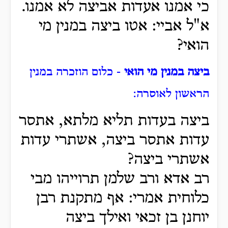
כי אמנו אעדות אביצה לא אמנו.
א"ל אביי: אטו ביצה במנין מי
הואי?
ביצה במנין מי הואי
- כלום הוזכרה במנין
הראשון לאוסרה:
ביצה בעדות תליא מלתא, אתסר
עדות אתסר ביצה, אשתרי עדות
אשתרי ביצה?
רב אדא ורב שלמן תרוייהו מבי
כלוחית אמרי: אף מתקנת רבן
יוחנן בן זכאי ואילך ביצה