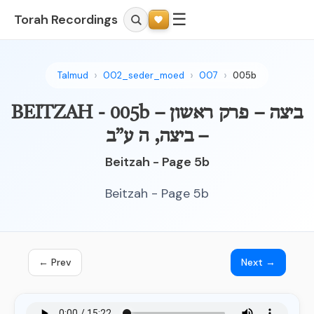
☰
Torah Recordings
Talmud
002_seder_moed
007
005b
BEITZAH - 005b – ביצה – פרק ראשון
– ביצה, ה ע”ב
Beitzah - Page 5b
Beitzah - Page 5b
← Prev
Next →