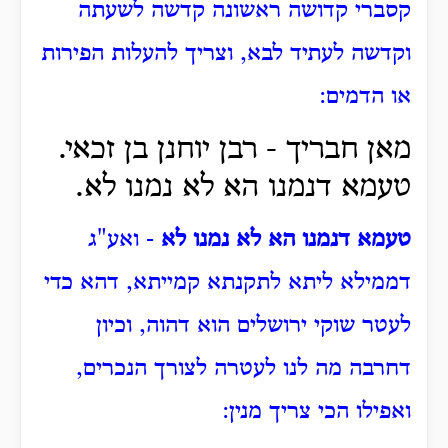
קסברי קדושה ראשונה קדשה לשעתה
וקדשה לעתיד לבא, וצריך להעלות הפירות
או הדמים:
מאן חבריך -
רבן יוחנן בן זכאי.
טעמא דנמנו הא לא נמנו לא.
טעמא דנמנו הא לא נמנו לא
- ואע"ג
דממילא ליתא לתקנתא קמייתא, דהא כדי
לעטר שוקי ירושלים הוא דהוה, וכיון
דחרבה מה לנו לעטרה לצורך הנכרים,
ואפילו הכי צריך מנין: