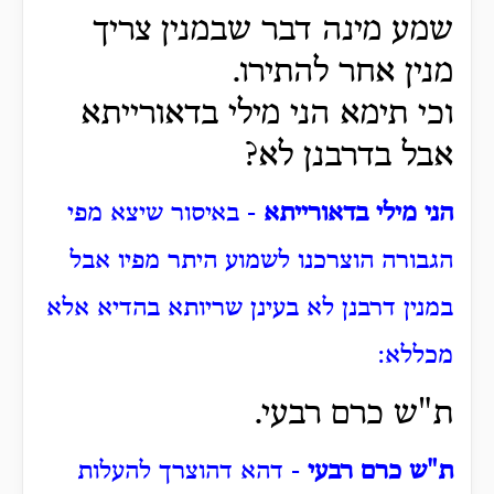
שמע מינה דבר שבמנין צריך
מנין אחר להתירו.
וכי תימא הני מילי בדאורייתא
אבל בדרבנן לא?
הני מילי בדאורייתא
- באיסור שיצא מפי
הגבורה הוצרכנו לשמוע היתר מפיו אבל
במנין דרבנן לא בעינן שריותא בהדיא אלא
מכללא:
ת"ש כרם רבעי.
ת"ש כרם רבעי
- דהא דהוצרך להעלות