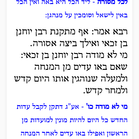
לכל מסורה
- ליד הכל היא באה ואין הכל
באין לישאל וסומכין על מנהגן:
רבא אמר: אף מתקנת רבן יוחנן
בן זכאי ואילך ביצה אסורה.
מי לא מודה רבן יוחנן בן זכאי:
שאם באו עדים מן המנחה
ולמעלה שנוהגין אותו היום קדש
ולמחר קדש.
מי לא מודה כו'
- אע"ג דתקן לקבל עדות
החדש כל היום להיות מונין למועדות מן
הראשון ואפילו באו עדים לאחר המנחה