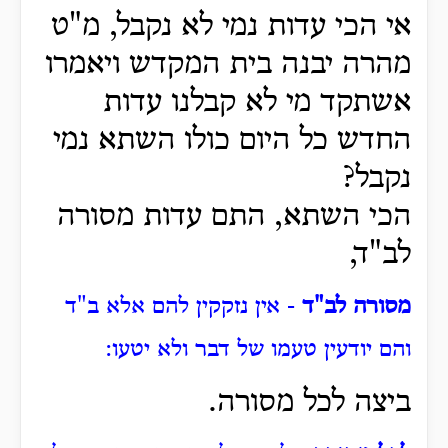
אי הכי עדות נמי לא נקבל, מ"ט
מהרה יבנה בית המקדש ויאמרו
אשתקד מי לא קבלנו עדות
החדש כל היום כולו השתא נמי
נקבל?
הכי השתא, התם עדות מסורה
לב"ד,
מסורה לב"ד
- אין נזקקין להם אלא ב"ד
והם יודעין טעמו של דבר ולא יטעו:
ביצה לכל מסורה.