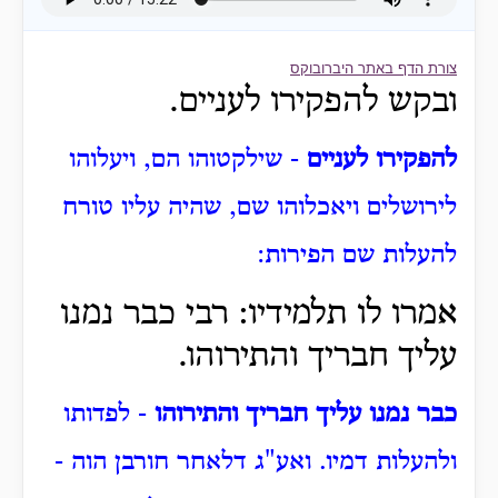
צורת הדף באתר היברובוקס
ובקש להפקירו לעניים.
להפקירו לעניים
- שילקטוהו הם, ויעלוהו
לירושלים ויאכלוהו שם, שהיה עליו טורח
להעלות שם הפירות:
אמרו לו תלמידיו: רבי כבר נמנו
עליך חבריך והתירוהו.
כבר נמנו עליך חבריך והתירוהו
- לפדותו
ולהעלות דמיו. ואע"ג דלאחר חורבן הוה -