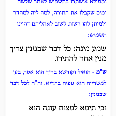
וממילא אישתרו בתשמיש לאחר שלשה
ימים שקבלו את התורה, למה ליה למהדר
ולמיתן להו רשות לשוב לאהליהם דהיינו
תשמיש:
שמע מינה: כל דבר שבמנין צריך
מנין אחר להתירו.
ש"מ
- הואיל וקודשא בריך הוא אסר, בעי
למשרייה הוא גופיה בהדיא. וה"ה לכל דבר
שבמנין:
וכי תימא למצות עונה הוא