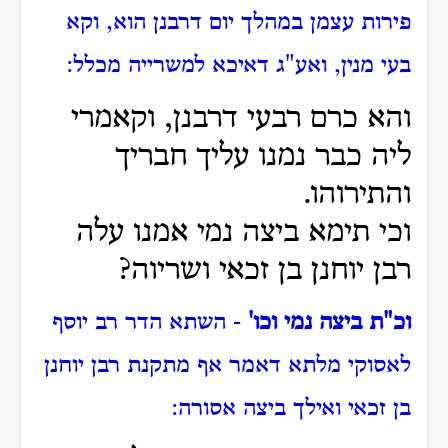
פירות עצמן במהלך יום דרבנן הוא, וקא
בעי מנין, ואע"ג דאיכא למשרייה מכלל:
והא כרם רבעי דרבנן, וקאמרי
ליה כבר נמנו עליך חבריך
והתירוהו.
וכי תימא ביצה נמי אמנו עלה
רבן יוחנן בן זכאי ושריוה?
וכ"ת ביצה נמי וכו'
- השתא הדר רב יוסף
לאסוקי מלתא דאמר אף מתקנת רבן יוחנן
בן זכאי ואילך ביצה אסורה: