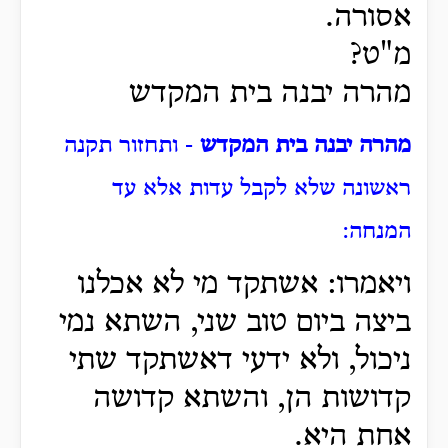
אסורה.
מ"ט?
מהרה יבנה בית המקדש
מהרה יבנה בית המקדש
- ותחזור תקנה
ראשונה שלא לקבל עדות אלא עד
המנחה:
ויאמרו: אשתקד מי לא אכלנו
ביצה ביום טוב שני, השתא נמי
ניכול, ולא ידעי דאשתקד שתי
קדושות הן, והשתא קדושה
אחת היא.