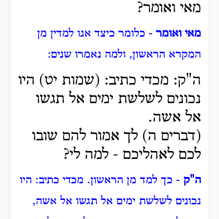
מאי ואומר?
מאי ואומר
- כלומר כיצד אנו למדין מן
המקרא הראשון, ולמה נאמרו שנים:
ה"ק: מכדי כתיב: (שמות יט) היו
נכונים לשלשת ימים אל תגשו
אל אשה.
(דברים ה) לך אמור להם שובו
לכם לאהליכם - למה לי?
ה"ק
- כך למד מן הראשון. מכדי כתיב: היו
נכונים לשלשת ימים אל תגשו אל אשה,