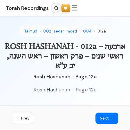
☰
Torah Recordings
Talmud
002_seder_moed
004
012a
ROSH HASHANAH - 012a – ארבעה
ראשי שנים – פרק ראשון – ראש השנה,
יב ע”א
Rosh Hashanah - Page 12a
Rosh Hashanah - Page 12a
← Prev
Next →