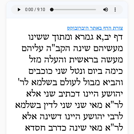
צורת הדף באתר היברובוקס
דף יב,א גמרא ומתוך ששינו
מעשיהם שינה הקב"ה עליהם
מעשה בראשית והעלה מזל
כימה ביום ונטל שני כוכבים
והביא מבול לעולם בשלמא לר'
יהושע היינו דכתיב שני אלא
לר"א מאי שני שני לדין בשלמא
לרבי יהושע היינו דשינה אלא
לר"א מאי שינה כדרב חסדא