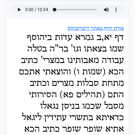
צורת הדף באתר היברובוקס
דף יא,ב גמרא עדות ביהוסף
שמו בצאתו וגו' בר"ה בטלה
עבודה מאבותינו במצרי' כתיב
הכא (שמות ו) והוצאתי אתכם
מתחת סבלות מצרים וכתיב
התם (תהילים פא) הסירותי
מסבל שכמו בניסן נגאלו
כדאיתא בתשרי עתידין ליגאל
אתיא שופר שופר כתיב הכא