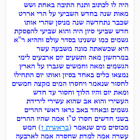
היה לו לכתוב ותנח התיבה באחת ושש
מאות שנה בחדש השביעי על הרי אררט
שכבר נתחדשה שנה מניסן שהרי אותו
חדש שביעי סיון היה והוא שביעי להפסקת
גשמים כמו ששנינו בסדר עולם וההיא ר"א
היא שכשאתה מונה משבעה עשר
במרחשון מאה ותשעים יום ארבעים לימי
הגשמים ומאה וחמשים שגברו על הארץ
נמצאו כלים באחד בסיון ואותו יום התחילו
לחסור שנאמר ויחסרו המים מקצה חמשים
ומאת יום והיו הלוך וחסור עד חדש
העשירי והוא אב שהוא עשירי לירידת
גשמים ובאחד באב נראו ראשי ההרים
בשני חדשים חסרו ט"ו אמה שהיו ההרים
מכוסים מים שנאמר (
בראשית ז
) חמש
עשרה אמה למדת שחסרה אמה לארבעה