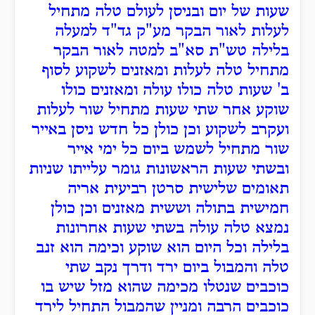
שעות של יום ובניסן לעולם טלה מתחיל
לעלות לאור הבקר מע"ק גד"ד למעלה
בלילה טש"ת סא"ב למטה לאור הבקר
מתחיל טלה לעלות ומאזנים לשקוע לסוף
ב' שעות טלה כולו עולה ומאזנים כולו
שוקע אחר שתי שעות מתחיל שור לעלות
ועקרב לשקוע וכן כולן כל חדש ניסן באייר
שור מתחיל לשמש ביום כל ימי אייר
ובשתי שעות הראשונות גומר עלייתו שניות
תאומים שלישית סרטן רביעית אריה
חמישית בתולה וששית מאזנים וכן כולן
נמצא טלה עולה בשתי שעות אחרונות
בלילה וכל היום הוא שוקע וכימה הוא זנב
טלה והמבול ביום ירד ודרך נקב שתי
כוכבים שנטלו מכימה שהוא מזל שיש בו
כוכבים הרבה ומניין שהמבול התחיל לירד