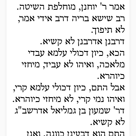
אמר ר' יוחנן, מוחלפת השיטה.
רב שישא בריה דרב אידי אמר,
לא תיפוך.
דרבנן אדרבנן לא קשיא.
הכא, כיון דכולי עלמא עבדי
מלאכה, ואיהו לא עביד, מיחזי
כיוהרא.
אבל התם, כיון דכולי עלמא קרי,
ואיהו נמי קרי, לא מיחזי כיוהרא.
דר' שמעון בן גמליאל אדרשב"ג
לא קשיא.
התם הוא דבעינן כוונה, ואנן