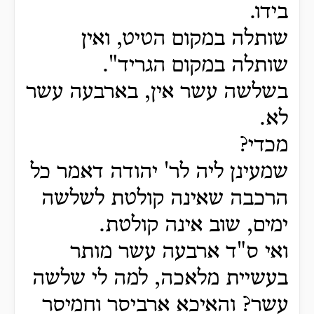
בידו.
שותלה במקום הטיט, ואין
שותלה במקום הגריד".
בשלשה עשר אין, בארבעה עשר
לא.
מכדי?
שמעינן ליה לר' יהודה דאמר כל
הרכבה שאינה קולטת לשלשה
ימים, שוב אינה קולטת.
ואי ס"ד ארבעה עשר מותר
בעשיית מלאכה, למה לי שלשה
עשר? והאיכא ארביסר וחמיסר