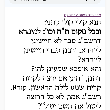
צורת הדף באתר היברובוקס
תנא קולי קולי קתני:
ובכל מקום ת"ח וכו':
למימרא
דרשב"ג סבר לא חיישינן
ליוהרא, ורבנן סברי חיישינן
ליוהרא?
והא איפכא שמעינן להו?
דתנן, "חתן אם ירצה לקרות
קרית שמע לילה הראשון, קורא.
רשב"ג אמר, לא כל הרוצה
ליטול את השם יטול"?