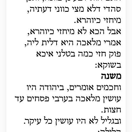
סהדי דלא מצי כווני דעתיה,
מיחזי כיוהרא.
אבל הכא לא מיחזי כיוהרא,
אמרי מלאכה היא דלית ליה,
פוק חזי כמה בטלני איכא
בשוקא:
משנה
וחכמים אומרים, ביהודה היו
עושין מלאכה בערבי פסחים עד
חצות.
ובגליל לא היו עושין כל עיקר.