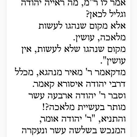
אמר לו ר"מ, מה ראייה יהודה
וגליל לכאן?
אלא מקום שנהגו לעשות
מלאכה, עושין.
מקום שנהגו שלא לעשות, אין
עושין".
מדקאמר ר' מאיר מנהגא, מכלל
דרבי יהודה איסורא קאמר.
וסבר ר' יהודה ארבעה עשר
מותר בעשיית מלאכה?!
והתניא, "ר' יהודה אומר,
המנכש בשלשה עשר ונעקרה