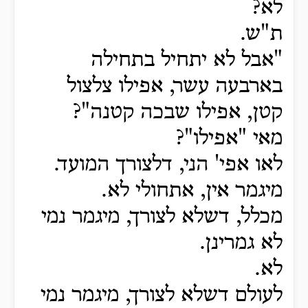
לא?
ת"ש.
"אבל לא יתחיל בתחילה
בארבעה עשר, אפילו צלצול
קטן, אפילו שבכה קטנה"?
מאי "אפילו"?
לאו אפי' הני, דלצורך המועד.
מיגמר אין, אתחולי לא.
מכלל, דשלא לצורך, מיגמר נמי
לא גמרינן.
לא.
לעולם דשלא לצורך, מיגמר נמי