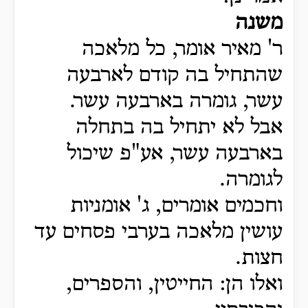
משנה
ר' מאיר אומר, כל מלאכה
שהתחיל בה קודם לארבעה
עשר, גומרה בארבעה עשר.
אבל לא יתחיל בה בתחלה
בארבעה עשר, אע"פ שיכול
לגומרה.
וחכמים אומרים, ג' אומניות
עושין מלאכה בערבי פסחים עד
חצות.
ואלו הן: החייטין, והספרים,