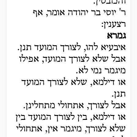
והכובסין.
ר' יוסי בר יהודה אומר, אף
רצענין:
גמרא
איבעיא להו, לצורך המועד תנן.
אבל שלא לצורך המועד, אפילו
מיגמר נמי לא.
או דילמא, שלא לצורך המועד
תנן.
אבל לצורך, אתחולי מתחלינן.
או דילמא, בין לצורך המועד בין
שלא לצורך, מיגמר אין, אתחולי