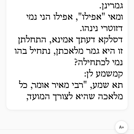
גמרינן.
ומאי "אפילו", אפילו הני נמי
דזוטרי נינהו.
דסלקא דעתך אמינא, התחלתן
זו היא גמר מלאכתן, נתחיל בהו
נמי לכתחילה?
קמשמע לן:
תא שמע, "רבי מאיר אומר, כל
מלאכה שהיא לצורך המועד,
A+