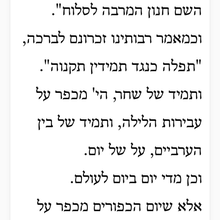
השם חנון המרבה לסלוח".
וכמאמר רבותינו זכרונם לברכה,
"תפלה כנגד תמידין תקנוה".
ותמיד של שחר, הי' מכפר על
עבירות הלילה, ותמיד של בין
הערביים, על של יום.
וכן מדי יום ביום לעולם.
אלא שיום הכפורים מכפר על