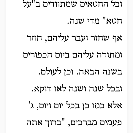
וכל החטאים שמתוודים ב"על
חטא" מדי שנה.
אף שחזר ועבר עליהם, חוזר
ומתודה עליהם ביום הכפורים
בשנה הבאה. וכן לעולם.
ובכל שנה ושנה לאו דוקא.
אלא כמו כן בכל יום ויום, ג'
פעמים מברכים, "ברוך אתה