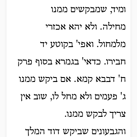
ומיד, שמבקשים ממנו
מחילה.
ולא יהא אכזרי
מלמחול.
ואפי' בקוטע יד
חבירו.
כדאי' בגמרא בסוף פרק
ח' דבבא קמא.
אם ביקש ממנו
ג' פעמים ולא מחל לו, שוב אין
צריך לבקש ממנו.
והגבעונים שביקש דוד המלך