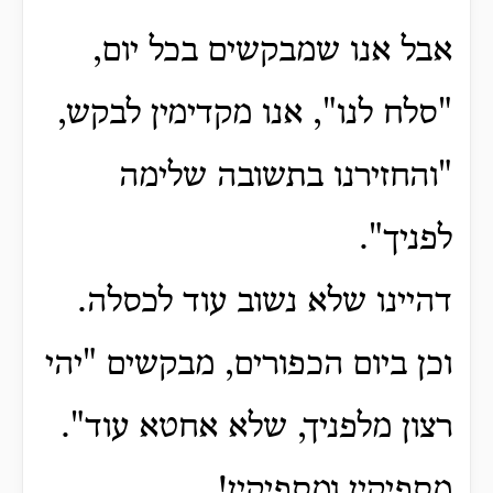
אבל אנו שמבקשים בכל יום,
"סלח לנו", אנו מקדימין לבקש,
"והחזירנו בתשובה שלימה
לפניך".
דהיינו שלא נשוב עוד לכסלה.
וכן ביום הכפורים, מבקשים "יהי
רצון מלפניך, שלא אחטא עוד".
מספיקין ומספיקין!