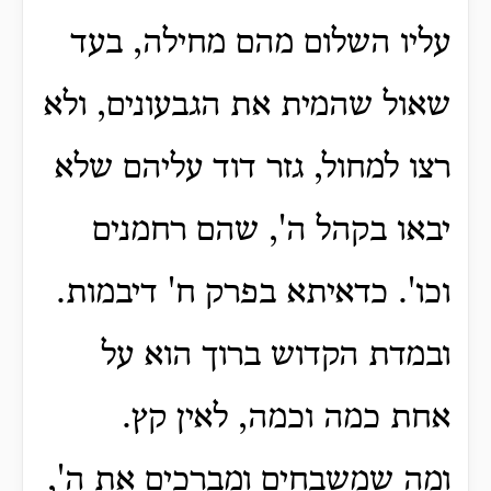
עליו השלום מהם מחילה, בעד
שאול שהמית את הגבעונים, ולא
רצו למחול, גזר דוד עליהם שלא
יבאו בקהל ה', שהם רחמנים
וכו'.
כדאיתא בפרק ח' דיבמות.
ובמדת הקדוש ברוך הוא על
אחת כמה וכמה, לאין קץ.
ומה שמשבחים ומברכים את ה',