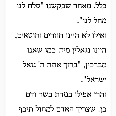
כלל.
מאחר שבקשנו "סלח לנו
מחל לנו".
ואילו לא היינו חוזרים וחוטאים,
היינו נגאלין מיד.
כמו שאנו
מברכין, "ברוך אתה ה' גואל
ישראל".
והרי אפילו במדת בשר ודם
כן.
שצריך האדם למחול תיכף