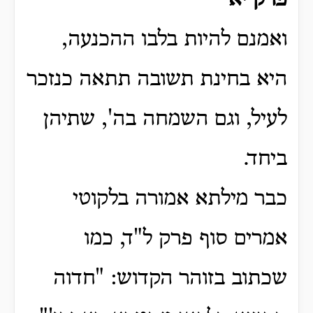
פרק יא
ואמנם להיות בלבו ההכנעה,
היא בחינת תשובה תתאה כנזכר
לעיל, וגם השמחה בה', שתיהן
ביחד.
כבר מילתא אמורה בלקוטי
אמרים סוף פרק ל"ד,
כמו
שכתוב בזוהר הקדוש: "חדוה