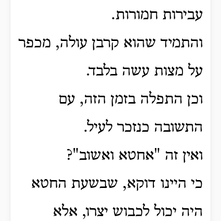
עבירות חמורות.
והתמיד שהוא קרבן עולה, מכפר
על מצות עשה בלבד.
וכן התפלה בזמן הזה, עם
התשובה כנזכר לעיל.
ואין זה "אחטא ואשוב"?
כי היינו דוקא, שבשעת החטא
היה יכול לכבוש יצרו, אלא