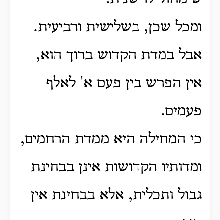
ומכל שכן, בשלישית ורביעית.
אבל במדת הקדוש ברוך הוא,
אין הפרש בין פעם א' לאלף
פעמים.
כי המחילה היא ממדת הרחמים,
ומדותיו הקדושות אינן בבחינת
גבול ותכלית, אלא בבחינת אין