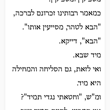
כמאמר רבותינו זכרונם לברכה,
"הבא לטהר, מסייעין אותו".
"הבא", דייקא.
מיד שבא.
ואי לזאת, גם הסליחה והמחילה
היא מיד.
ומ"ש, "וחטאתי נגדי תמיד"?