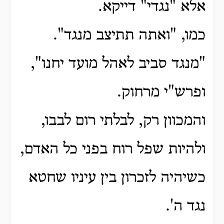
אלא "נגדי" דייקא.
כמו, "ואתה תתיצב מנגד".
"מנגד סביב לאהל מועד יחנו",
ופרש"י מרחוק.
והמכוון רק, לבלתי רום לבבו,
ולהיות שפל רוח בפני כל האדם,
כשיהיה לזכרון בין עיניו שחטא
נגד ה'.