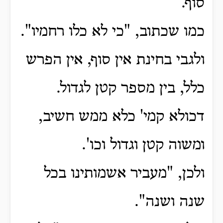
סוף.
כמו שכתוב, "כי לא כלו רחמיו".
ולגבי בחינת אין סוף, אין הפרש
כלל, בין מספר קטן לגדול.
דכולא קמי' כלא ממש חשיב,
ומשוה קטן וגדול וכו'.
ולכן, "מעביר אשמותינו בכל
שנה ושנה".