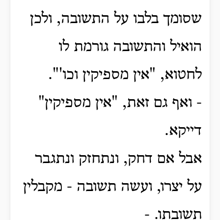
שסומך בלבו על התשובה, ולכן
הואיל והתשובה גורמת לו
לחטוא, "אין מספיקין וכו'".
- ואף גם זאת, "אין מספיקין"
דייקא.
אבל אם דחק, ונתחזק ונתגבר
על יצרו, ועשה תשובה - מקבלין
תשובתו. -