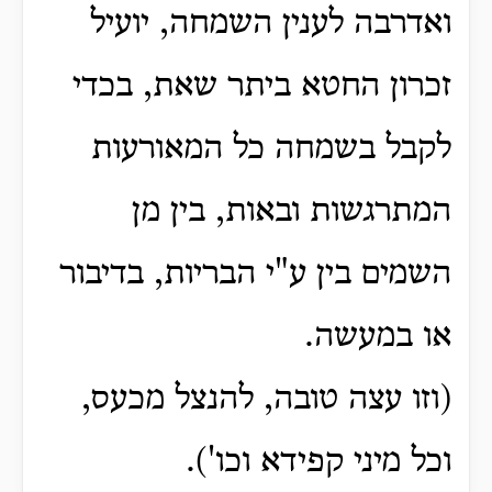
ואדרבה לענין השמחה, יועיל
זכרון החטא ביתר שאת, בכדי
לקבל בשמחה כל המאורעות
המתרגשות ובאות, בין מן
השמים בין ע"י הבריות, בדיבור
או במעשה.
(וזו עצה טובה, להנצל מכעס,
וכל מיני קפידא וכו').