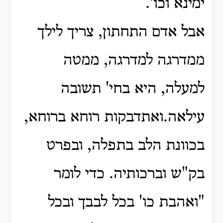
ימינא וכו'.
אבל אדם התחתון, צריך לילך
ממדרגה למדרגה, ממטה
למעלה, היא בחי' תשובה
עילאה.
ואתדבקות רוחא ברוחא,
בכוונת הלב בתפלה, ובפרט
בק"ש וברכותיה.
כדי לומר
"ואהבת כו' בכל לבבך ובכל