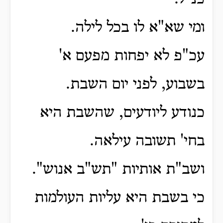
ומי שא"א לו בכל לילה.
עכ"פ לא יפחות מפעם א'
בשבוע, לפני יום השבת.
כנודע ליודעים, שהשבת היא
בחי' תשובה עילאה.
ושב"ת אותיות "תש"ב אנוש".
כי בשבת היא עליות העולמות