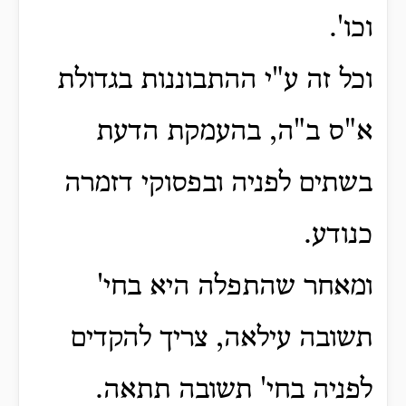
וכו'.
וכל זה ע"י ההתבוננות בגדולת
א"ס ב"ה, בהעמקת הדעת
בשתים לפניה ובפסוקי דזמרה
כנודע.
ומאחר שהתפלה היא בחי'
תשובה עילאה, צריך להקדים
לפניה בחי' תשובה תתאה.