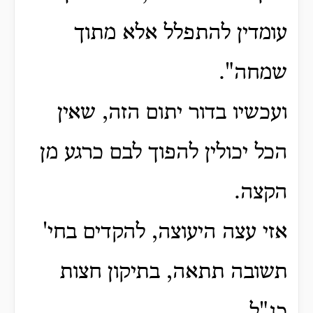
עומדין להתפלל אלא מתוך
שמחה".
ועכשיו בדור יתום הזה, שאין
הכל יכולין להפוך לבם כרגע מן
הקצה.
אזי עצה היעוצה, להקדים בחי'
תשובה תתאה, בתיקון חצות
כנ"ל.