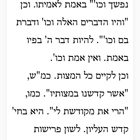
נפשך וכו'" באמת לאמיתו.
וכן
"והיו הדברים האלה וכו' ודברת
בם וכו'".
להיות דבר ה' בפיו
באמת.
ואין אמת וכו'.
וכן לקיים כל המצות.
כמ"ש,
"אשר קדשנו במצותיו".
כמו,
"הרי את מקודשת לי".
היא בחי'
קדש העליון.
לשון פרישות