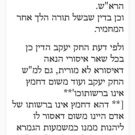
הרא"ש.
וכן בדין שבשל תורה הלך אחר
המחמיר.
ולפי דעת החק יעקב הדין כן
בכל שאר איסורי הנאה
דאיסורא לא מורית, גם למ"ש
החק יעקב ועוד משום דחמץ
אינו ברשותוכו'**
[** דהא דחמץ אינו ברשותו של
אדם היינו משום דאסור לו
ליהנות ממנו כמשמעות הגמרא