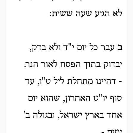
לא הגיע שעה ששית:
ב
עבר כל יום י"ד ולא בדק,
יבדוק בתוך הפסח לאור הנר.
- דהיינו מתחלת ליל ט"ו, עד
סוף יו"ט האחרון, שהוא יום
אחד בארץ ישראל, ובגולה ב'
ימים -