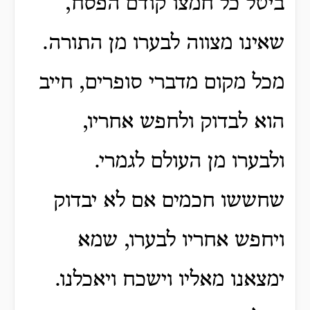
ביטל כל חמצו קודם הפסח,
שאינו מצווה לבערו מן התורה.
מכל מקום מדברי סופרים, חייב
הוא לבדוק ולחפש אחריו,
ולבערו מן העולם לגמרי.
שחששו חכמים אם לא יבדוק
ויחפש אחריו לבערו, שמא
ימצאנו מאליו וישכח ויאכלנו.