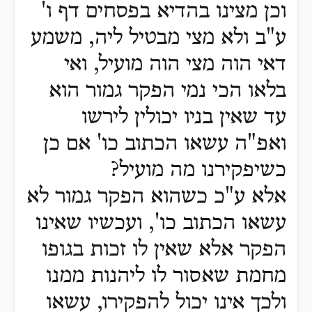
וכן מצינו בהדיא בפסחים דף ו'
ע"ב ולא מצי מבטיל ליה, משמע
דאי הוה מצי הוה מועיל, ואי
בלאו הכי נמי הפקר גמור הוא
עד שאין בניו יכולין לירשו
ואפ"ה עשאו הכתוב כו' אם כן
כשיפקירנו מה מועיל?
אלא ע"כ כשהוא הפקר גמור לא
עשאו הכתוב כו', ועכשיו שאינו
הפקר אלא שאין לו זכות בגופו
מחמת שאסור לו ליהנות ממנו
ולכך אינו יכול להפקירו, עשאו