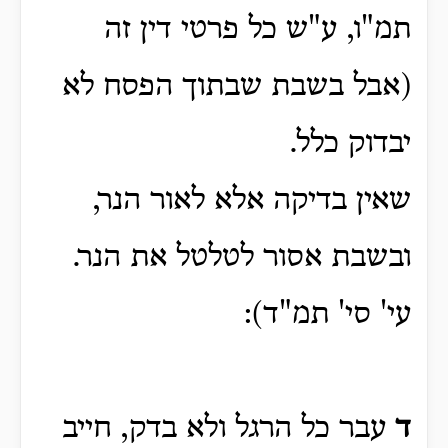
תמ"ו, ע"ש כל פרטי דין זה
(אבל בשבת שבתוך הפסח לא
יבדוק כלל.
שאין בדיקה אלא לאור הנר,
ובשבת אסור לטלטל את הנר.
עי' סי' תמ"ד):
ד
עבר כל הרגל ולא בדק, חייב