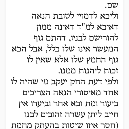
שם.
וליכא לדמויי לטובת הנאה
דאיכא למ"ד דאינה ממון
להורישם לבניו, דהתם גוף
המעשר אינו שלו כלל, אבל הכא
גוף החמץ שלו אלא שאין לו
זכות ליהנות ממנו.
ולפי דעת החק יעקב מי שהיה לו
אחד מאיסורי הנאה הצריכים
ביעור ומת ובא אחר וביערו אין
חייב ליתן עשרה זהובים לבנו
(חסר איזו שיטות בהעתק מחמת