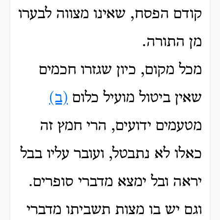
קודם הפסח, שאינו מצווה לבערו
מן התורה.
מכל מקום, כיון שגזרו חכמים
שאין ביטול מועיל כלום
(ב)
מטעמים ידועים, הרי חמץ זה
כאלו לא נתבטל, ועובר עליו בבל
יראה ובל ימצא מדברי סופרים.
וגם יש בו מצות תשביתו מדברי