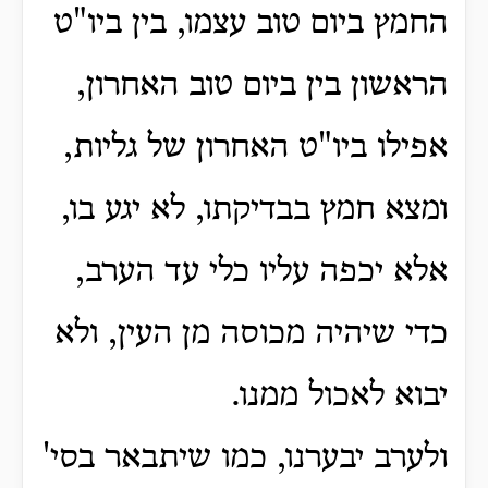
החמץ ביום טוב עצמו, בין ביו"ט
הראשון בין ביום טוב האחרון,
אפילו ביו"ט האחרון של גליות,
ומצא חמץ בבדיקתו, לא יגע בו,
אלא יכפה עליו כלי עד הערב,
כדי שיהיה מכוסה מן העין, ולא
יבוא לאכול ממנו.
ולערב יבערנו, כמו שיתבאר בסי'