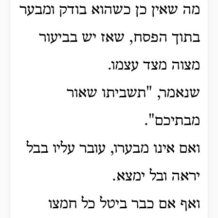
מה שאין כן כשהוא בודק ומבער
בתוך הפסח, שאז יש בביעור
מצוה מצד עצמו.
שנאמר, "תשביתו שאור
מבתיכם".
ואם אינו מבערו, עובר עליו בבל
יראה ובל ימצא.
ואף אם כבר ביטל כל חמצו