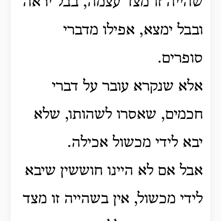
שהייה זו מצד עצמה, בבל יראה
ובבל ימצא, אפילו מדברי
סופרים.
אלא שנקרא עובר על דברי
חכמים, שאסרו לשהותו, שלא
יבא לידי מכשול אכילה.
אבל אם לא היינו חוששין שיבא
לידי מכשול, אין בשהייה זו מצד