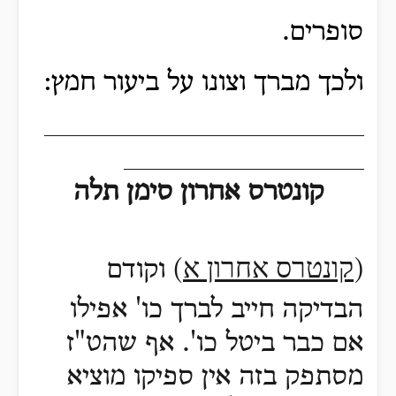
סופרים.
ולכך מברך וצונו על ביעור חמץ:
____________________
_______________
קונטרס אחרון
סימן תלה
קונטרס אחרון א
(
) וקודם
הבדיקה חייב לברך כו' אפילו
אם כבר ביטל כו'. אף שהט"ז
מסתפק בזה אין ספיקו מוציא