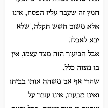
חמץ זה שעבר עליו הפסח, אינו
אלא משום חשש תקלה, שלא
יבא לאכלו.
אבל הביעור הזה מצד עצמו, אין
בו מצוה כלל.
שהרי אף אם משהה אותו בביתו
ואינו מבערו, אינו עובר על