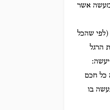
המעשה אשר
 (לפי שהכל
ת הרגל
יעשה:
 כל חכם
נעשה בו