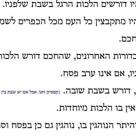
יו דורשים הלכות הרגל בשבת שלפניו.
יו מתקבצין כל העם מכל הכפרים לשמו
חכם.
בדורות האחרונים, שהחכם דורש הלכו
, אם אינו ערב פסח.
, דורש בשבת שובה.
(קפסיק ותני. אבל אם יש שבת בין י
ין בו הלכות מיוחדות.
יתר הנוהגין בו, נוהגין גם כן בפסח וסו