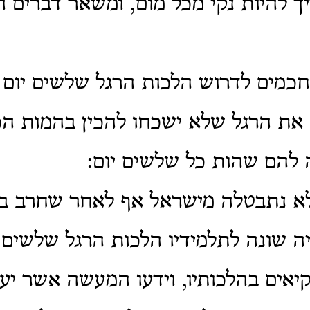
יך להיות נקי מכל מום, ומשאר דברים 
חכמים לדרוש הלכות הרגל שלשים יום לפ
 את הרגל שלא ישכחו להכין בהמות ה
ה להם שהות כל שלשים יום:
 לא נתבטלה מישראל אף לאחר שחרב ב
 שונה לתלמידיו הלכות הרגל שלשים יו
קיאים בהלכותיו, וידעו המעשה אשר יעש