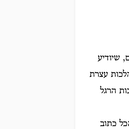
, שיודיע
הלכות עצרת
ות הרגל
כל כתוב