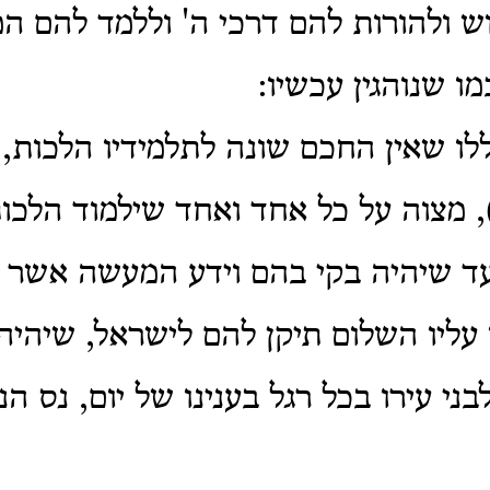
ש ולהורות להם דרכי ה' וללמד להם 
מו שנוהגין עכשיו:
ללו שאין החכם שונה לתלמידיו הלכות,
 מצוה על כל אחד ואחד שילמוד הלכו
עד שיהיה בקי בהם וידע המעשה אשר 
עליו השלום תיקן להם לישראל, שיהיה
ני עירו בכל רגל בענינו של יום, נס ה