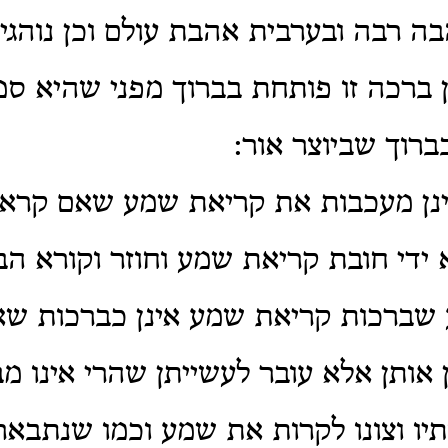
 רבה ובערבית אהבת עולם וכן נוהגין
ן ברכה זו פותחת בברוך מפני שהיא סמ
בברוך שביוצר אור:
נן מעכבות את קריאת שמע שאם קרא
 ידי חובת קריאת שמע וחוזר וקורא ה
שברכות קריאת שמע אינן כברכות שא
 אותן אלא עובר לעשייתן שהרי אינו מ
יו וצונו לקרות את שמע וכמו שנתבאר 