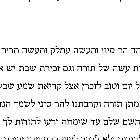
מד הר סיני ומעשה עמלק ומעשה מרים
ת עשה של תורה וגם זכירת שבת יש א
יום וטוב לזכרן אצל קריאת שמע שכש
מתן תורה וקרבתנו להר סיני לשמך הג
השם שלם עד שימחה זרעו להודות לך 