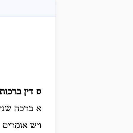
ס דין ברכות
א ברכה שני
ויש אומרים 