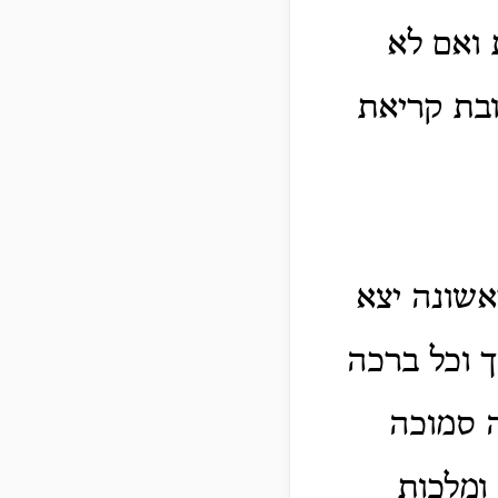
 ואם לא
ובת קריאת
אשונה יצא
 וכל ברכה
ה סמוכה
ומלכות