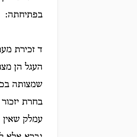
בפתיחתה:
ד זכירת מע
העגל הן מצו
שמצותה בכל 
בחרת יזכור 
עמלק שאין 