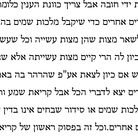
 ידי חובה אבל צריך כוונת הענין כלומ
ים אחרים כדי שיקבל מלכות שמים בה
לשאר מצות שהן מצות עשייה וכל שעש
ון לה הרי קיים מצות עשייתה אלא שאי
ש אם כיון לצאת אע"פ שהרהר בה בא
ים יצא לדברי הכל אבל קריאת שמע ו
כות שמים או סידור שבחים אינו בדין 
 אחרים.וכל זה בפסוק ראשון של קרי