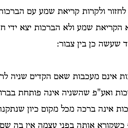
לחזור ולקרות קריאת שמע עם הברכות
 הקריאת שמע ולא הברכות יצא ידי ח
ד שעשה כן בין צבור:
ות אינם מעכבות שאם הקדים שניה לר
כות ואע"פ שהשניה אינה פותחת בברוך
ות אינה ברכה מכל מקום כיון שנתקנ
כשקורא אותה בפני עצמה אין בה שם 