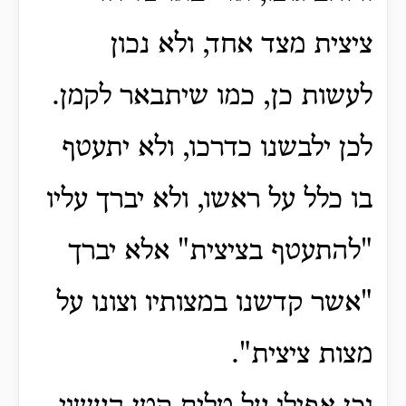
ציצית מצד אחד, ולא נכון
לעשות כן, כמו שיתבאר לקמן.
לכן ילבשנו כדרכו, ולא יתעטף
בו כלל על ראשו, ולא יברך עליו
"להתעטף בציצית" אלא יברך
"אשר קדשנו במצותיו וצונו על
מצות ציצית".