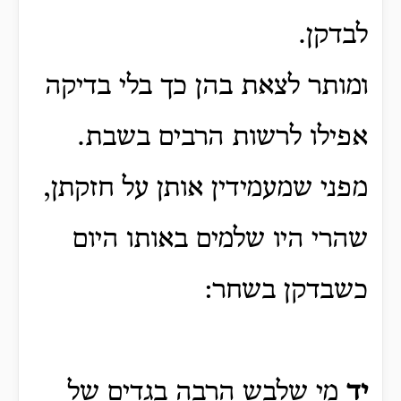
לבדקן.
ומותר לצאת בהן כך בלי בדיקה
אפילו לרשות הרבים בשבת.
מפני שמעמידין אותן על חזקתן,
שהרי היו שלמים באותו היום
כשבדקן בשחר:
יד
מי שלבש הרבה בגדים של