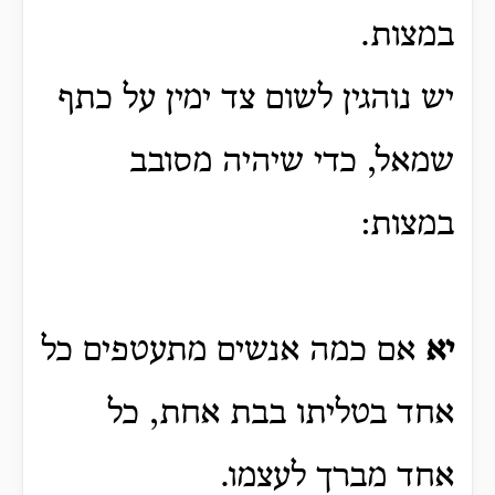
במצות.
יש נוהגין לשום צד ימין על כתף
שמאל, כדי שיהיה מסובב
במצות:
יא
אם כמה אנשים מתעטפים כל
אחד בטליתו בבת אחת, כל
אחד מברך לעצמו.