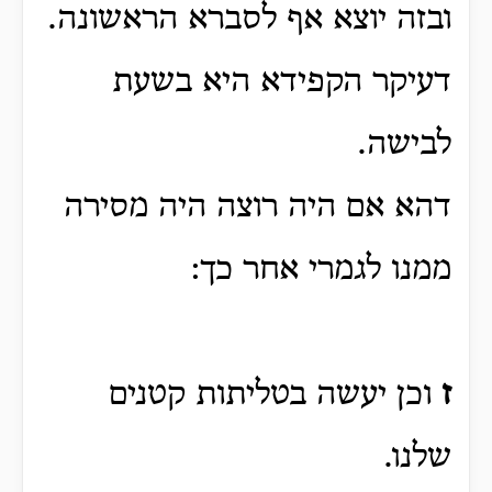
ובזה יוצא אף לסברא הראשונה.
דעיקר הקפידא היא בשעת
לבישה.
דהא אם היה רוצה היה מסירה
ממנו לגמרי אחר כך:
ז
וכן יעשה בטליתות
קטנים
שלנו.