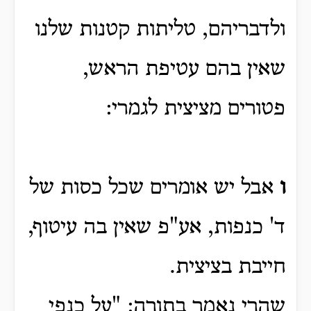
ולדבריהם, טליתות קטנות שלנו
שאין בהם עטיפת הראש,
פטורים מציצית לגמרי:
ו
אבל יש אומרים שכל כסות של
ד' כנפות, אע"פ שאין בה עיטוף,
חייבת בציצית.
שהרי נאמר בתורה: "על כנפי