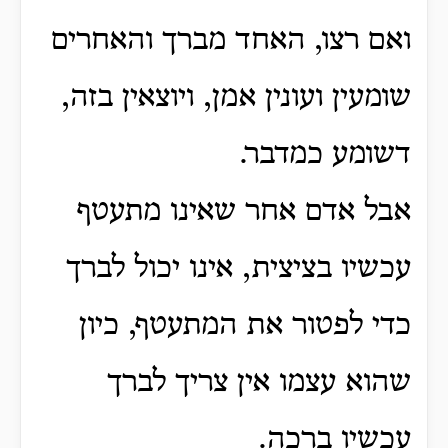
ואם רצו, האחד מברך והאחרים
שומעין ועונין אמן, ויוצאין בזה,
דשומע כמדבר.
אבל אדם אחר שאינו מתעטף
עכשיו בציצית, אינו יכול לברך
כדי לפטור את המתעטף, כיון
שהוא עצמו אין צריך לברך
עכשיו ברכה.