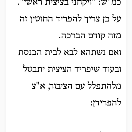
כמ"ש: "ויקחני בציצית ראשי".
על כן צריך להפריד החוטין זה
מזה קודם הברכה.
ואם נשתהא לבא לבית הכנסת
ובעוד שיפריד הציצית יתבטל
מלהתפלל עם הציבור, א"צ
להפרידן: