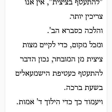
"להתעטף בציצית", אין אנו
צריכין יותר.
והלכה כסברא הב'.
ומכל מקום, כדי לקיים מצות
ציצית מן המובחר, נכון הדבר
להתעטף כעטיפת הישמעאלים
בשעת ברכה.
ויעמוד כך כדי הילוך ד' אמות.