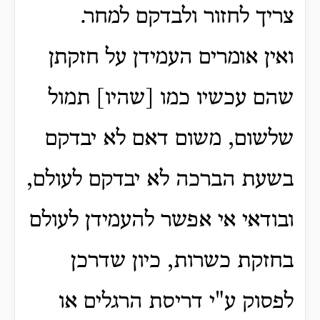
צריך לחזור ולבדקם למחר.
ואין אומרים העמידן על חזקתן
שהם עכשיו כמו [שהיו] תמול
שלשום, משום דאם לא יבדקם
בשעת הברכה לא יבדקם לעולם,
ובודאי אי אפשר להעמידן לעולם
בחזקת כשרות, כיון שדרכן
לפסוק ע"י דריסת הרגלים או