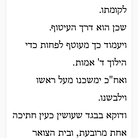
לקומתו.
שכן הוא דרך העיטוף.
ויעמוד כך מעוטף לפחות כדי
הילוך ד' אמות.
ואח"כ ימשכנו מעל ראשו
וילבשנו.
ודוקא בבגד שעושין כעין חתיכה
אחת מרובעת, ובית הצואר