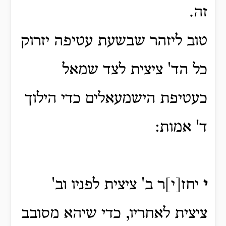
זה.
טוב ליזהר שבשעת עטיפה יזרוק
כל הד' ציצית לצד שמאל
כעטיפת הישמעאלים כדי הילוך
ד' אמות:
י
יחז[י]ר ב' ציצית לפניו וב'
ציצית לאחריו, כדי שיהא מסובב