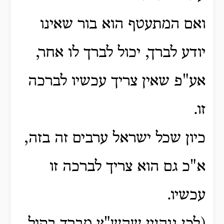
ואם המתעטף הוא בור שאינו
יודע לברך, יכול לברך לו אחר,
אע"פ שאין צריך עכשיו לברכה
זו.
כיון שכל ישראל ערבים זה בזה,
א"כ גם הוא צריך לברכה זו
עכשיו.