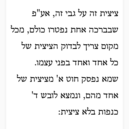
ציצית זה על גבי זה, אע"פ
שבברכה אחת נפטרו כולם, מכל
מקום צריך לבדוק הציצית של
כל אחד ואחד בפני עצמו.
שמא נפסק חוט א' מציצית של
אחד מהם, ונמצא לובש ד'
כנפות בלא ציצית: