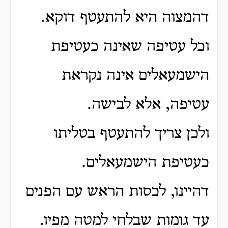
דהמצוה היא להתעטף דוקא.
וכל עטיפה שאינה כעטיפת
הישמעאלים אינה נקראת
עטיפה, אלא לבישה.
ולכן צריך להתעטף בטליתו
כעטיפת הישמעאלים.
דהיינו, לכסות הראש עם הפנים
עד גומות שבלחי למטה מפיו.