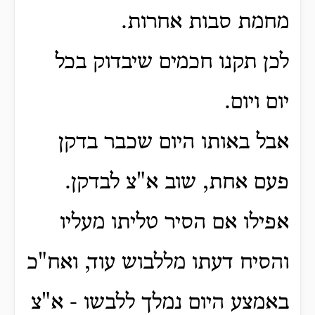
מחמת סבות אחרות.
לכן תקנו חכמים שיבדוק בכל
יום ויום.
אבל באותו היום שכבר בדקן
פעם אחת, שוב א"צ לבדקן.
אפילו אם הסיר טליתו מעליו
והסיח דעתו מללבוש עוד, ואח"כ
באמצע היום נמלך ללבשו - א"צ