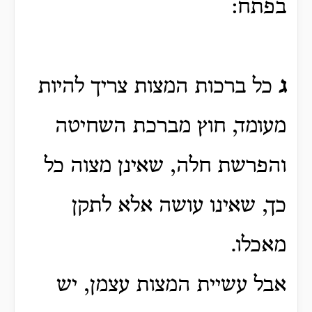
בפתח:
ג
כל ברכות המצות צריך להיות
מעומד, חוץ מברכת השחיטה
והפרשת חלה, שאינן מצוה כל
כך, שאינו עושה אלא לתקן
מאכלו.
אבל עשיית המצות עצמן, יש