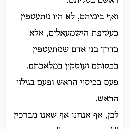
ראשם בטליתם.
ואף בימיהם, לא היו מתעטפין
כעטיפת הישמעאלים, אלא
כדרך בני אדם שמתעטפין
בכסותם ועוסקין במלאכתם.
פעם בכיסוי הראש ופעם בגילוי
הראש.
לכן, אף אנחנו אף שאנו מברכין