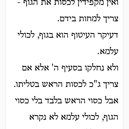
ואין מקפידין לכסות את הגוף -
צריך למחות בידם.
דעיקר העיטוף הוא בגוף, לכולי
עלמא.
ולא נחלקו בסעיף ה' אלא אם
צריך ג"כ לכסות הראש בטליתו.
אבל כסוי הראש בלבד בלי כסוי
הגוף, לכולי עלמא לא נקרא