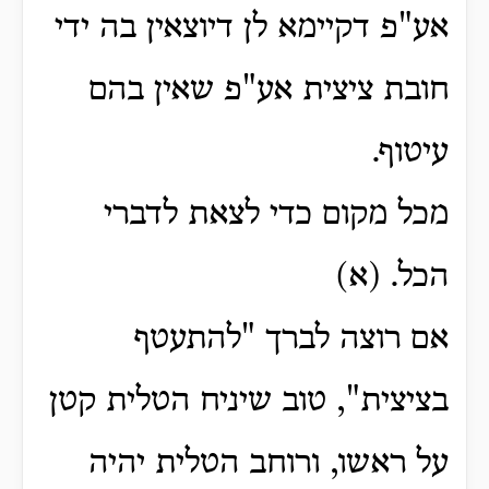
אע"פ דקיימא לן דיוצאין בה ידי
חובת ציצית אע"פ שאין בהם
עיטוף.
מכל מקום כדי לצאת לדברי
הכל. (א)
אם רוצה לברך "להתעטף
בציצית", טוב שיניח הטלית קטן
על ראשו, ורוחב הטלית יהיה