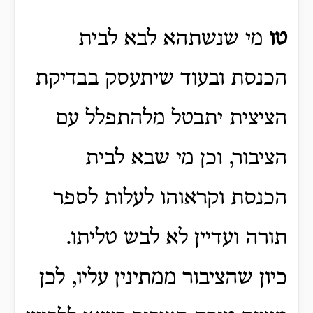
טו
מי שנשתהא לבא לבית
הכנסת ובעוד שיתעסק בבדיקת
הציצית יתבטל מלהתפלל עם
הציבור, וכן מי שבא לבית
הכנסת וקראוהו לעלות לספר
תורה ועדיין לא לבש טליתו.
כיון שהציבור ממתינין עליו, לכן