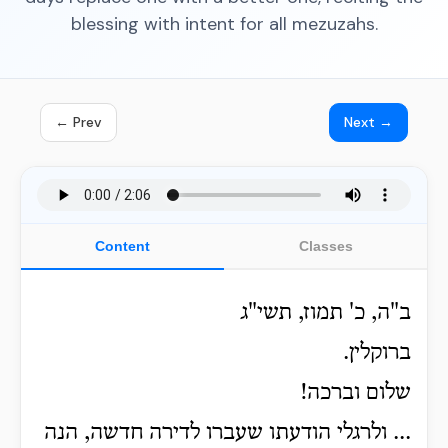
blessing with intent for all mezuzahs.
← Prev
Next →
Content
Classes
ב"ה, כ' תמוז, תשי"ג
ברוקלין.
שלום וברכה!
... ולרגלי הודעתו שעברו לדירה חדשה, הנה