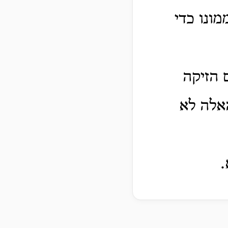
מונו כדי
 הזיקה
אלה לא
.