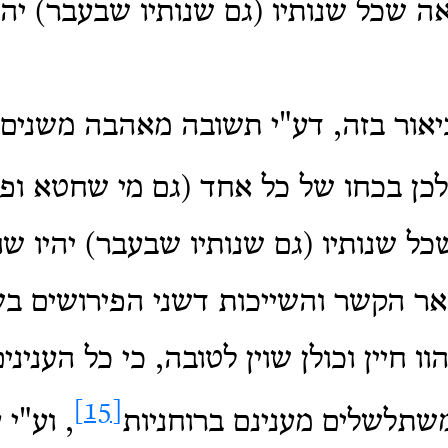
אה שכל שנותיו (גם שנותיו שבעבר) יהיו
אור בזה, דע"י תשובה מאהבה משנים 
ולכן בכחו של כל אחד (גם מי שחטא ופ
ל שנותיו (גם שנותיו שבעבר) יהיו שוי
אר הקשר והשייכות דשני הפירושים בשנ
ו חיין וכולן שוין לטובה, כי כל העניני
[15]
שתלשלים מענינם ברוחניות
, וע"י 