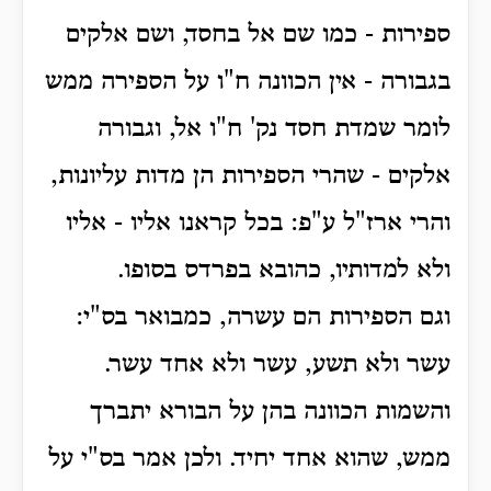
ספירות - כמו שם אל בחסד, ושם אלקים
בגבורה - אין הכוונה ח"ו על הספירה ממש
לומר שמדת חסד נק' ח"ו אל, וגבורה
אלקים - שהרי הספירות הן מדות עליונות,
והרי ארז"ל ע"פ: בכל קראנו אליו - אליו
ולא למדותיו, כהובא בפרדס בסופו.
וגם הספירות הם עשרה, כמבואר בס"י:
עשר ולא תשע, עשר ולא אחד עשר.
והשמות הכוונה בהן על הבורא יתברך
ממש, שהוא אחד יחיד. ולכן אמר בס"י על