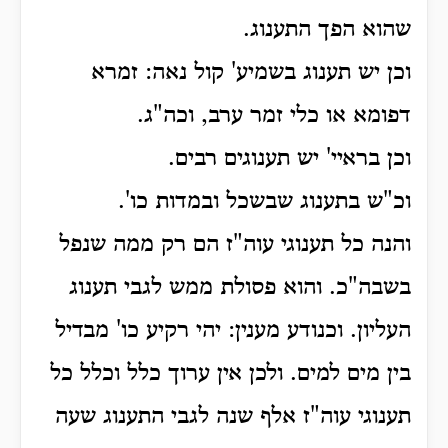
שהוא הפך התענוג.
וכן יש תענוג בשמיע' קול נאה: זמרא
דפומא או כלי זמר ערב, וכה"ג.
וכן בראיי' יש תענוגים רבים.
וכ"ש בתענוג שבשכל ובמדות כו'.
והנה כל תענוגי עוה"ז הם רק ממה שנפל
בשבה"כ. והוא פסולת ממש לגבי תענוג
העליון. וכנודע מענין: יהי רקיע כו' מבדיל
בין מים למים. ולכן אין ערוך כלל וכלל כל
תענוגי עוה"ז אלף שנה לגבי התענוג שעה