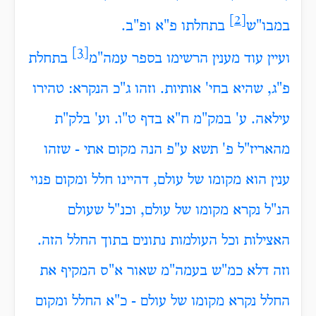
[2]
במבו"ש
בתחלתו פ"א ופ"ב.
[3]
ועיין עוד מענין הרשימו בספר עמה"מ
בתחלת
פ"ג, שהיא בחי' אותיות. וזהו ג"כ הנקרא: טהירו
עילאה. ע' במק"מ ח"א בדף ט"ו. וע' בלק"ת
מהאריז"ל פ' תשא ע"פ הנה מקום אתי - שזהו
ענין הוא מקומו של עולם, דהיינו חלל ומקום פנוי
הנ"ל נקרא מקומו של עולם, וכנ"ל שעולם
האצילות וכל העולמות נתונים בתוך החלל הזה.
וזה דלא כמ"ש בעמה"מ שאור א"ס המקיף את
החלל נקרא מקומו של עולם - כ"א החלל ומקום