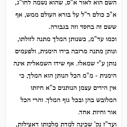
השם הוא לאור א"ס, שהוא נשמה לחו"ג,
א"כ כולם ר"ל על בורא העולם ממש, אף
ששם זה בחסד וזה בגבורה.
וכמו עד"מ, כשנותן המלך מתנה לזולתו,
ונותן מתנה מרובה בידו הימנית, ולפעמים
נותן ע"י שמאלו. אף שידו השמאלית אינה
הימנית - מ"מ הכל הנותן הוא המלך, כי
אין הידים עצמן הנותנים כ"א חיותו
המלובש בהן ובכל גוף המלך. והרי הכל
אור וחיות אחד.
ועד"ז נק' שכינה למדת מלכותו דאצילות,