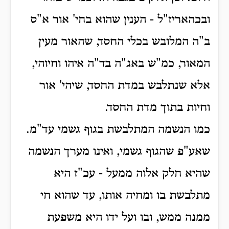
ובכהאריז"ל - הענין שהוא בחי' אור א"ס
ב"ה המלובש בכלי החסד, שהאור מעין
המאור, כמ"ש באג"ה בד"ה איהו וחיוהי,
אלא שנתלבש במדת החסד, שיהי' אור
וחיות בתוך מדת החסד.
כמו הנשמה המתלבשת בגוף גשמי עד"מ.
שאע"פ שהגוף גשמי, ואינו מערך הנשמה
שהיא חלק אלוה ממעל - עכ"ז היא
מתלבשת בו ומחיה אותו, עד שהוא חי
ממנה ממש, ובו ועל ידו היא משפעת