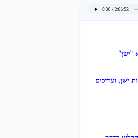
 "ישן"
 ישן, וצריכים