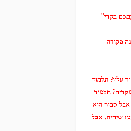
עמכם בקרי"
נה פקודה
 עליו? תלמוד
מקדיח? תלמוד
אבל סבור הוא
מו שיחיה, אבל