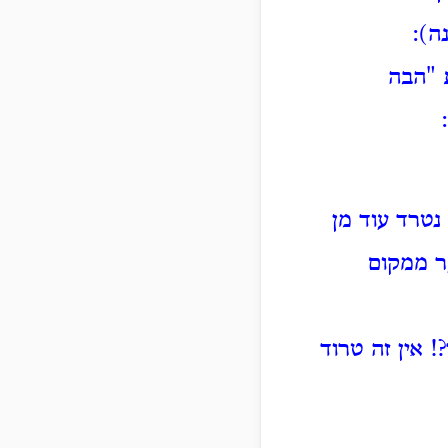
ה):
 "הבה
נטרד עוד מן
ר ממקום
?!
אין זה טרוד